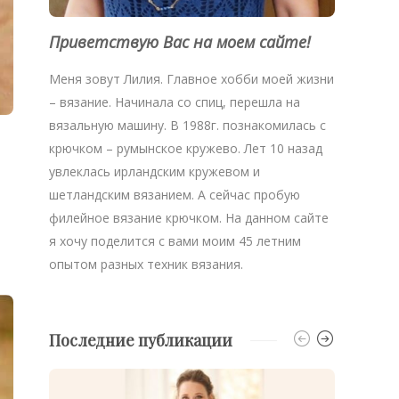
Приветствую Вас на моем сайте!
Меня зовут Лилия. Главное хобби моей жизни
– вязание. Начинала со спиц, перешла на
вязальную машину. В 1988г. познакомилась с
крючком – румынское кружево. Лет 10 назад
увлеклась ирландским кружевом и
шетландским вязанием. А сейчас пробую
филейное вязание крючком. На данном сайте
я хочу поделится с вами моим 45 летним
опытом разных техник вязания.
Последние публикации