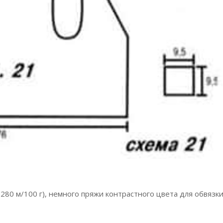
 280 м/100 г), немного пряжи контрастного цвета для обвязки