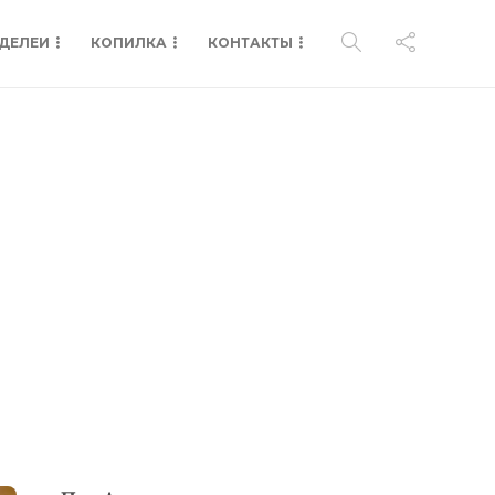
ДЕЛЕИ
КОПИЛКА
КОНТАКТЫ