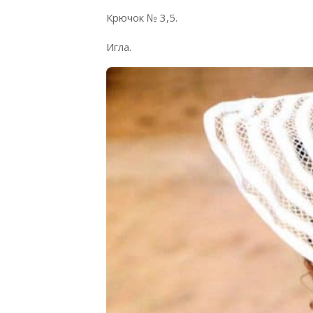
Крючок № 3,5.
Игла.