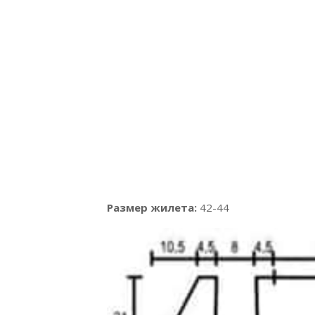
Размер жилета:
42-44