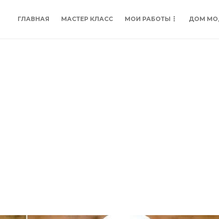
ГЛАВНАЯ
МАСТЕР КЛАСС
МОИ РАБОТЫ
ДОМ МО