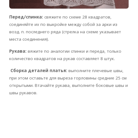
Перед/спинка:
свяжите по схеме 28 квадратов,
соединяйте их по выкройке между собой за арки из
возд. п. последнего ряда (стрелка на схеме указывает
места соединения).
Рукава:
вяжите по аналогии спинки и переда, только
количество квадратов на рукав составляет 8 штук.
Сборка деталей платья:
выполните плечевые швы,
при этом оставьте для выреза горловины средние 25 см
открытыми. Втачайте рукава, выполните боковые швы и
швы рукавов.