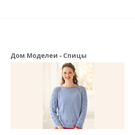
Дом Моделеи - Спицы