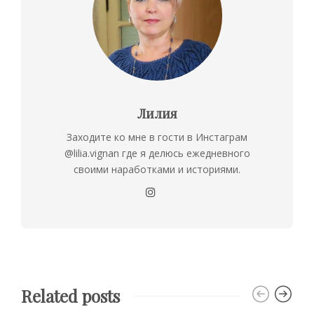
Лилия
Заходите ко мне в гости в Инстаграм
@lilia.vignan где я делюсь ежедневного
своими наработками и историями.
Related posts