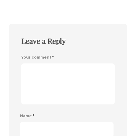
Leave a Reply
Your comment
*
Name
*