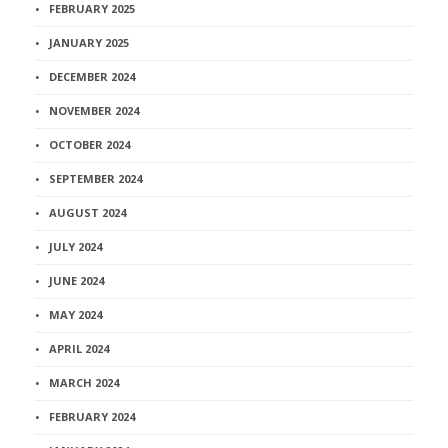
FEBRUARY 2025
JANUARY 2025
DECEMBER 2024
NOVEMBER 2024
OCTOBER 2024
SEPTEMBER 2024
AUGUST 2024
JULY 2024
JUNE 2024
MAY 2024
APRIL 2024
MARCH 2024
FEBRUARY 2024