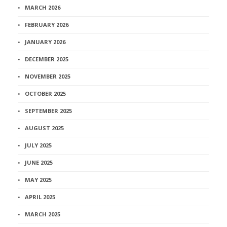
MARCH 2026
FEBRUARY 2026
JANUARY 2026
DECEMBER 2025
NOVEMBER 2025
OCTOBER 2025
SEPTEMBER 2025
AUGUST 2025
JULY 2025
JUNE 2025
MAY 2025
APRIL 2025
MARCH 2025