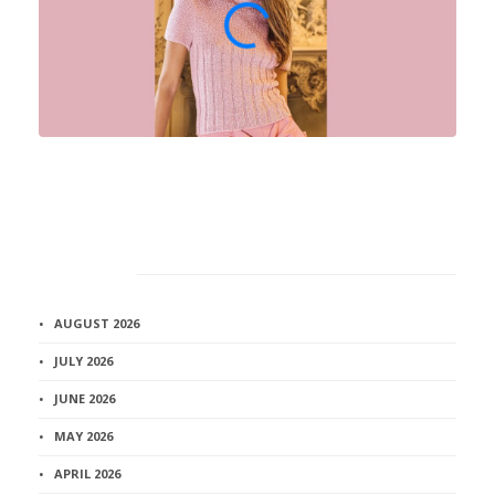
Архив
AUGUST 2026
JULY 2026
JUNE 2026
MAY 2026
APRIL 2026