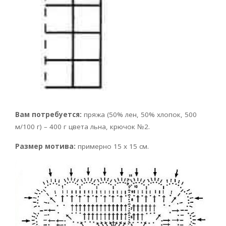
Вам потребуется:
пряжа (50% лен, 50% хлопок, 500
м/100 г) – 400 г цвета льна, крючок №2.
Размер мотива:
примерно 15 х 15 см.