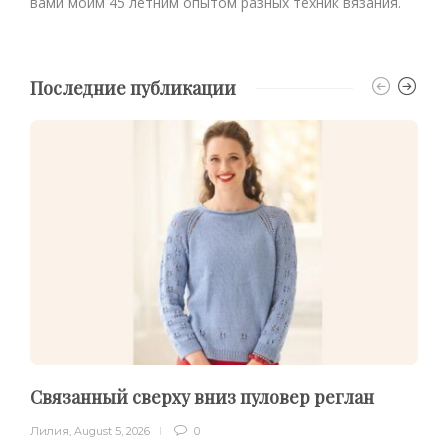
вами моим 45 летним опытом разных техник вязания.
Последние публикации
Связанный сверху вниз пуловер реглан
Лилия
,
August 5, 2026
0