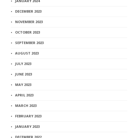
JANUARY 2024
DECEMBER 2023
NOVEMBER 2023
OCTOBER 2023
SEPTEMBER 2023
AUGUST 2023
JULY 2023
JUNE 2023
MAY 2023
APRIL 2023
MARCH 2023
FEBRUARY 2023
JANUARY 2023
DECEMBER 2022