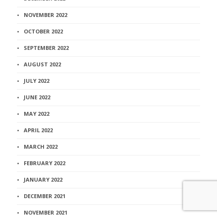
NOVEMBER 2022
OCTOBER 2022
SEPTEMBER 2022
AUGUST 2022
JULY 2022
JUNE 2022
MAY 2022
APRIL 2022
MARCH 2022
FEBRUARY 2022
JANUARY 2022
DECEMBER 2021
NOVEMBER 2021