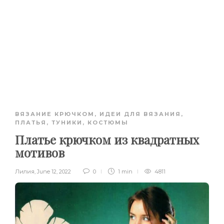
ВЯЗАНИЕ КРЮЧКОМ
,
ИДЕИ ДЛЯ ВЯЗАНИЯ
,
ПЛАТЬЯ, ТУНИКИ, КОСТЮМЫ
Платье крючком из квадратных
мотивов
Лилия
,
June 12, 2022
0
1 min
4811