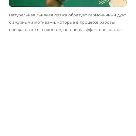
Натуральная льняная пряжа образует гармоничный дуэт
с ажурными мотивами, которые в процессе работы
превращаются в простое, но очень эффектное платье