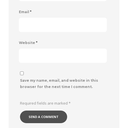
Email
*
Website
*
Save my name, email, and website in this
browser for the next time I comment.
Required fields are marked
*