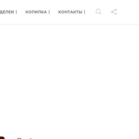
ДЕЛЕИ
КОПИЛКА
КОНТАКТЫ