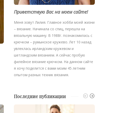
Приветствую Вас на моем сайте!
Меня зовут Лилия. Главное хобби моей жизни
– вязание. Начинала со спиц, перешла на
вязальную машину. В 1988г. познакомилась с
крючком – румынское кружево. Лет 10 назад
увлеклась ирландским кружевом и
шетландским вязанием. А сейчас пробую
филейное вязание крючком. На данном сайте
я хочу поделится с вами моим 45 летним
опытом разных техник вязания.
Последние публикации