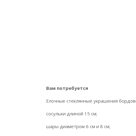
Вам потребуется
Елочные стеклянные украшения бордово
сосульки длиной 15 см;
шары диаметром 6 см и 8 см;