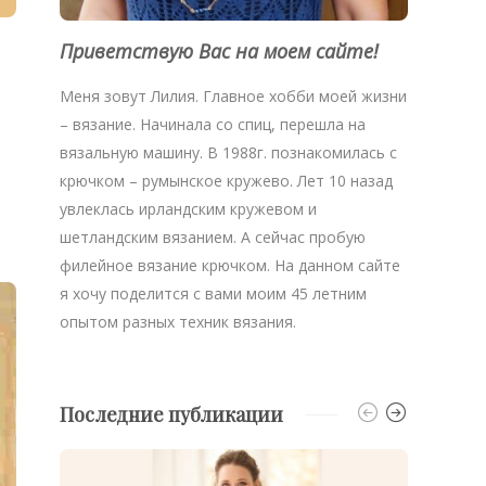
Приветствую Вас на моем сайте!
Меня зовут Лилия. Главное хобби моей жизни
– вязание. Начинала со спиц, перешла на
вязальную машину. В 1988г. познакомилась с
крючком – румынское кружево. Лет 10 назад
увлеклась ирландским кружевом и
шетландским вязанием. А сейчас пробую
филейное вязание крючком. На данном сайте
я хочу поделится с вами моим 45 летним
опытом разных техник вязания.
Последние публикации