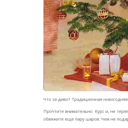
Что за диво? Традиционная новогодняя
Прочтите внимательно Курс и, не теряя
обвяжите еще пару шаров. Чем не пода