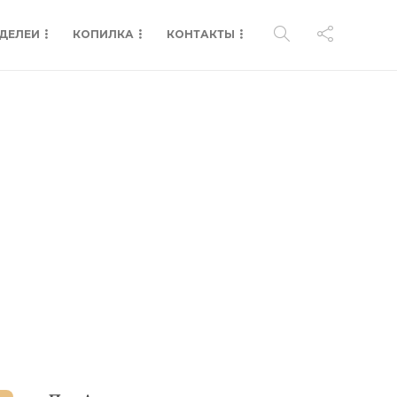
ДЕЛЕИ
КОПИЛКА
КОНТАКТЫ