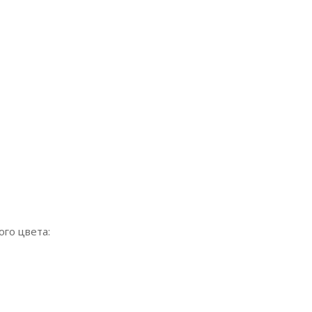
го цвета: