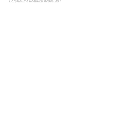
Получайте новинки первыми !