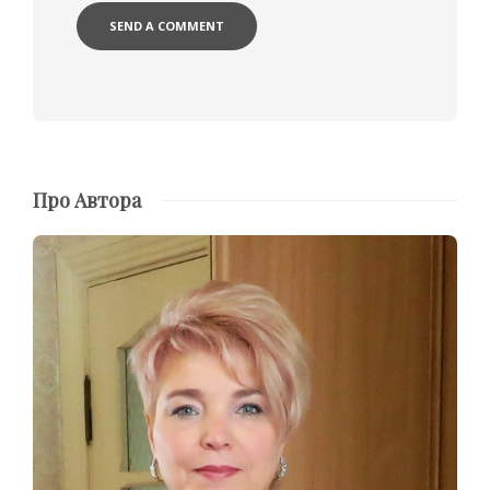
Про Автора