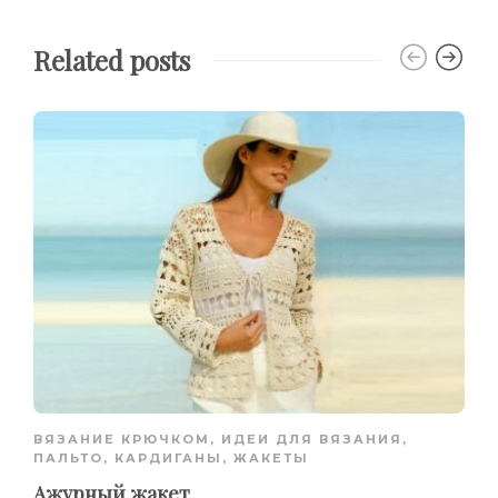
Related posts
ВЯЗАНИЕ КРЮЧКОМ
,
ИДЕИ ДЛЯ ВЯЗАНИЯ
,
ПАЛЬТО, КАРДИГАНЫ, ЖАКЕТЫ
Ажурный жакет