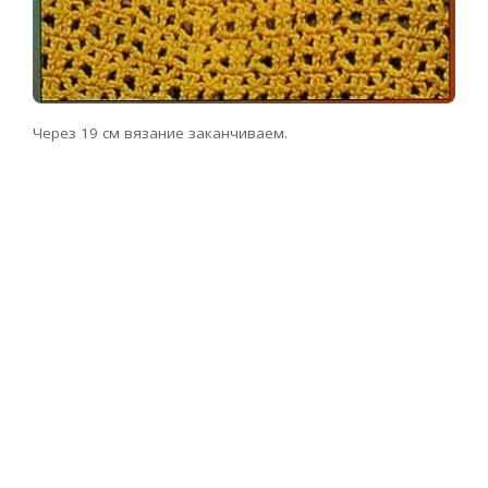
Через 19 см вязание заканчиваем.