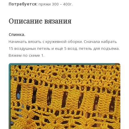
Потребуется:
пряжи 300 – 400г.
Описание вязания
Спинка.
Начинать вязать с кружевной оборки. Сначала набрать
15 воздушных петель и ещё 5 возд. петель для подъёма.
Вяжем по схеме 1.