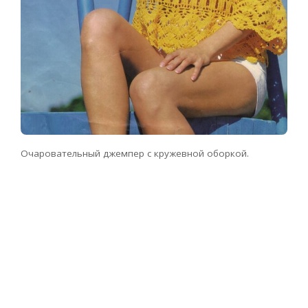
Очаровательный джемпер с кружевной оборкой.