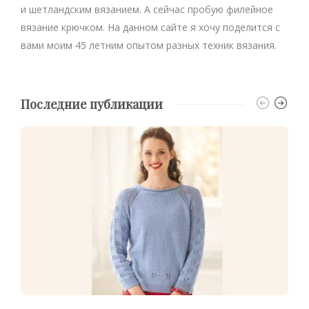
и шетландским вязанием. А сейчас пробую филейное
вязание крючком. На данном сайте я хочу поделится с
вами моим 45 летним опытом разных техник вязания.
Последние публикации