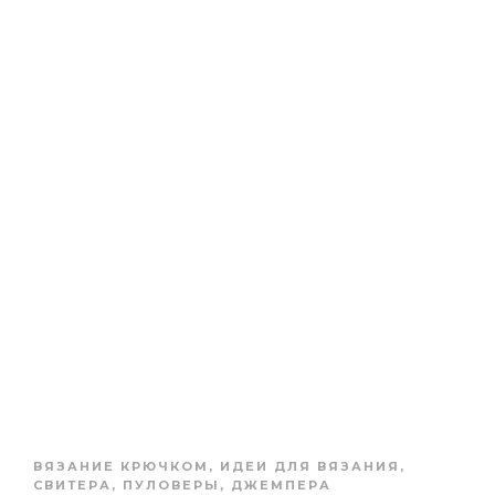
ВЯЗАНИЕ КРЮЧКОМ
,
ИДЕИ ДЛЯ ВЯЗАНИЯ
,
СВИТЕРА, ПУЛОВЕРЫ, ДЖЕМПЕРА