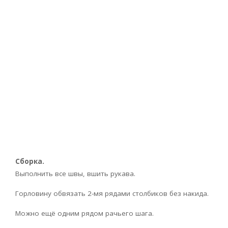
Сборка.
Выполнить все швы, вшить рукава.
Горловину обвязать 2-мя рядами столбиков без накида.
Можно ещё одним рядом рачьего шага.