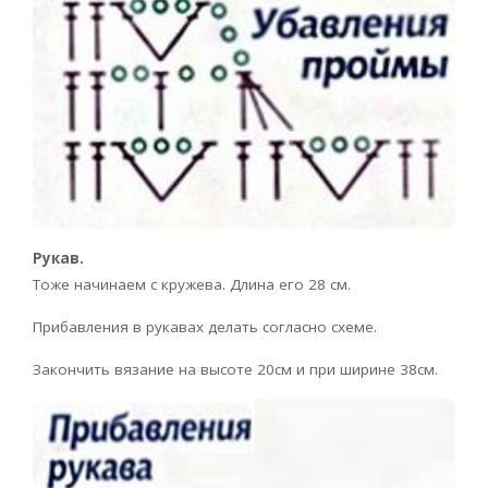
Рукав.
Тоже начинаем с кружева. Длина его 28 см.
Прибавления в рукавах делать согласно схеме.
Закончить вязание на высоте 20см и при ширине 38см.