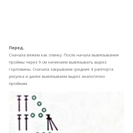
Перед.
Сначала вяжем как спинку. После начала вывязывания
проймы через 9 см начинаем вывязывать вырез
горловины. Сначала закрываем средние 4 раппорта
рисунка и далее вывязываем вырез аналогично
проймам.