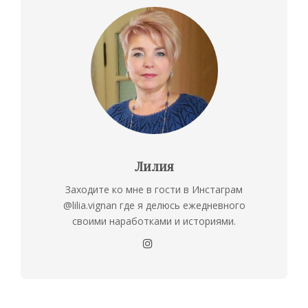
Лилия
Заходите ко мне в гости в Инстаграм
@lilia.vignan где я делюсь ежедневного
своими наработками и историями.