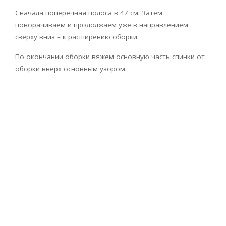
Сначала поперечная полоса в 47 см. Затем
поворачиваем и продолжаем уже в направлением
сверху вниз – к расширению оборки.
По окончании оборки вяжем основную часть спинки от
оборки вверх основным узором.