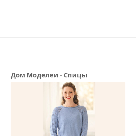
Дом Моделеи - Спицы