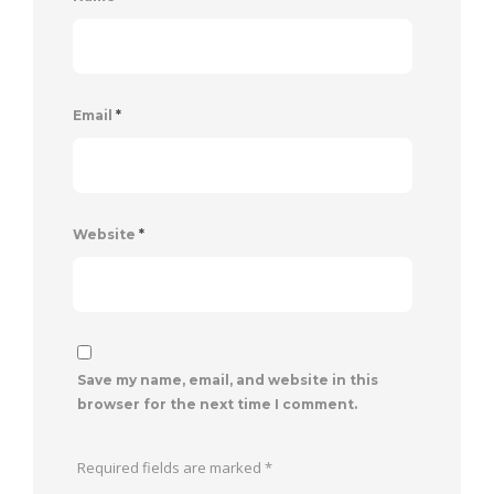
Email
*
Website
*
Save my name, email, and website in this
browser for the next time I comment.
Required fields are marked
*