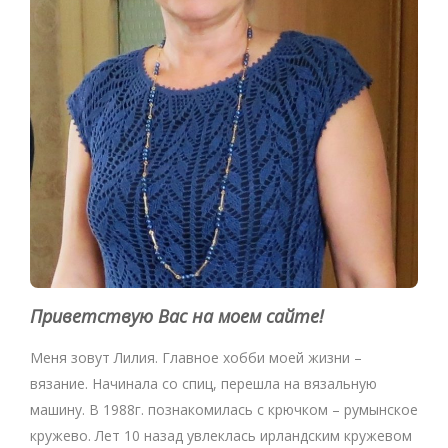
Приветствую Вас на моем сайте!
Меня зовут Лилия. Главное хобби моей жизни –
вязание. Начинала со спиц, перешла на вязальную
машину. В 1988г. познакомилась с крючком – румынское
кружево. Лет 10 назад увлеклась ирландским кружевом