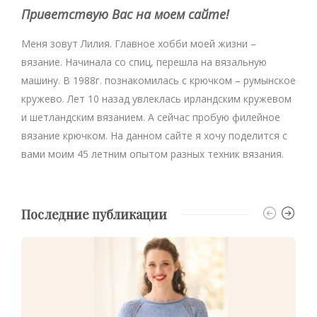
Приветствую Вас на моем сайте!
Меня зовут Лилия. Главное хобби моей жизни –
вязание. Начинала со спиц, перешла на вязальную
машину. В 1988г. познакомилась с крючком – румынское
кружево. Лет 10 назад увлеклась ирландским кружевом
и шетландским вязанием. А сейчас пробую филейное
вязание крючком. На данном сайте я хочу поделится с
вами моим 45 летним опытом разных техник вязания.
Последние публикации