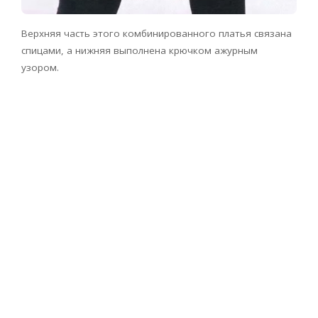
Верхняя часть этого комбинированного платья связана
спицами, а нижняя выполнена крючком ажурным
узором.