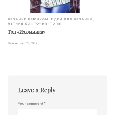
ВЯЗАНИЕ КРЮЧКОМ
,
ИДЕИ ДЛЯ ВЯЗАНИЯ
,
ЛЕТНИЕ КОФТОЧКИ, ТОПЫ
Топ «Изюминка»
Лилия
,
June 27, 2023
Leave a Reply
Your comment
*