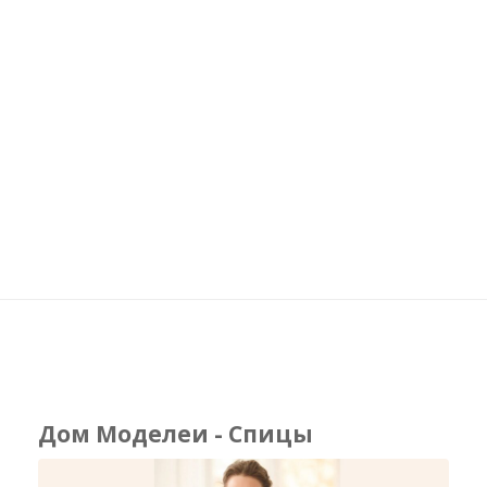
Дом Моделеи - Спицы