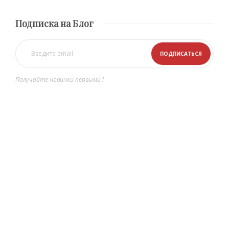
Подписка на Блог
Получайте новинки первыми !