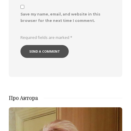
Save my name, email, and website in this
browser for the next time I comment.
Required fields are marked
*
Про Автора