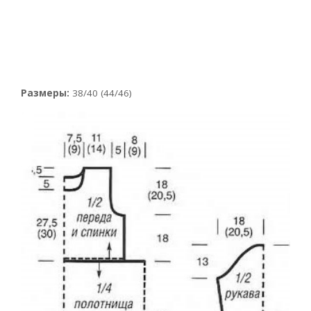
Размеры:
38/40 (44/46)