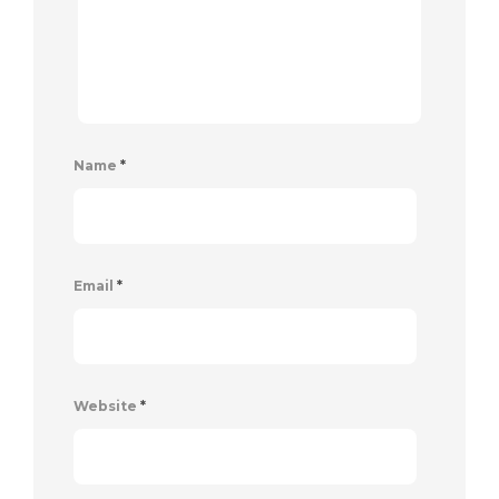
Name
*
Email
*
Website
*