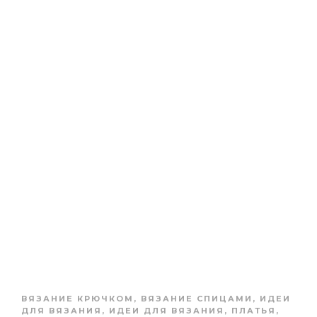
ВЯЗАНИЕ КРЮЧКОМ
,
ВЯЗАНИЕ СПИЦАМИ
,
ИДЕИ
ДЛЯ ВЯЗАНИЯ
,
ИДЕИ ДЛЯ ВЯЗАНИЯ
,
ПЛАТЬЯ,