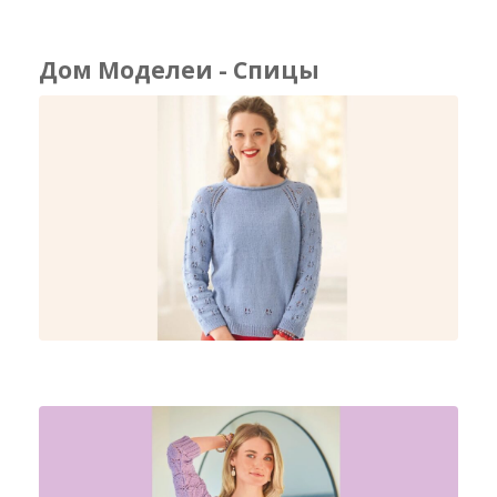
Дом Моделеи - Спицы