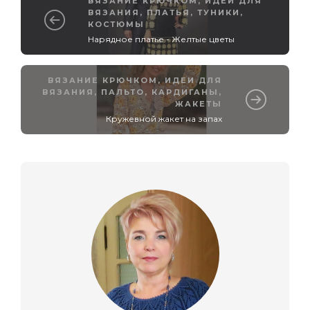
ВЯЗАНИЕ КРЮЧКОМ
,
ИДЕИ ДЛЯ
ВЯЗАНИЯ
,
ПЛАТЬЯ, ТУНИКИ,
КОСТЮМЫ
Нарядное платье - Желтые цветы
ВЯЗАНИЕ КРЮЧКОМ
,
ИДЕИ ДЛЯ
ВЯЗАНИЯ
,
ПАЛЬТО, КАРДИГАНЫ,
ЖАКЕТЫ
Кружевной жакет на запах