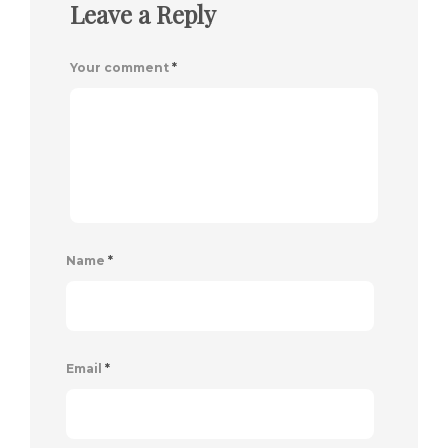
Leave a Reply
Your comment
*
Name
*
Email
*