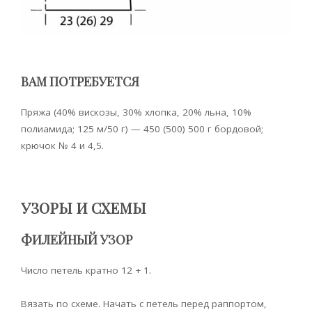
ВАМ ПОТРЕБУЕТСЯ
Пряжа (40% вискозы, 30% хлопка, 20% льна, 10%
полиамида; 125 м/50 г) — 450 (500) 500 г бордовой;
крючок № 4 и 4,5.
УЗОРЫ И СХЕМЫ
ФИЛЕЙНЫЙ УЗОР
Число петель кратно 12 + 1.
Вязать по схеме. Начать с петель перед раппортом,