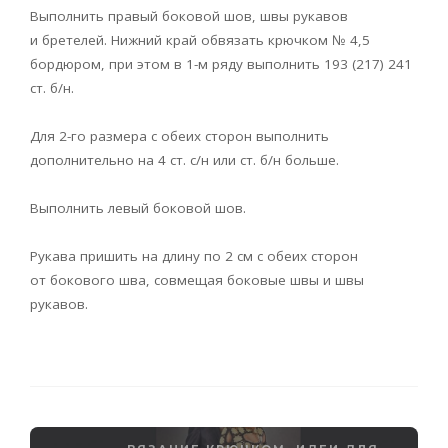
Выполнить правый боковой шов, швы рукавов
и бретелей. Нижний край обвязать крючком № 4,5
бордюром, при этом в 1-м ряду выполнить 193 (217) 241
ст. б/н.
Для 2-го размера с обеих сторон выполнить
дополнительно на 4 ст. с/н или ст. б/н больше.
Выполнить левый боковой шов.
Рукава пришить на длину по 2 см с обеих сторон
от бокового шва, совмещая боковые швы и швы
рукавов.