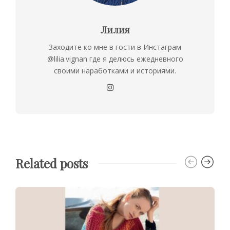
Лилия
Заходите ко мне в гости в Инстаграм
@lilia.vignan где я делюсь ежедневного
своими наработками и историями.
Related posts