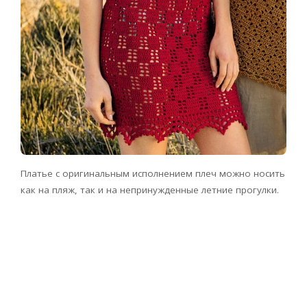
Платье с оригинальным исполнением плеч можно носить
как на пляж, так и на непринужденные летние прогулки.