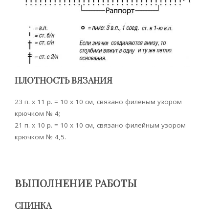
ПЛОТНОСТЬ ВЯЗАНИЯ
23 п. х 11 р. = 10 x 10 см, связано филеным узором
крючком № 4;
21 п. х 10 р. = 10 x 10 см, связано филейным узором
крючком № 4,5.
ВЫПОЛНЕНИЕ РАБОТЫ
СПИНКА