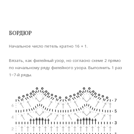
БОРДЮР
Начальное число петель кратно 16 + 1.
Вязать, как филейный узор, но согласно схеме 2 прямо
по начальному ряду филейного узора. Выполнить 1 раз
1−7-й ряды.