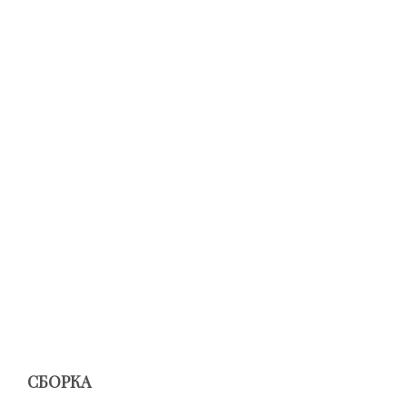
СБОРКА