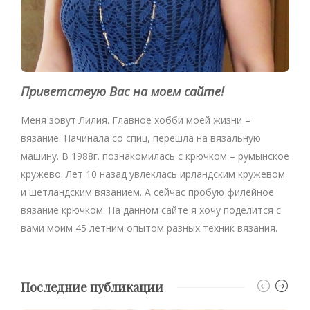
Приветствую Вас на моем сайте!
Меня зовут Лилия. Главное хобби моей жизни –
вязание. Начинала со спиц, перешла на вязальную
машину. В 1988г. познакомилась с крючком – румынское
кружево. Лет 10 назад увлеклась ирландским кружевом
и шетландским вязанием. А сейчас пробую филейное
вязание крючком. На данном сайте я хочу поделится с
вами моим 45 летним опытом разных техник вязания.
Последние публикации