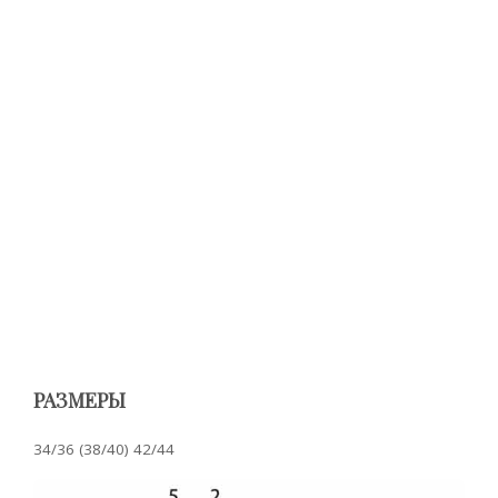
РАЗМЕРЫ
34/36 (38/40) 42/44