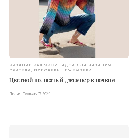
ВЯЗАНИЕ КРЮЧКОМ
,
ИДЕИ ДЛЯ ВЯЗАНИЯ
,
СВИТЕРА, ПУЛОВЕРЫ, ДЖЕМПЕРА
Цветной полосатый джемпер крючком
Лилия
,
February 17, 2024