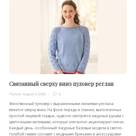
Связанный сверху вниз пуловер реглан
Лилия
,
August 5, 2026
0
Женственный пуловер с выраженными линиями реглана
вяжется сверху вниз. На фоне переда и спинки, выполненных
простой лицевой гладью, чудесно смотрятся ажурные рукава с
цветочными мотивами, которые элегантно акцентируют плечи.
Каждый день -особенный! Ажурные базовые модели в светло-
голубой гамме составят с модными брюками и аксессуарами