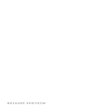
ВЯЗАНИЕ КРЮЧКОМ