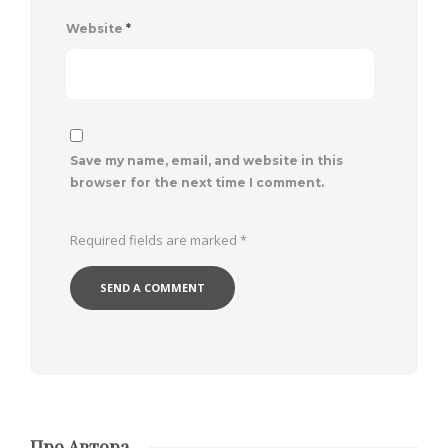
Website
*
Save my name, email, and website in this
browser for the next time I comment.
Required fields are marked
*
Про Автора