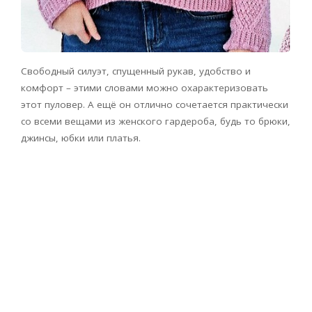
Свободный силуэт, спущенный рукав, удобство и
комфорт – этими словами можно охарактеризовать
этот пуловер. А ещё он отлично сочетается практически
со всеми вещами из женского гардероба, будь то брюки,
джинсы, юбки или платья.