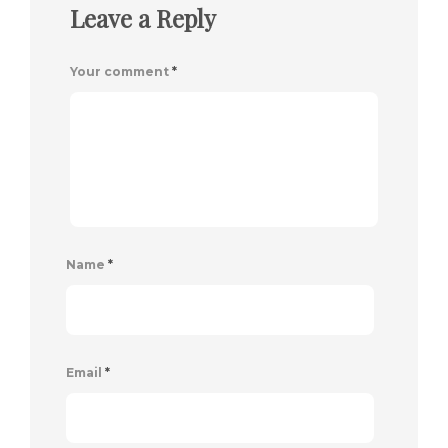
Leave a Reply
Your comment
*
Name
*
Email
*