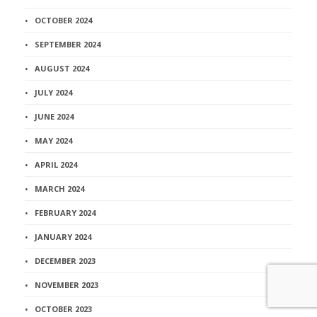
OCTOBER 2024
SEPTEMBER 2024
AUGUST 2024
JULY 2024
JUNE 2024
MAY 2024
APRIL 2024
MARCH 2024
FEBRUARY 2024
JANUARY 2024
DECEMBER 2023
NOVEMBER 2023
OCTOBER 2023