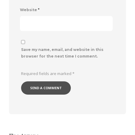
Website
*
Save my name, email, and website in this
browser for the next time I comment.
Required fields are marked
*