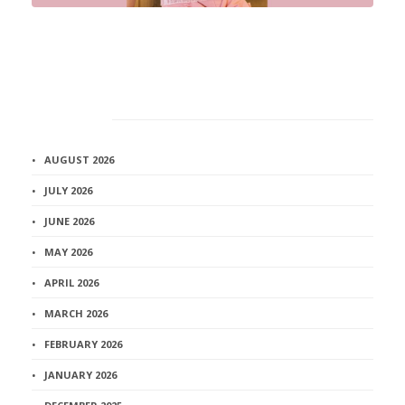
Архив
AUGUST 2026
JULY 2026
JUNE 2026
MAY 2026
APRIL 2026
MARCH 2026
FEBRUARY 2026
JANUARY 2026