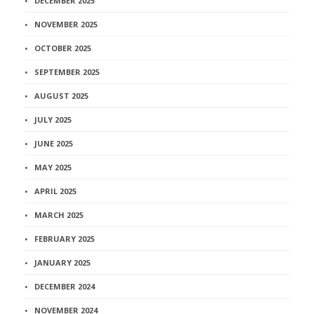
DECEMBER 2025
NOVEMBER 2025
OCTOBER 2025
SEPTEMBER 2025
AUGUST 2025
JULY 2025
JUNE 2025
MAY 2025
APRIL 2025
MARCH 2025
FEBRUARY 2025
JANUARY 2025
DECEMBER 2024
NOVEMBER 2024