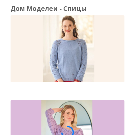
Дом Моделеи - Спицы