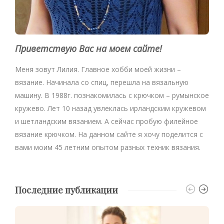
Приветствую Вас на моем сайте!
Меня зовут Лилия. Главное хобби моей жизни –
вязание. Начинала со спиц, перешла на вязальную
машину. В 1988г. познакомилась с крючком – румынское
кружево. Лет 10 назад увлеклась ирландским кружевом
и шетландским вязанием. А сейчас пробую филейное
вязание крючком. На данном сайте я хочу поделится с
вами моим 45 летним опытом разных техник вязания.
Последние публикации