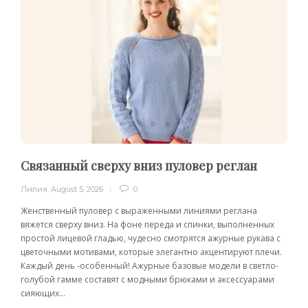
Связанный сверху вниз пуловер реглан
Лилия
,
August 5, 2026
0
Женственный пуловер с выраженными линиями реглана
вяжется сверху вниз. На фоне переда и спинки, выполненных
простой лицевой гладью, чудесно смотрятся ажурные рукава с
цветочными мотивами, которые элегантно акцентируют плечи.
Каждый день -особенный! Ажурные базовые модели в светло-
голубой гамме составят с модными брюками и аксессуарами
сияющих...