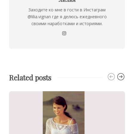
Заходите ко мне в гости в Инстаграм
@lilia.vignan где я делюсь ежедневного
своими наработками и историями.
Related posts