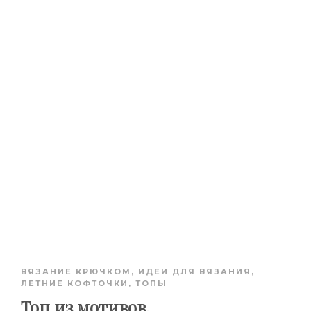
ВЯЗАНИЕ КРЮЧКОМ
,
ИДЕИ ДЛЯ ВЯЗАНИЯ
,
ЛЕТНИЕ КОФТОЧКИ, ТОПЫ
Топ из мотивов.