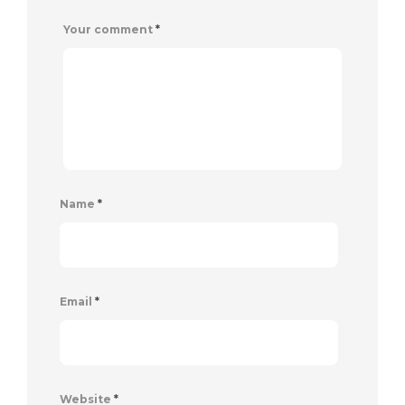
Your comment
*
Name
*
Email
*
Website
*