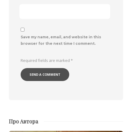
Save my name, email, and website in this
browser for the next time I comment.
Required fields are marked
*
Про Автора