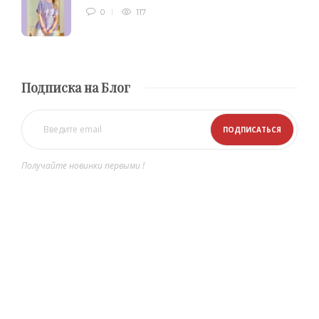
0
117
Подписка на Блог
Получайте новинки первыми !