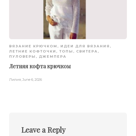
ВЯЗАНИЕ КРЮЧКОМ
,
ИДЕИ ДЛЯ ВЯЗАНИЯ
,
ЛЕТНИЕ КОФТОЧКИ, ТОПЫ
,
СВИТЕРА,
ПУЛОВЕРЫ, ДЖЕМПЕРА
Летняя кофта крючком
Лилия
,
June 6, 2026
Leave a Reply