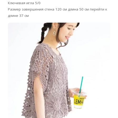
Ключевая игла 5/0
Размер завершения стена 120 см длина 50 см перейти к
длине 37 см