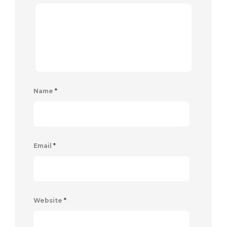
Name
*
Email
*
Website
*