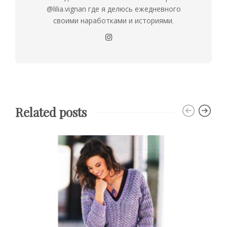
@lilia.vignan где я делюсь ежедневного
своими наработками и историями.
Related posts