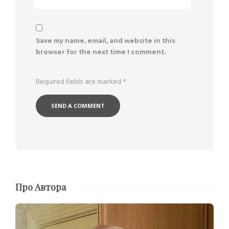
Save my name, email, and website in this
browser for the next time I comment.
Required fields are marked
*
Про Автора