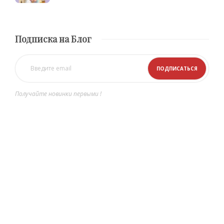
Подписка на Блог
Получайте новинки первыми !