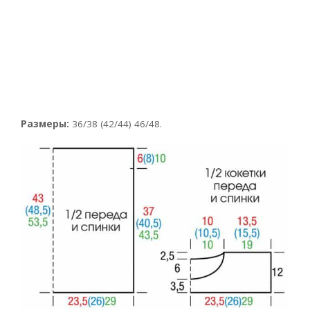
Размеры:
36/38 (42/44) 46/48.