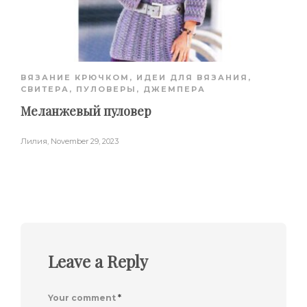
ВЯЗАНИЕ КРЮЧКОМ
,
ИДЕИ ДЛЯ ВЯЗАНИЯ
,
СВИТЕРА, ПУЛОВЕРЫ, ДЖЕМПЕРА
Меланжевый пуловер
Лилия
,
November 29, 2023
Leave a Reply
Your comment
*