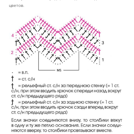
цветов.