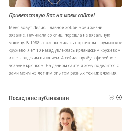
Приветствую Вас на моем сайте!
Меня зовут Лилия. Главное хобби моей жизни –
вязание. Начинала со спиц, перешла на вязальную
машину. В 1988г. познакомилась с крючком – румынское
кружево. Лет 10 назад увлеклась ирландским кружевом
и шетландским вязанием. А сейчас пробую филейное
вязание крючком. На данном сайте я хочу поделится с
вами моим 45 летним опытом разных техник вязания.
Последние публикации