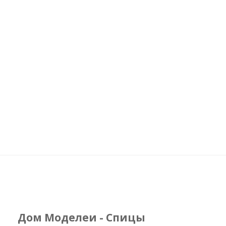
Дом Моделеи - Спицы