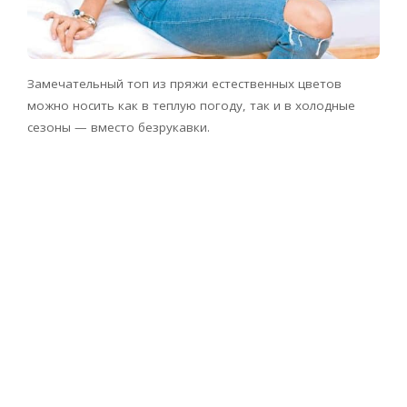
Замечательный топ из пряжи естественных цветов
можно носить как в теплую погоду, так и в холодные
сезоны — вместо безрукавки.