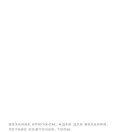
ВЯЗАНИЕ КРЮЧКОМ
,
ИДЕИ ДЛЯ ВЯЗАНИЯ
,
ЛЕТНИЕ КОФТОЧКИ, ТОПЫ