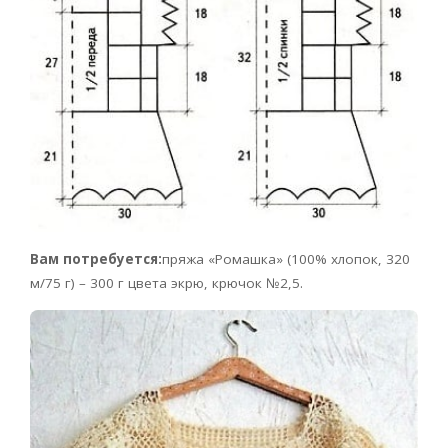
Вам потребуется:
пряжа «Ромашка» (100% хлопок, 320
м/75 г) – 300 г цвета экрю, крючок №2,5.