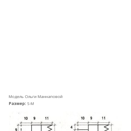
Модель Ольги Маннаповой
Размер:
S-M