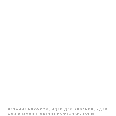
ВЯЗАНИЕ КРЮЧКОМ
,
ИДЕИ ДЛЯ ВЯЗАНИЯ
,
ИДЕИ
ДЛЯ ВЯЗАНИЯ
,
ЛЕТНИЕ КОФТОЧКИ, ТОПЫ
,