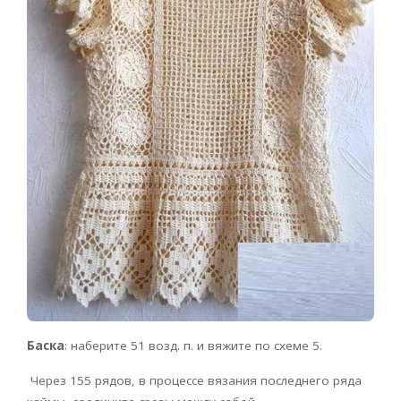
Баска
: наберите 51 возд. п. и вяжите по схеме 5.
Через 155 рядов, в процессе вязания последнего ряда