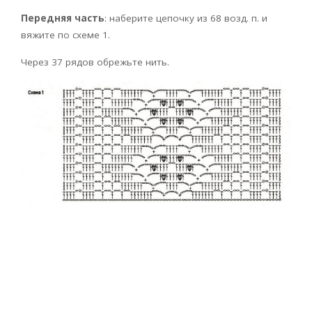
Передняя часть
: наберите цепочку из 68 возд. п. и
вяжите по схеме 1.
Через 37 рядов обрежьте нить.