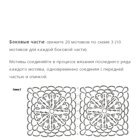
Боковые части
: свяжите 20 мотивов по схеме 3 (10
мотивов для каждой боковой части).
Мотивы соединяйте в процессе вязания последнего ряда
каждого мотива, одновременно соединяя с передней
частью и спинкой.