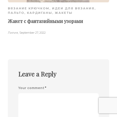
ВЯЗАНИЕ КРЮЧКОМ
,
ИДЕИ ДЛЯ ВЯЗАНИЯ
,
ПАЛЬТО, КАРДИГАНЫ, ЖАКЕТЫ
Жакет с фантазийными узорами
Лилия
,
September 27, 2022
Leave a Reply
Your comment
*