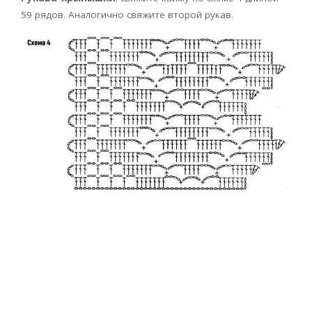
59 рядов. Аналогично свяжите второй рукав.