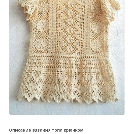
Описание вязания топа крючком: