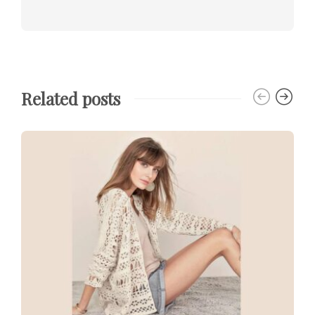
Related posts