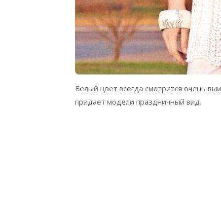
Белый цвет всегда смотрится очень вы
придает модели праздничный вид.