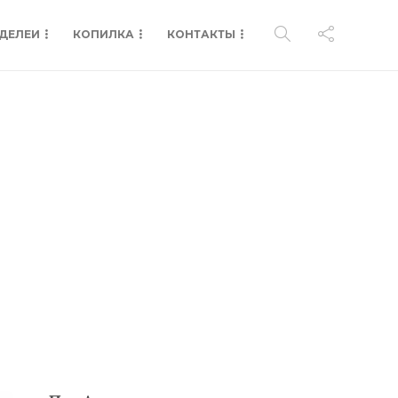
ДЕЛЕИ
КОПИЛКА
КОНТАКТЫ