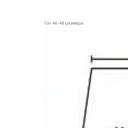
Топ 46-48 размера