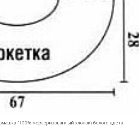
Ромашка (100% мерсеризованный хлопок) белого цвета.