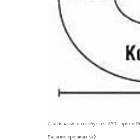
Для вязания потребуется: 450 г пряжи 
Вязание крючком №2