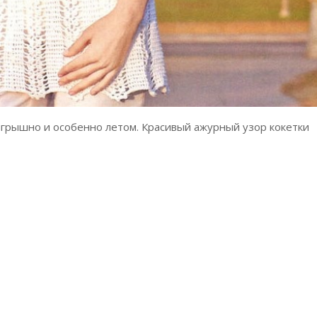
игрышно и особенно летом. Красивый ажурный узор кокетки