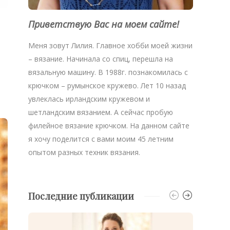
Приветствую Вас на моем сайте!
Меня зовут Лилия. Главное хобби моей жизни
– вязание. Начинала со спиц, перешла на
вязальную машину. В 1988г. познакомилась с
крючком – румынское кружево. Лет 10 назад
увлеклась ирландским кружевом и
шетландским вязанием. А сейчас пробую
филейное вязание крючком. На данном сайте
я хочу поделится с вами моим 45 летним
опытом разных техник вязания.
Последние публикации