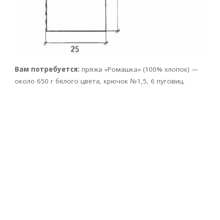
Вам потребуется:
пряжа «Ромашка» (100% хлопок) —
около 650 г белого цвета, крючок №1,5, 6 пуговиц.