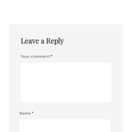
Leave a Reply
Your comment
*
Name
*