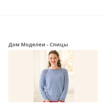
Дом Моделеи - Спицы