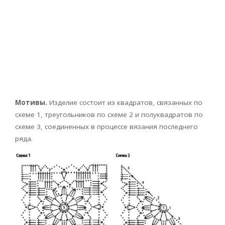
Мотивы.
Изделие состоит из квадратов, связанных по
схеме 1, треугольников по схеме 2 и полуквадратов по
схеме 3, соединенных в процессе вязания последнего
ряда.