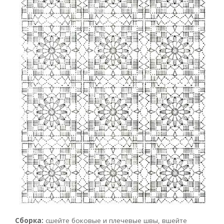
Сборка:
сшейте боковые и плечевые швы, вшейте