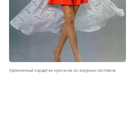
Удлиненный кардиган крючком из ажурных мотивов