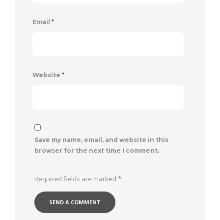
Email
*
Website
*
Save my name, email, and website in this
browser for the next time I comment.
Required fields are marked
*