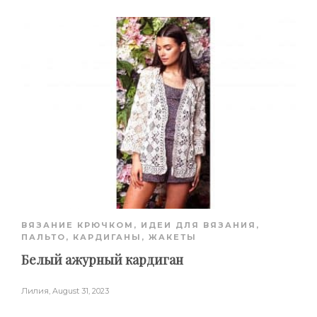
ВЯЗАНИЕ КРЮЧКОМ
,
ИДЕИ ДЛЯ ВЯЗАНИЯ
,
ПАЛЬТО, КАРДИГАНЫ, ЖАКЕТЫ
Белый ажурный кардиган
Лилия
,
August 31, 2023