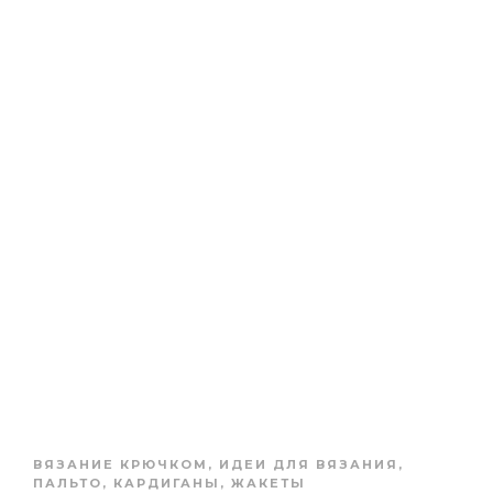
ВЯЗАНИЕ КРЮЧКОМ
,
ИДЕИ ДЛЯ ВЯЗАНИЯ
,
ПАЛЬТО, КАРДИГАНЫ, ЖАКЕТЫ