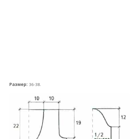
Размер:
36-38.