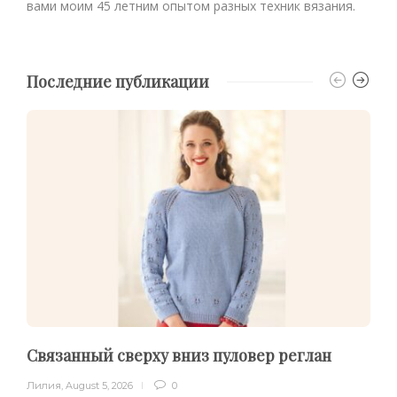
вами моим 45 летним опытом разных техник вязания.
Последние публикации
Связанный сверху вниз пуловер реглан
Лилия
,
August 5, 2026
0