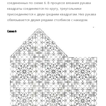
соединенных по схеме 6. В процессе вязания рукава
квадраты соединяются по кругу, треугольники
присоединяются к двум средним квадратам. Низ рукава
обвязывается двумя рядами столбиков с накидом.