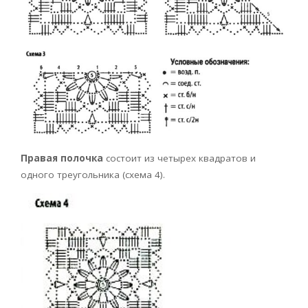
Правая полочка
состоит из четырех квадратов и
одного треугольника (схема 4).