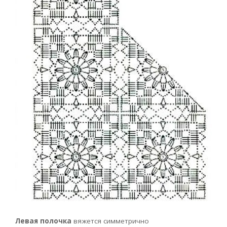
Левая полочка
вяжется симметрично