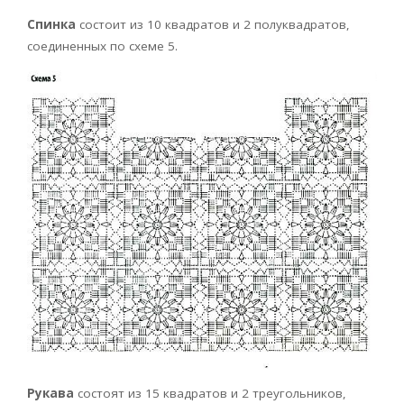
Спинка
состоит из 10 квадратов и 2 полуквадратов,
соединенных по схеме 5.
Рукава
состоят из 15 квадратов и 2 треугольников,