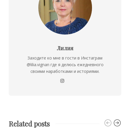
Лилия
Заходите ко мне в гости в Инстаграм
@lilia.vignan где я делюсь ежедневного
своими наработками и историями.
Related posts