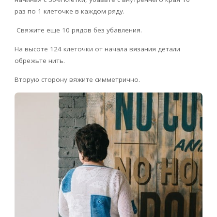
раз по 1 клеточке в каждом ряду.
Свяжите еще 10 рядов без убавления.
На высоте 124 клеточки от начала вязания детали
обрежьте нить.
Вторую сторону вяжите симметрично.