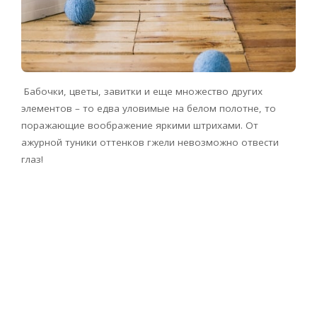
Бабочки, цветы, завитки и еще множество других
элементов – то едва уловимые на белом полотне, то
поражающие воображение яркими штрихами. От
ажурной туники оттенков гжели невозможно отвести
глаз!