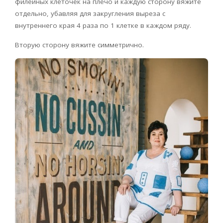
филейных клеточек на плечо и каждую сторону вяжите
отдельно, убавляя для закругления выреза с
внутреннего края 4 раза по 1 клетке в каждом ряду.
Вторую сторону вяжите симметрично.