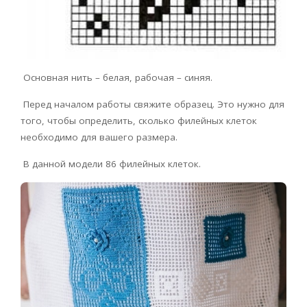
Основная нить – белая, рабочая – синяя.
Перед началом работы свяжите образец. Это нужно для
того, чтобы определить, сколько филейных клеток
необходимо для вашего размера.
В данной модели 86 филейных клеток.