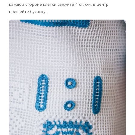
каждой стороне клетки свяжите 4 ст. с/н, в центр
пришейте бусинку.