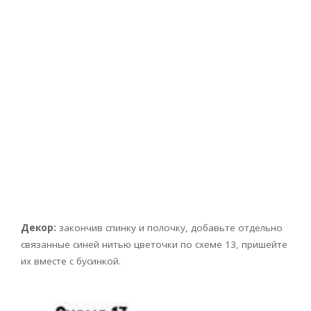
Декор:
закончив спинку и полочку, добавьте отдельно
связанные синей нитью цветочки по схеме 13, пришейте
их вместе с бусинкой.