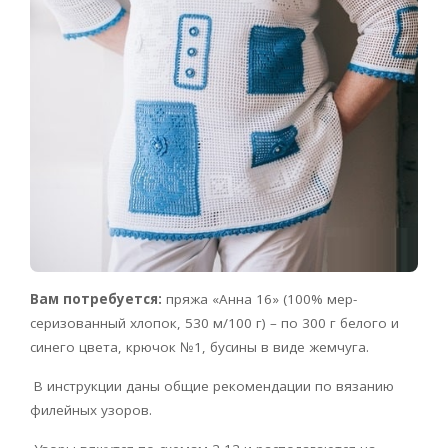
Вам потребуется:
пряжа «Анна 16» (100% мер-
серизованный хлопок, 530 м/100 г) – по 300 г белого и
синего цвета, крючок №1, бусины в виде жемчуга.
В инструкции даны общие рекомендации по вязанию
филейных узоров.