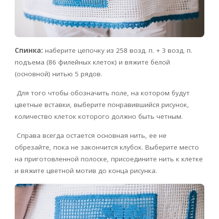
Спинка:
наберите цепочку из 258 возд. п. + 3 возд. п.
подъема (86 филейных клеток) и вяжите белой
(основной) нитью 5 рядов.
Для того чтобы обозначить поле, на котором будут
цветные вставки, выберите понравившийся рисунок,
количество клеток которого должно быть четным.
Справа всегда остается основная нить, ее не
обрезайте, пока не закончится клубок. Выберите место
на приготовленной полоске, присоедините нить к клетке
и вяжите цветной мотив до конца рисунка.