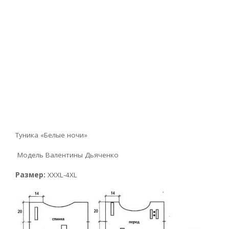
Туника «Белые ночи»
Модель Валентины Дьяченко
Размер:
XXXL-4XL