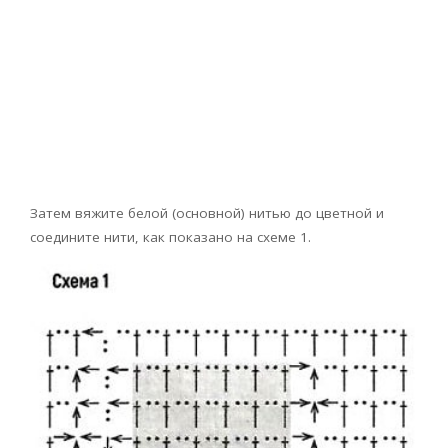
Затем вяжите белой (основной) нитью до цветной и
соедините нити, как показано на схеме 1.