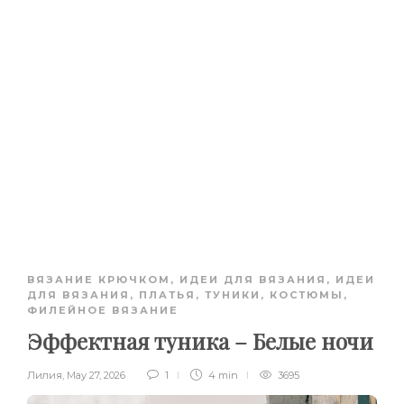
ВЯЗАНИЕ КРЮЧКОМ
,
ИДЕИ ДЛЯ ВЯЗАНИЯ
,
ИДЕИ
ДЛЯ ВЯЗАНИЯ
,
ПЛАТЬЯ, ТУНИКИ, КОСТЮМЫ
,
ФИЛЕЙНОЕ ВЯЗАНИЕ
Эффектная туника – Белые ночи
Лилия
,
May 27, 2026
1
4 min
3695