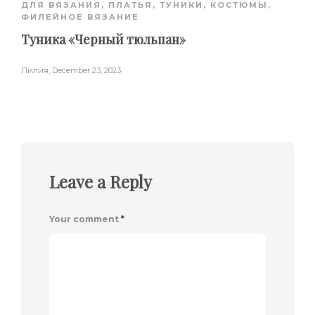
ДЛЯ ВЯЗАНИЯ
,
ПЛАТЬЯ, ТУНИКИ, КОСТЮМЫ
,
ФИЛЕЙНОЕ ВЯЗАНИЕ
Туника «Черный тюльпан»
Лилия
,
December 23, 2023
Leave a Reply
Your comment
*