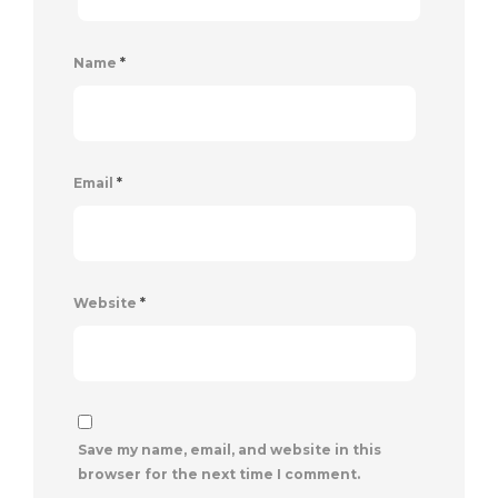
Name
*
Email
*
Website
*
Save my name, email, and website in this
browser for the next time I comment.