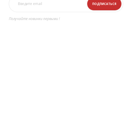
Получайте новинки первыми !