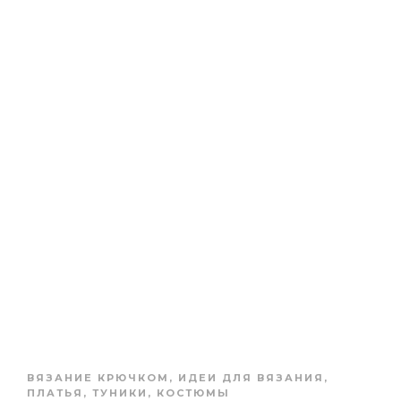
ВЯЗАНИЕ КРЮЧКОМ
,
ИДЕИ ДЛЯ ВЯЗАНИЯ
,
ПЛАТЬЯ, ТУНИКИ, КОСТЮМЫ