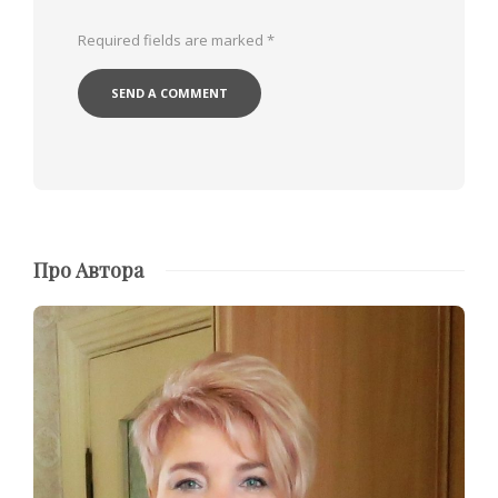
Required fields are marked
*
Про Автора