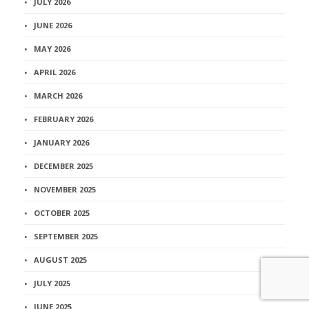
JULY 2026
JUNE 2026
MAY 2026
APRIL 2026
MARCH 2026
FEBRUARY 2026
JANUARY 2026
DECEMBER 2025
NOVEMBER 2025
OCTOBER 2025
SEPTEMBER 2025
AUGUST 2025
JULY 2025
JUNE 2025