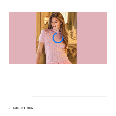
Архив
AUGUST 2026