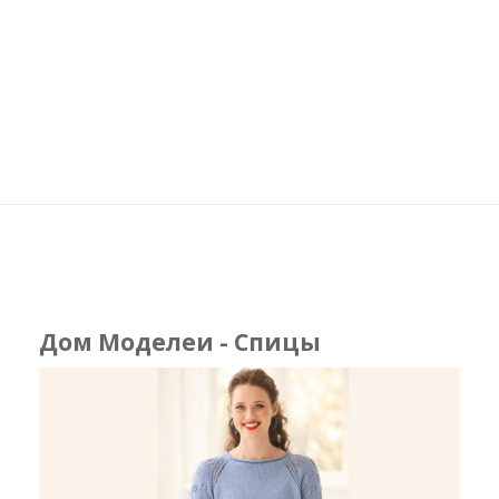
Дом Моделеи - Спицы