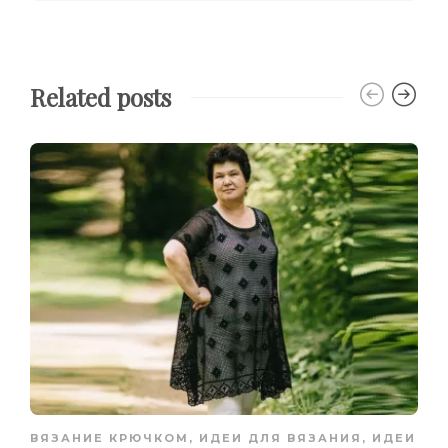
Related posts
ВЯЗАНИЕ КРЮЧКОМ
,
ИДЕИ ДЛЯ ВЯЗАНИЯ
,
ИДЕИ