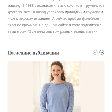
машину. В 1988г. познакомилась с крючком – румынское
кружево. Лет 10 назад увлеклась ирландским кружевом
и шетландским вязанием. А сейчас пробую филейное
вязание крючком. На данном сайте я хочу поделится с
вами моим 45 летним опытом разных техник вязания.
Последние публикации