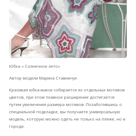
Юбка « Солнечное лето»
Автор модели Марина Ставничук
Красивая юбка-макси собирается из отдельных мотивов
цветов, при этом плавное расширение достигается
путем увеличения размера мотивов. Позаботившись о
специальной подкладке, вы получаете универсальную
модель, которую можно одеть не только на пляже, но и
городе.