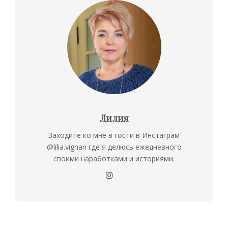
Лилия
Заходите ко мне в гости в Инстаграм
@lilia.vignan где я делюсь ежедневного
своими наработками и историями.