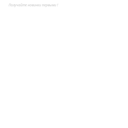
Получайте новинки первыми !