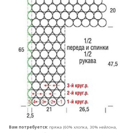
Вам потребуется:
пряжа (60% хлопка, 30% нейлона,