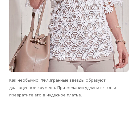
Как необычно! Филигранные звезды образуют
драгоценное кружево. При желании удлините топ и
превратите его в чудесное платье.