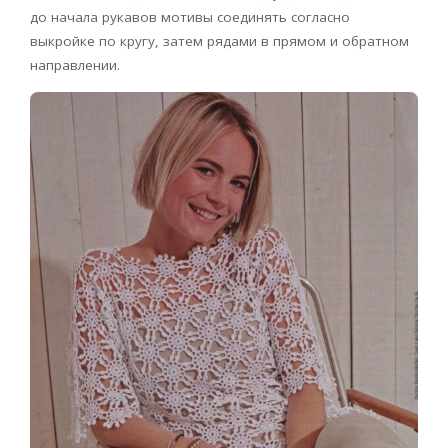
до начала рукавов мотивы соединять согласно
выкройке по кругу, затем рядами в прямом и обратном
направлении.