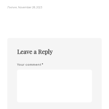
Лилия
,
November 28, 2023
Leave a Reply
Your comment
*