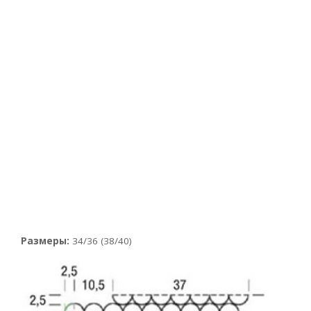
Размеры:
34/36 (38/40)