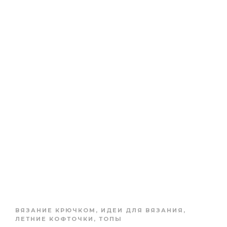
ВЯЗАНИЕ КРЮЧКОМ
,
ИДЕИ ДЛЯ ВЯЗАНИЯ
,
ЛЕТНИЕ КОФТОЧКИ, ТОПЫ