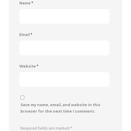
Name
*
Email
*
Website
*
Save my name, email, and website in this
browser for the next time I comment.
Required fields are marked
*