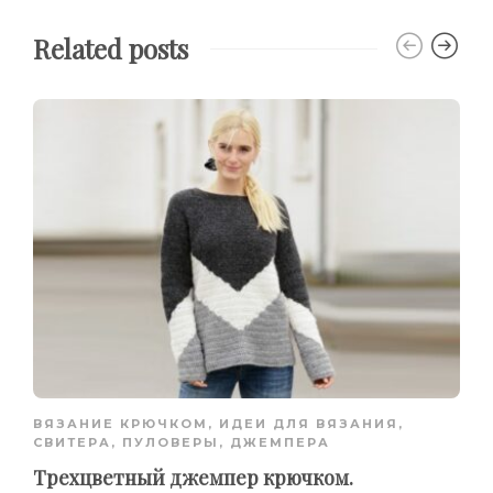
Related posts
ВЯЗАНИЕ КРЮЧКОМ
,
ИДЕИ ДЛЯ ВЯЗАНИЯ
,
СВИТЕРА, ПУЛОВЕРЫ, ДЖЕМПЕРА
Трехцветный джемпер крючком.