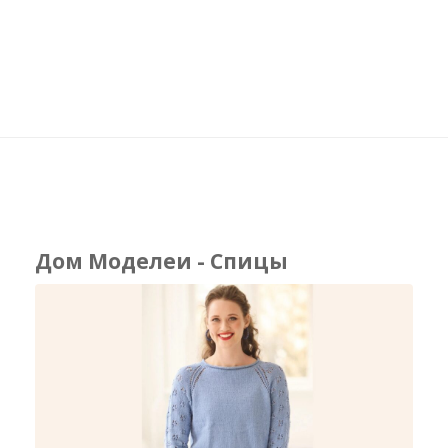
Дом Моделеи - Спицы