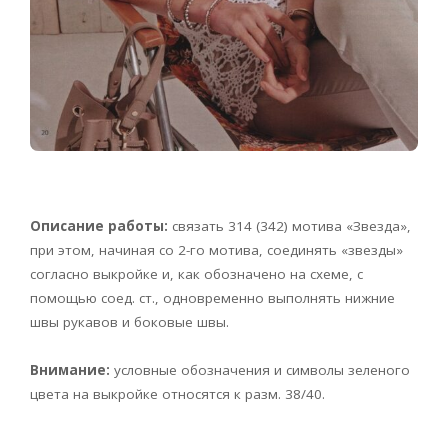
Описание работы:
связать 314 (342) мотива «Звезда»,
при этом, начиная со 2-го мотива, соединять «звезды»
согласно выкройке и, как обозначено на схеме, с
помощью соед. ст., одновременно выполнять нижние
швы рукавов и боковые швы.
Внимание:
условные обозначения и символы зеленого
цвета на выкройке относятся к разм. 38/40.