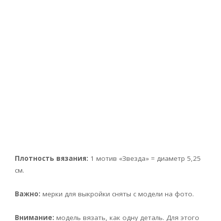
Плотность вязания:
1 мотив «Звезда» = диаметр 5,25
см.
Важно:
мерки для выкройки сняты с модели на фото.
Внимание:
модель вязать, как одну деталь. Для этого