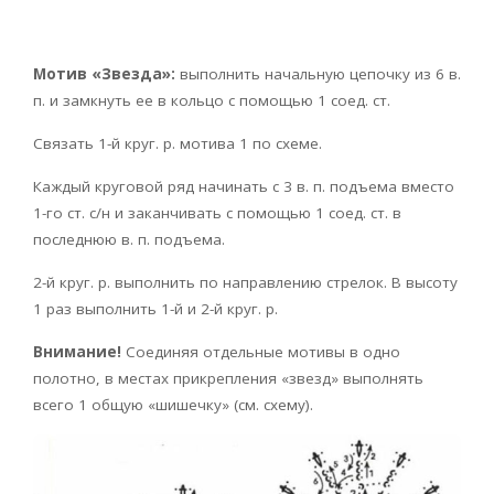
Мотив «Звезда»:
выполнить начальную цепочку из 6 в.
п. и замкнуть ее в кольцо с помощью 1 соед. ст.
Связать 1-й круг. р. мотива 1 по схеме.
Каждый круговой ряд начинать с 3 в. п. подъема вместо
1-го ст. с/н и заканчивать с помощью 1 соед. ст. в
последнюю в. п. подъема.
2-й круг. р. выполнить по направлению стрелок. В высоту
1 раз выполнить 1-й и 2-й круг. р.
Внимание!
Соединяя отдельные мотивы в одно
полотно, в местах прикрепления «звезд» выполнять
всего 1 общую «шишечку» (см. схему).