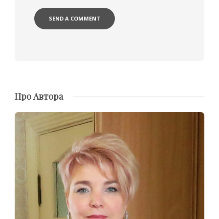
Про Автора