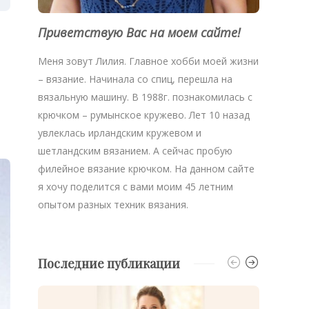
Приветствую Вас на моем сайте!
Меня зовут Лилия. Главное хобби моей жизни
– вязание. Начинала со спиц, перешла на
вязальную машину. В 1988г. познакомилась с
крючком – румынское кружево. Лет 10 назад
увлеклась ирландским кружевом и
шетландским вязанием. А сейчас пробую
филейное вязание крючком. На данном сайте
я хочу поделится с вами моим 45 летним
опытом разных техник вязания.
Последние публикации