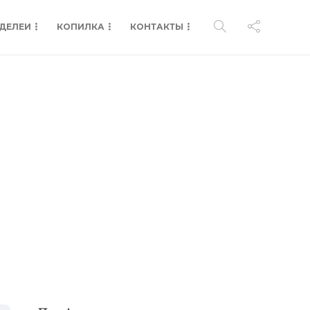
ДЕЛЕИ
КОПИЛКА
КОНТАКТЫ