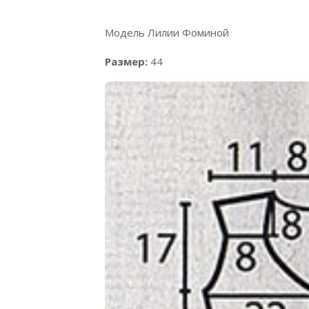
Модель Лилии Фоминой
Размер:
44