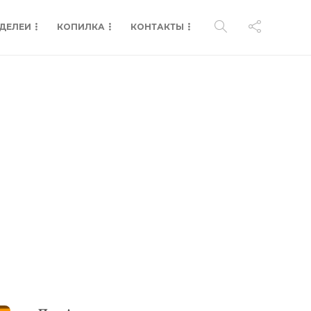
ДЕЛЕИ
КОПИЛКА
КОНТАКТЫ