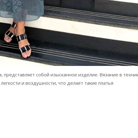
, представляет собой изысканное изделие. Вязание в техни
легкости и воздушности, что делает такие платья