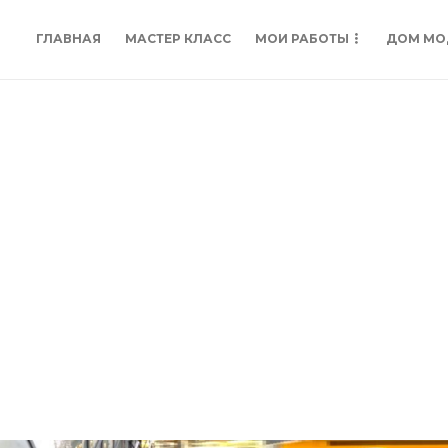
ГЛАВНАЯ
МАСТЕР КЛАСС
МОИ РАБОТЫ
ДОМ МО