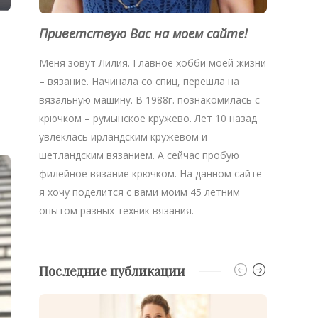
Приветствую Вас на моем сайте!
Меня зовут Лилия. Главное хобби моей жизни
– вязание. Начинала со спиц, перешла на
вязальную машину. В 1988г. познакомилась с
крючком – румынское кружево. Лет 10 назад
увлеклась ирландским кружевом и
шетландским вязанием. А сейчас пробую
филейное вязание крючком. На данном сайте
я хочу поделится с вами моим 45 летним
опытом разных техник вязания.
Последние публикации