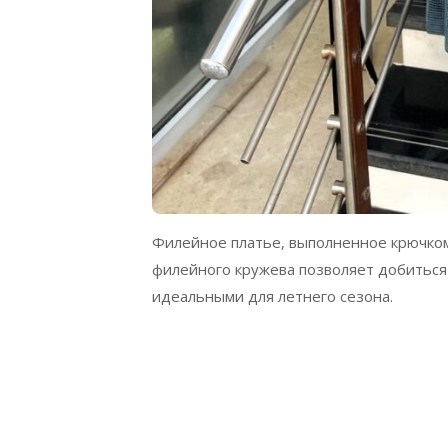
Филейное платье, выполненное крючком
филейного кружева позволяет добиться 
идеальными для летнего сезона.