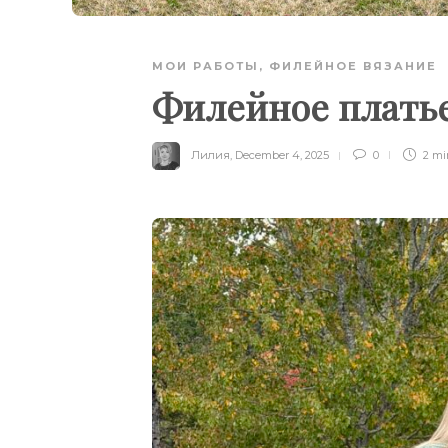
МОИ РАБОТЫ
,
ФИЛЕЙНОЕ ВЯЗАНИЕ
Филейное плать
Лилия
,
December 4, 2025
0
2 m