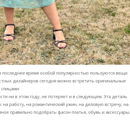
 в последнее время особой популярностью пользуются вещи
вестных дизайнеров сегодня можно встретить оригинальные
 спицами.
сти ни в этом году, не потеряет и в следующем. Эта деталь
 на работу, на романтический ужин, на деловую встречу, на
ное правильно подобрать фасон платья, обувь и аксессуары.