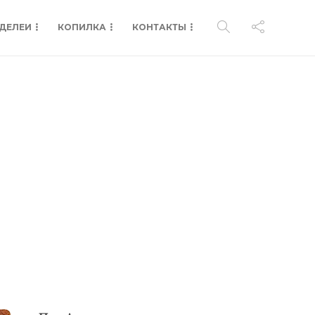
ДЕЛЕИ
КОПИЛКА
КОНТАКТЫ