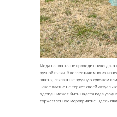
Мода на платья не проходит никогда, а
ручной вязки. В коллекциях многих из
платья, связанные вручную крючком или
Такое платье не теряет своей актуально
одежды может быть надета куда угодно:
торжественное мероприятие. Здесь глав