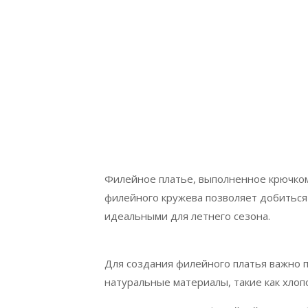
Филейное платье, выполненное крючком
филейного кружева позволяет добиться 
идеальными для летнего сезона.
Для создания филейного платья важно 
натуральные материалы, такие как хлоп