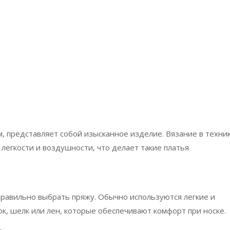
, представляет собой изысканное изделие. Вязание в техни
легкости и воздушности, что делает такие платья
правильно выбрать пряжу. Обычно используются легкие и
ок, шелк или лен, которые обеспечивают комфорт при носке.