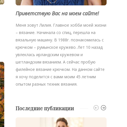
Приветствую Вас на моем сайте!
Меня зовут Лилия. Главное хобби моей жизни
– вязание. Начинала со спиц, перешла на
вязальную машину. В 1988г. познакомилась с
крючком – румынское кружево. Лет 10 назад
увлеклась ирландским кружевом и
шетландским вязанием. А сейчас пробую
филейное вязание крючком. На данном сайте
я хочу поделится с вами моим 45 летним
опытом разных техник вязания.
Последние публикации