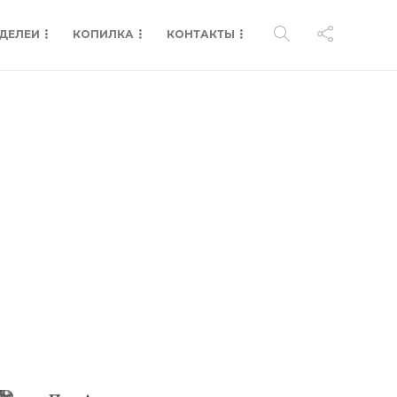
ДЕЛЕИ
КОПИЛКА
КОНТАКТЫ