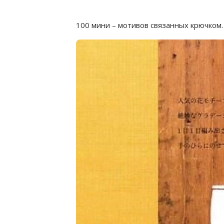
100 мини – мотивов связанных крючком.