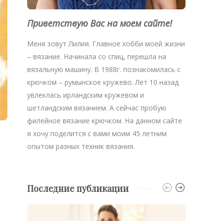
Приветствую Вас на моем сайте!
Меня зовут Лилия. Главное хобби моей жизни
– вязание. Начинала со спиц, перешла на
вязальную машину. В 1988г. познакомилась с
крючком – румынское кружево. Лет 10 назад
увлеклась ирландским кружевом и
шетландским вязанием. А сейчас пробую
филейное вязание крючком. На данном сайте
я хочу поделится с вами моим 45 летним
опытом разных техник вязания.
Последние публикации