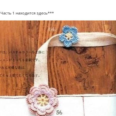
 Часть 1 находится здесь***