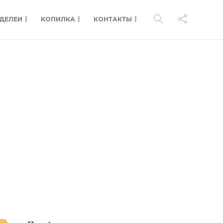
ДЕЛЕИ
КОПИЛКА
КОНТАКТЫ