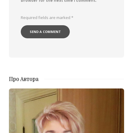
browser for the next time I comment.
Required fields are marked
*
Про Автора