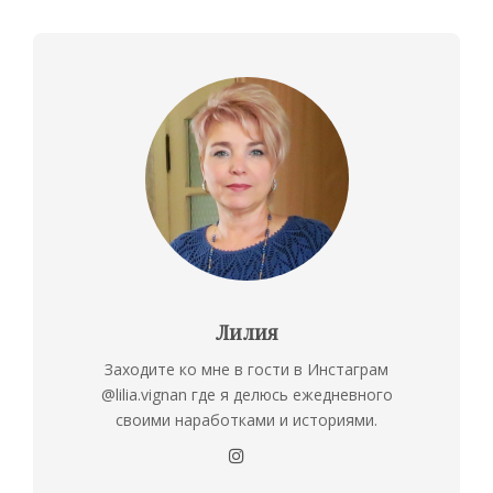
Лилия
Заходите ко мне в гости в Инстаграм
@lilia.vignan где я делюсь ежедневного
своими наработками и историями.