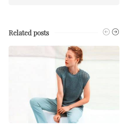
Related posts