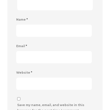
Name
*
Email
*
Website
*
Save my name, email, and website in this