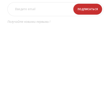
Получайте новинки первыми !