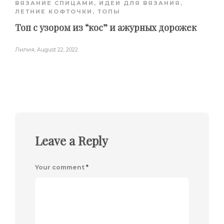
ВЯЗАНИЕ СПИЦАМИ
,
ИДЕИ ДЛЯ ВЯЗАНИЯ
,
ЛЕТНИЕ КОФТОЧКИ, ТОПЫ
Топ с узором из “кос” и ажурных дорожек
Лилия
,
August 22, 2022
Leave a Reply
Your comment
*