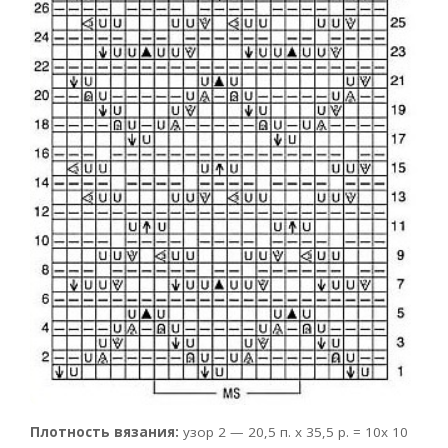
Плотность вязания:
узор 2 — 20,5 п. х 35,5 р. = 10х 10