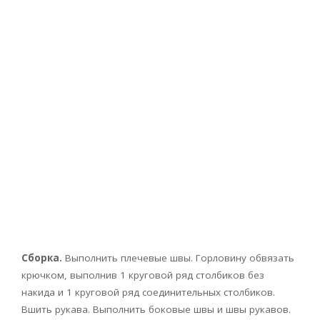
Сборка.
Выполнить плечевые швы. Горловину обвязать
крючком, выполнив 1 круговой ряд столбиков без
накида и 1 круговой ряд соединительных столбиков.
Вшить рукава. Выполнить боковые швы и швы рукавов.