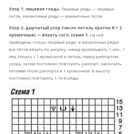
Узор 1: лицевая гладь.
Лицевые ряды — лицевые
петли, изнаночные ряды — изнаночные петли.
Узор 2: дырчатый узор (число петель кратно 8 + 2
кромочные) — вязать согл. схеме 1.
На ней
приведены только лицевые ряды, в изнаночных рядах
все петли вязать по рисунку, накид провязывать 1 изн., 1
лиц. Начать с 1 кромочной и петель перед раппортом
узора, затем постоянно повторять раппорт, закончить
петлями после раппорта и 1 кромочной. В высоту
постоянно повторять 1-16-й ряды.