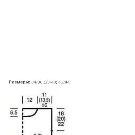
Размеры:
34/36 (38/40) 42/44.