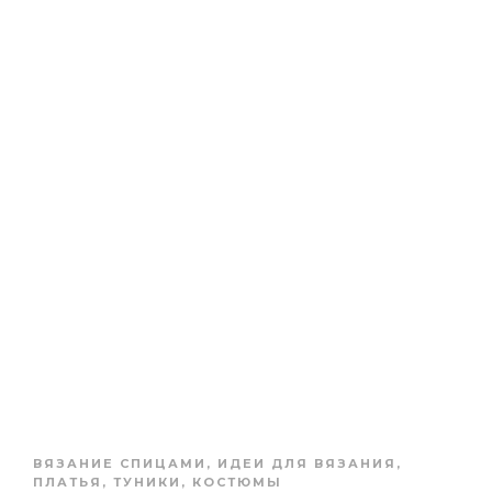
ВЯЗАНИЕ СПИЦАМИ
,
ИДЕИ ДЛЯ ВЯЗАНИЯ
,
ПЛАТЬЯ, ТУНИКИ, КОСТЮМЫ