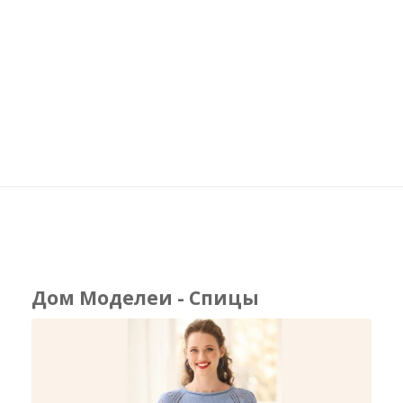
Дом Моделеи - Спицы