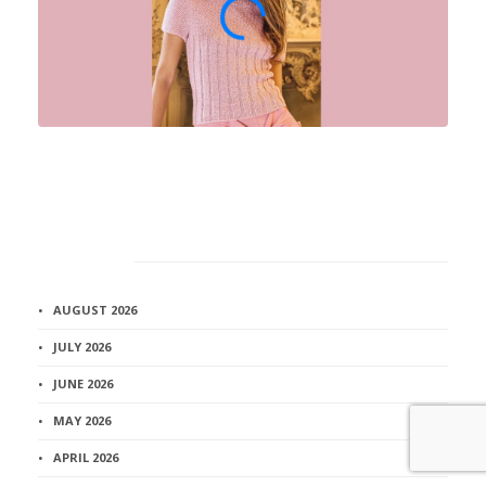
Архив
AUGUST 2026
JULY 2026
JUNE 2026
MAY 2026
APRIL 2026