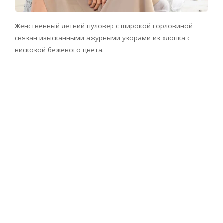
Женственный летний пуловер с широкой горловиной
связан изысканными ажурными узорами из хлопка с
вискозой бежевого цвета.