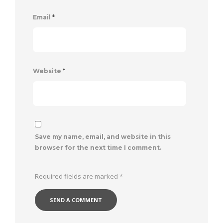
Email
*
Website
*
Save my name, email, and website in this
browser for the next time I comment.
Required fields are marked
*