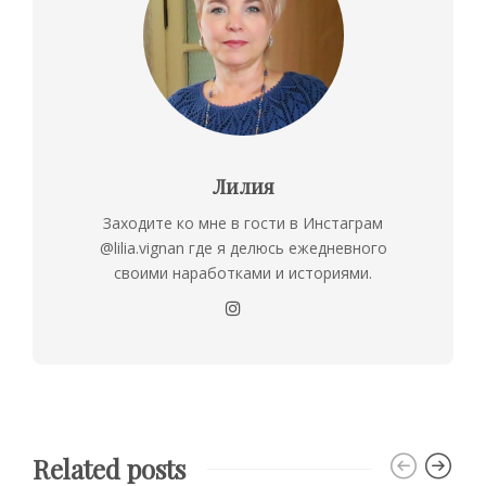
Лилия
Заходите ко мне в гости в Инстаграм
@lilia.vignan где я делюсь ежедневного
своими наработками и историями.
Related posts