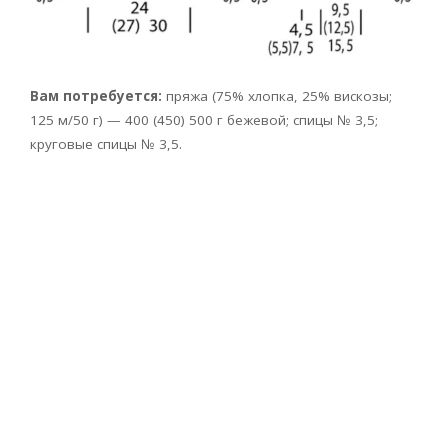
Вам потребуется:
пряжа (75% хлопка, 25% вискозы;
125 м/50 г) — 400 (450) 500 г бежевой; спицы № 3,5;
круговые спицы № 3,5.