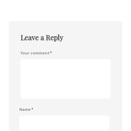
Leave a Reply
Your comment
*
Name
*