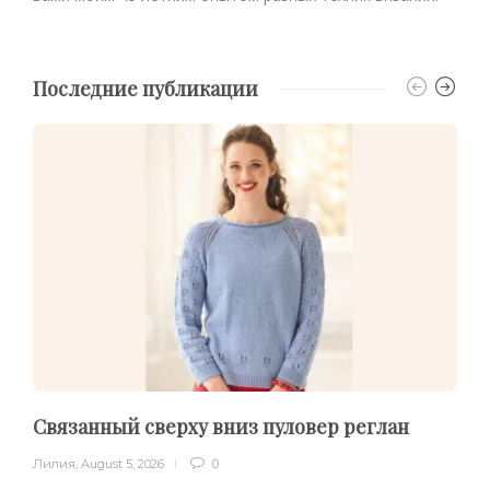
Последние публикации
Связанный сверху вниз пуловер реглан
Лилия
,
August 5, 2026
0