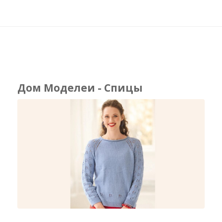
Дом Моделеи - Спицы