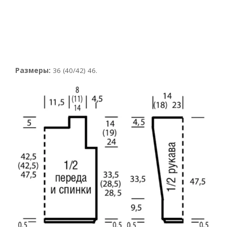
Размеры:
36 (40/42) 46.