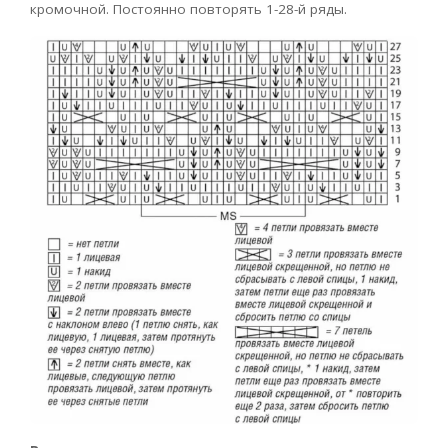
кромочной. Постоянно повторять 1-28-й ряды.