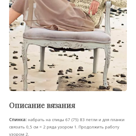
Описание вязания
Спинка:
набрать на спицы 67 (75) 83 петли и для планки
связать 0,5 см = 2 ряда узором 1. Продолжить работу
узором 2.