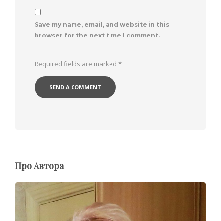
Save my name, email, and website in this
browser for the next time I comment.
Required fields are marked
*
Про Автора