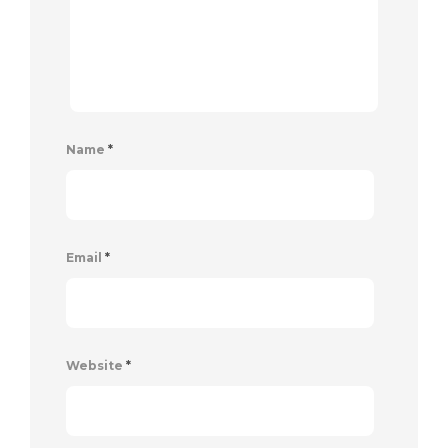
Name
*
Email
*
Website
*