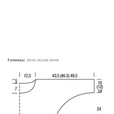
Размеры:
38/40 (42/44) 46/48