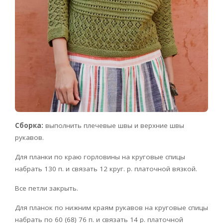
Сборка:
выполнить плечевые швы и верхние швы
рукавов.
Для планки по краю горловины на круговые спицы
набрать 130 п. и связать 12 круг. р. платочной вязкой.
Все петли закрыть.
Для планок по нижним краям рукавов на круговые спицы
набрать по 60 (68) 76 п. и связать 14 р. платочной