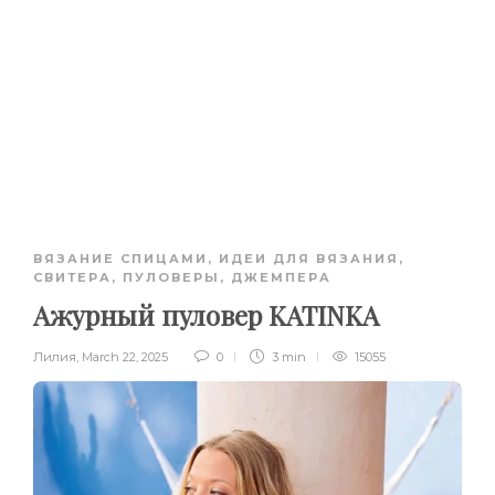
ВЯЗАНИЕ СПИЦАМИ
,
ИДЕИ ДЛЯ ВЯЗАНИЯ
,
СВИТЕРА, ПУЛОВЕРЫ, ДЖЕМПЕРА
Ажурный пуловер KATINKA
Лилия
,
March 22, 2025
0
3 min
15055