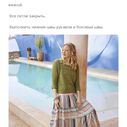
вязкой.
Все петли закрыть.
Выполнить нижние швы рукавов и боковые швы.