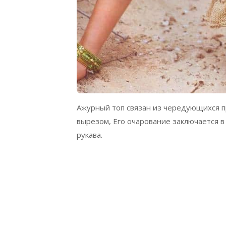
Ажурный топ связан из чередующихся п
вырезом, Его очарование заключается 
рукава.