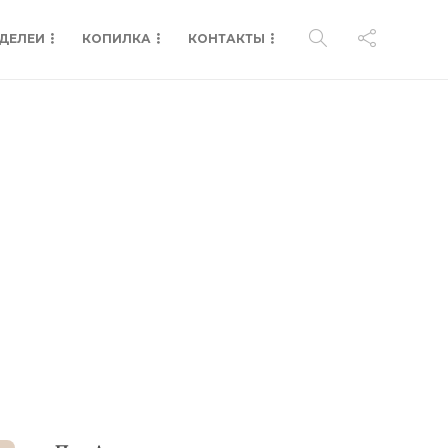
ДЕЛЕИ
КОПИЛКА
КОНТАКТЫ