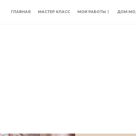
ГЛАВНАЯ
МАСТЕР КЛАСС
МОИ РАБОТЫ
ДОМ МО