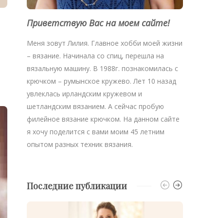
Приветствую Вас на моем сайте!
Меня зовут Лилия. Главное хобби моей жизни
– вязание. Начинала со спиц, перешла на
вязальную машину. В 1988г. познакомилась с
крючком – румынское кружево. Лет 10 назад
увлеклась ирландским кружевом и
шетландским вязанием. А сейчас пробую
филейное вязание крючком. На данном сайте
я хочу поделится с вами моим 45 летним
опытом разных техник вязания.
Последние публикации