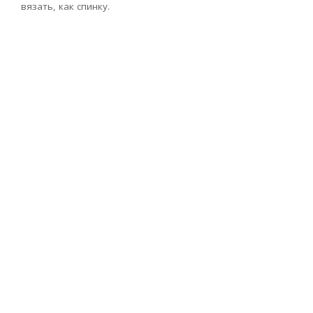
вязать, как спинку.