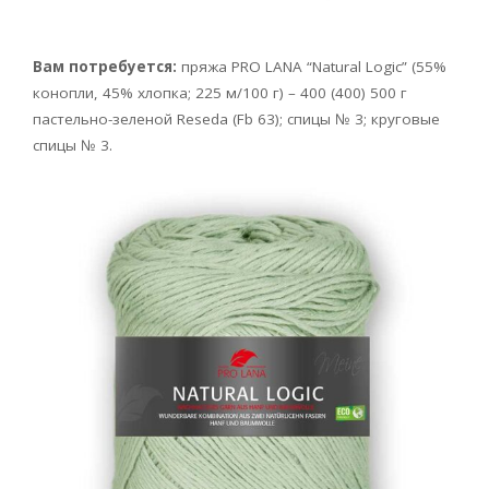
Вам потребуется:
пряжа PRO LANA
“Natural Logic” (55%
конопли, 45% хлопка; 225 м/100 г) – 400 (400) 500 г
пастельно-зеленой Reseda
(Fb 63); спицы № 3; круговые
спицы № 3.