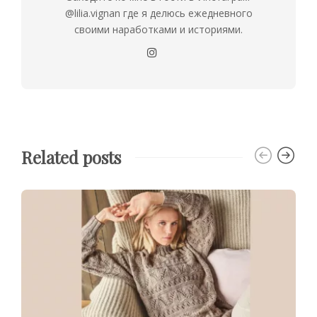
@lilia.vignan где я делюсь ежедневного
своими наработками и историями.
Related posts