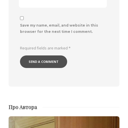
Save my name, email, and website in this
browser for the next time I comment.
Required fields are marked
*
Про Автора