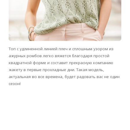
Топ с удлиненной линией плеч и сплошным узором из
ажурных ромбов легко вяжется благодаря простой
квадратной форме и составит прекрасную компанию
жакету в первые прохладные дни. Такая модель,
актуальная во все времена, будет радовать вас не один
сезон!