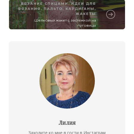
ВЯЗАНИЕ СПИЦАМИ
,
ИДЕИ ДЛЯ
ВЯЗАНИЯ
,
ПАЛЬТО, КАРДИГАНЫ,
ЖАКЕТЫ
Шелковый жакет с застежкой на
пуговицы
Лилия
Заходите ко мне в гости в Инстаграм