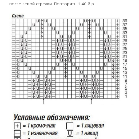
после левой стрелки. Повторять 1-40-й р.