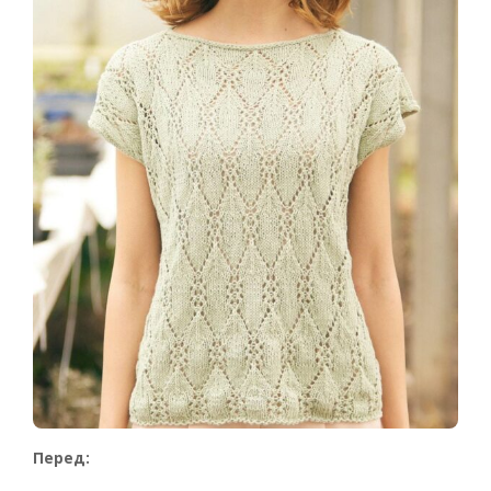
Перед: