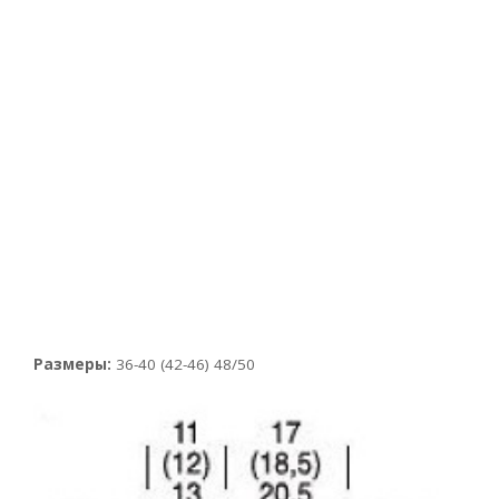
Размеры:
36-40 (42-46) 48/50