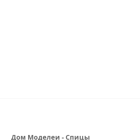
Дом Моделеи - Спицы