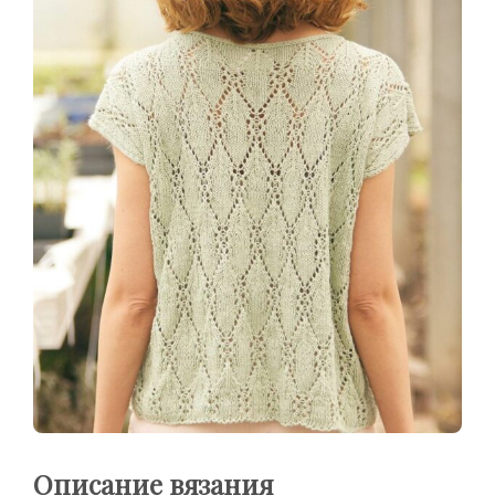
Описание вязания