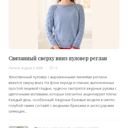
Связанный сверху вниз пуловер реглан
Лилия
,
August 5, 2026
0
Женственный пуловер с выраженными линиями реглана
вяжется сверху вниз. На фоне переда и спинки, выполненных
простой лицевой гладью, чудесно смотрятся ажурные рукава с
цветочными мотивами, которые элегантно акцентируют плечи.
Каждый день -особенный! Ажурные базовые модели в светло-
голубой гамме составят с модными брюками и аксессуарами
сияющих...