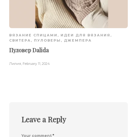
ВЯЗАНИЕ СПИЦАМИ
,
ИДЕИ ДЛЯ ВЯЗАНИЯ
,
СВИТЕРА, ПУЛОВЕРЫ, ДЖЕМПЕРА
Пуловер Dalida
Лилия
,
February 11, 2024
Leave a Reply
Your comment
*