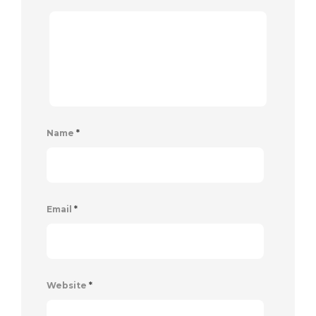
Name
*
Email
*
Website
*