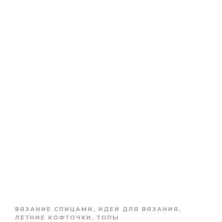
ВЯЗАНИЕ СПИЦАМИ
,
ИДЕИ ДЛЯ ВЯЗАНИЯ
,
ЛЕТНИЕ КОФТОЧКИ, ТОПЫ