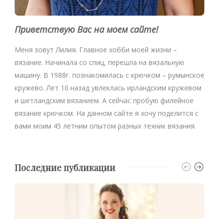
Приветствую Вас на моем сайте!
Меня зовут Лилия. Главное хобби моей жизни –
вязание. Начинала со спиц, перешла на вязальную
машину. В 1988г. познакомилась с крючком – румынское
кружево. Лет 10 назад увлеклась ирландским кружевом
и шетландским вязанием. А сейчас пробую филейное
вязание крючком. На данном сайте я хочу поделится с
вами моим 45 летним опытом разных техник вязания.
Последние публикации