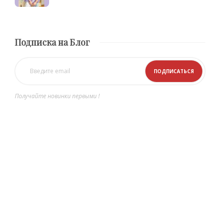
Подписка на Блог
Получайте новинки первыми !