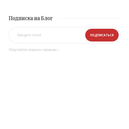
Подписка на Блог
Получайте новинки первыми !