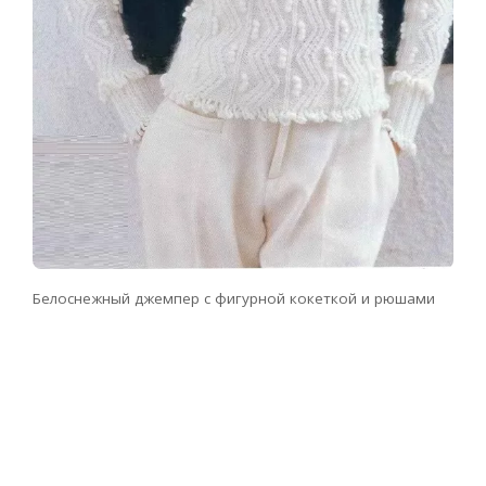
Белоснежный джемпер с фигурной кокеткой и рюшами