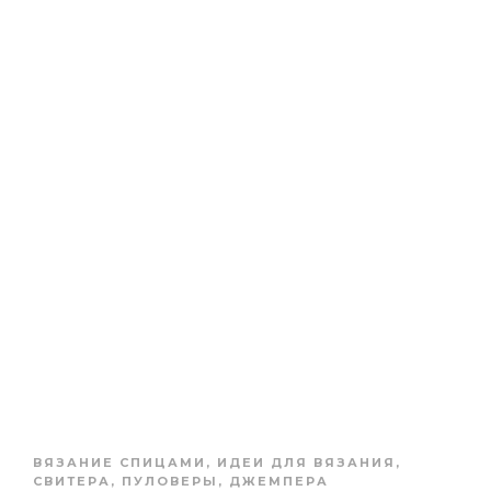
ВЯЗАНИЕ СПИЦАМИ
,
ИДЕИ ДЛЯ ВЯЗАНИЯ
,
СВИТЕРА, ПУЛОВЕРЫ, ДЖЕМПЕРА