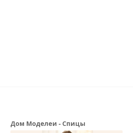
Дом Моделеи - Спицы