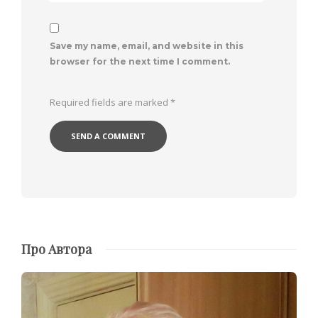
Save my name, email, and website in this
browser for the next time I comment.
Required fields are marked
*
Про Автора