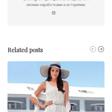
своими наработками и историями.
Related posts