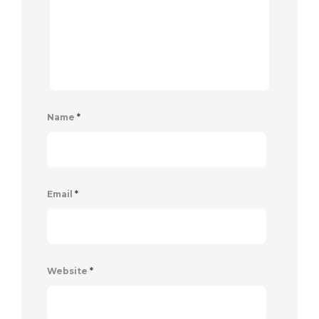
Name
*
Email
*
Website
*