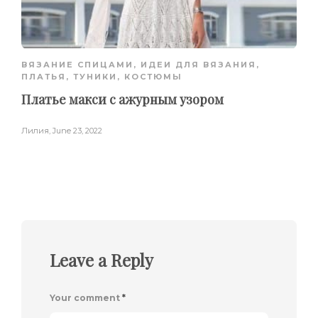
ВЯЗАНИЕ СПИЦАМИ
,
ИДЕИ ДЛЯ ВЯЗАНИЯ
,
ПЛАТЬЯ, ТУНИКИ, КОСТЮМЫ
Платье макси с ажурным узором
Лилия
,
June 23, 2022
Leave a Reply
Your comment
*