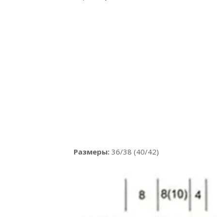
Размеры:
36/38 (40/42)