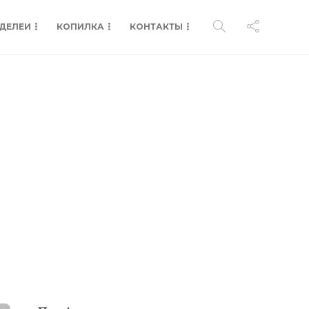
ДЕЛЕИ
КОПИЛКА
КОНТАКТЫ