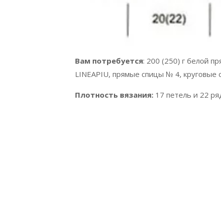
Вам потребуется
: 200 (250) г белой 
LINEAPIU, прямые спицы № 4, круговые 
Плотность вязания:
17 петель и 22 ряд