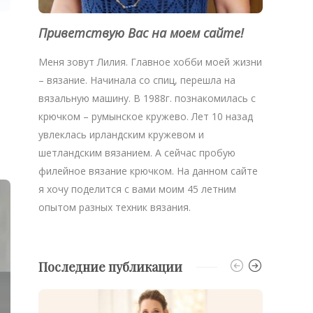
Приветствую Вас на моем сайте!
Меня зовут Лилия. Главное хобби моей жизни
– вязание. Начинала со спиц, перешла на
вязальную машину. В 1988г. познакомилась с
крючком – румынское кружево. Лет 10 назад
увлеклась ирландским кружевом и
шетландским вязанием. А сейчас пробую
филейное вязание крючком. На данном сайте
я хочу поделится с вами моим 45 летним
опытом разных техник вязания.
Последние публикации