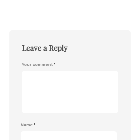
Leave a Reply
Your comment
*
Name
*