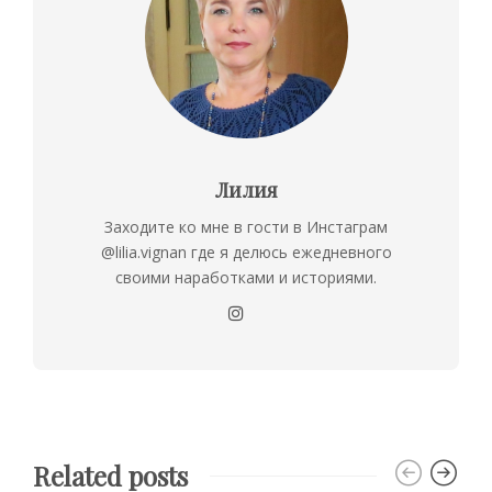
Лилия
Заходите ко мне в гости в Инстаграм
@lilia.vignan где я делюсь ежедневного
своими наработками и историями.
Related posts