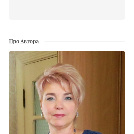
Про Автора