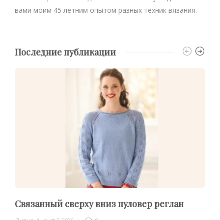
вами моим 45 летним опытом разных техник вязания.
Последние публикации
Связанный сверху вниз пуловер реглан