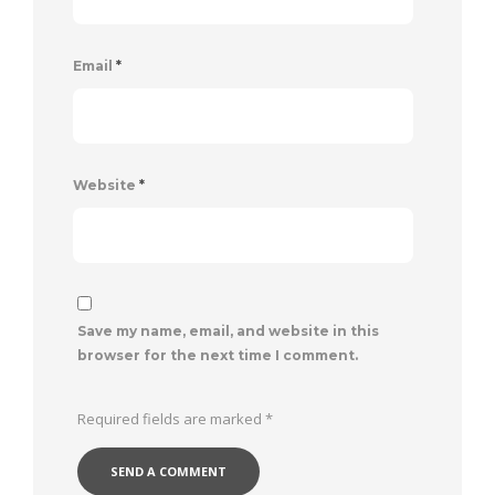
Email
*
Website
*
Save my name, email, and website in this
browser for the next time I comment.
Required fields are marked
*