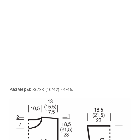
Размеры:
36/38 (40/42) 44/46.