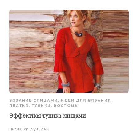
ВЯЗАНИЕ СПИЦАМИ
,
ИДЕИ ДЛЯ ВЯЗАНИЯ
,
ПЛАТЬЯ, ТУНИКИ, КОСТЮМЫ
Эффектная туника спицами
Лилия
,
January 17, 2022