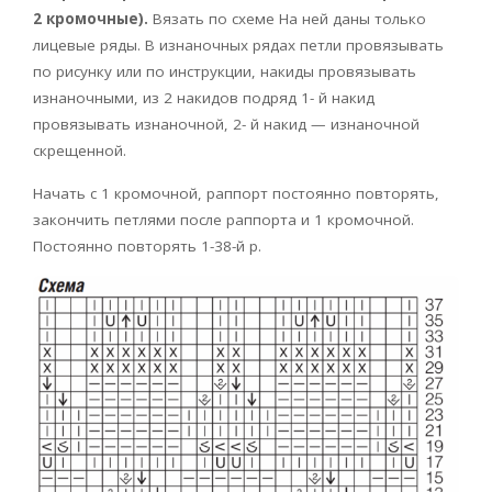
2 кромочные).
Вязать по схеме На ней даны только
лицевые ряды. В изнаночных рядах петли провязывать
по рисунку или по инструкции, накиды провязывать
изнаночными, из 2 накидов подряд 1- й накид
провязывать изнаночной, 2- й накид — изнаночной
скрещенной.
Начать с 1 кромочной, раппорт постоянно повторять,
закончить петлями после раппорта и 1 кромочной.
Постоянно повторять 1-38-й р.