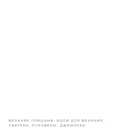
ВЯЗАНИЕ СПИЦАМИ
,
ИДЕИ ДЛЯ ВЯЗАНИЯ
,
СВИТЕРА, ПУЛОВЕРЫ, ДЖЕМПЕРА