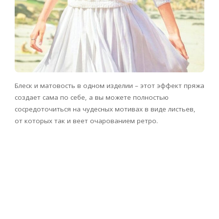
Блеск и матовость в одном изделии – этот эффект пряжа
создает сама по себе, а вы можете полностью
сосредоточиться на чудесных мотивах в виде листьев,
от которых так и веет очарованием ретро.