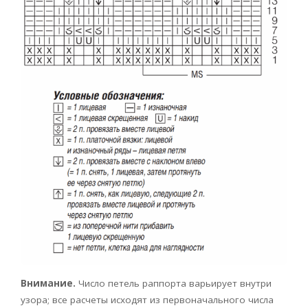
Внимание.
Число петель раппорта варьирует внутри
узора; все расчеты исходят из первоначального числа