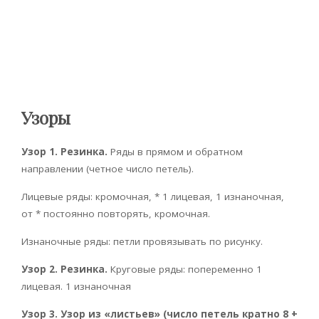
Узоры
Узор 1. Резинка.
Ряды в прямом и обратном
направлении (четное число петель).
Лицевые ряды: кромочная, * 1 лицевая, 1 изнаночная,
от * постоянно повторять, кромочная.
Изнаночные ряды: петли провязывать по рисунку.
Узор 2. Резинка.
Круговые ряды: попеременно 1
лицевая. 1 изнаночная
Узор 3. Узор из «листьев» (число петель кратно 8 +