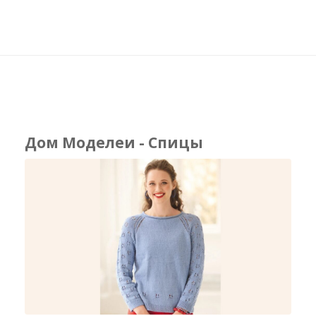
Дом Моделеи - Спицы