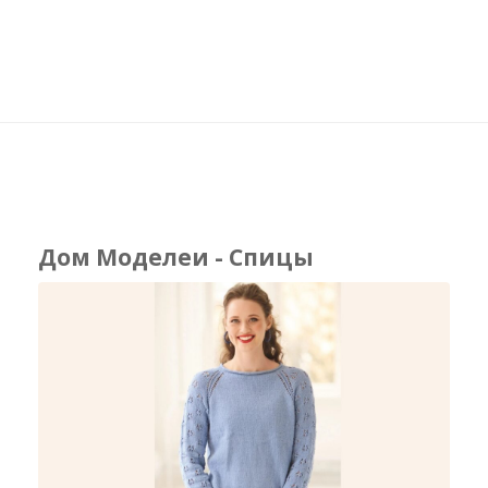
Дом Моделеи - Спицы