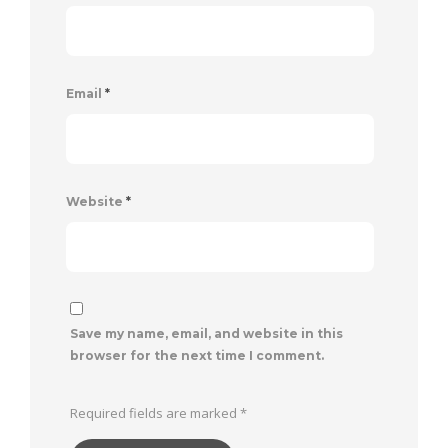
Email
*
Website
*
Save my name, email, and website in this
browser for the next time I comment.
Required fields are marked
*