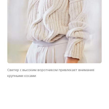
Свитер с высоким воротником привлекает внимание
крупными косами