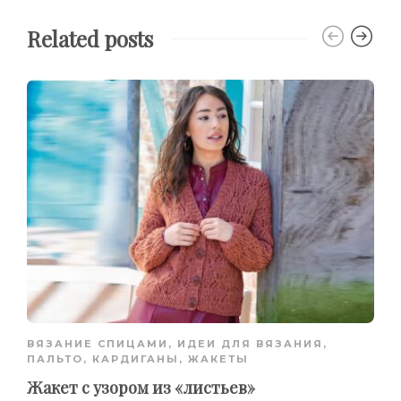
Related posts
ВЯЗАНИЕ СПИЦАМИ
,
ИДЕИ ДЛЯ ВЯЗАНИЯ
,
ПАЛЬТО, КАРДИГАНЫ, ЖАКЕТЫ
Жакет с узором из «листьев»