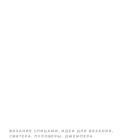
ВЯЗАНИЕ СПИЦАМИ
,
ИДЕИ ДЛЯ ВЯЗАНИЯ
,
СВИТЕРА, ПУЛОВЕРЫ, ДЖЕМПЕРА