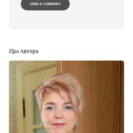
Про Автора