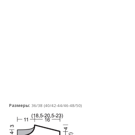
Размеры:
36/38 (40/42-44/46-48/50)