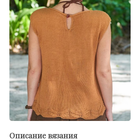
Описание вязания