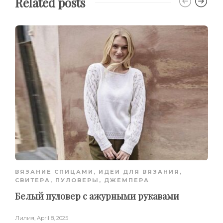
Related posts
ВЯЗАНИЕ СПИЦАМИ
,
ИДЕИ ДЛЯ ВЯЗАНИЯ
,
СВИТЕРА, ПУЛОВЕРЫ, ДЖЕМПЕРА
Белый пуловер с ажурными рукавами
Лилия
,
April 8, 2025