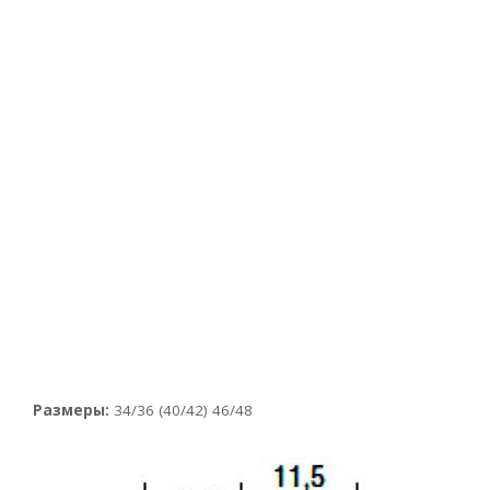
Размеры:
34/36 (40/42) 46/48