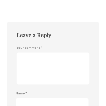
Leave a Reply
Your comment
*
Name
*