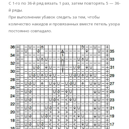
С 1-го по 36-й ряд вязать 1 раз, затем повторять 5 — 36-
й ряды.
При выполнении убавок следить за тем, чтобы
количество накидов и провязанных вместе петель узора
постоянно совпадало.