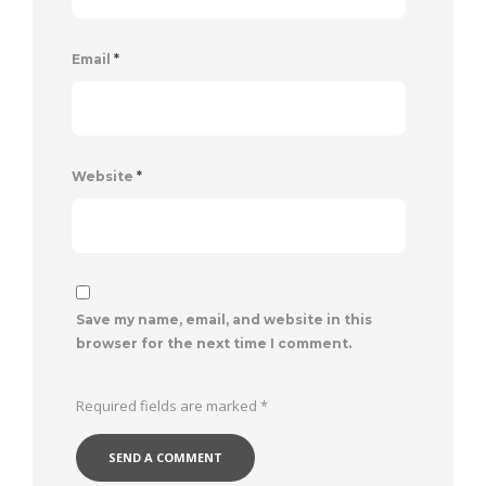
Email
*
Website
*
Save my name, email, and website in this
browser for the next time I comment.
Required fields are marked
*