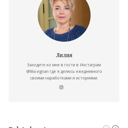
Лилия
Заходите ко мне в гости в Инстаграм
@lilia.vignan где я делюсь ежедневного
своими наработками и историями.