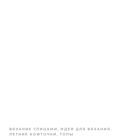
ВЯЗАНИЕ СПИЦАМИ
,
ИДЕИ ДЛЯ ВЯЗАНИЯ
,
ЛЕТНИЕ КОФТОЧКИ, ТОПЫ