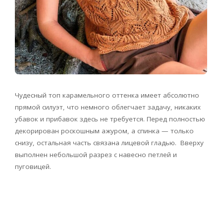
Чудесный топ карамельного оттенка имеет абсолютно
прямой силуэт, что немного облегчает задачу, никаких
убавок и прибавок здесь не требуется. Перед полностью
декорирован роскошным ажуром, а спинка — только
снизу, остальная часть связана лицевой гладью. Вверху
выполнен небольшой разрез с навесно петлей и
пуговицей.