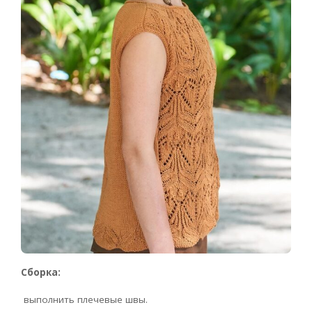
Сборка:
выполнить плечевые швы.