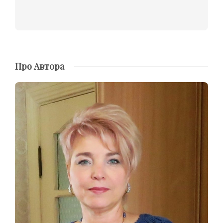
Про Автора