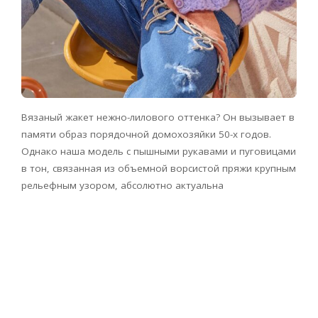
Вязаный жакет нежно-лилового оттенка? Он вызывает в
памяти образ порядочной домохозяйки 50-х годов.
Однако наша модель с пышными рукавами и пуговицами
в тон, связанная из объемной ворсистой пряжи крупным
рельефным узором, абсолютно актуальна