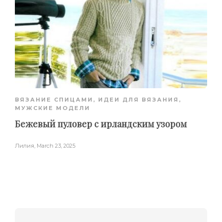
ВЯЗАНИЕ СПИЦАМИ
,
ИДЕИ ДЛЯ ВЯЗАНИЯ
,
МУЖСКИЕ МОДЕЛИ
Бежевый пуловер с ирландским узором
Лилия
,
March 23, 2025