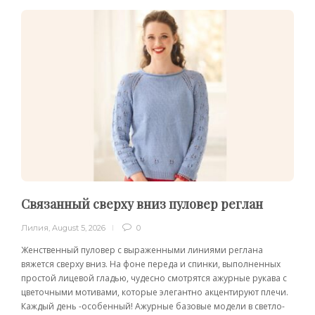
Связанный сверху вниз пуловер реглан
Лилия
,
August 5, 2026
0
Женственный пуловер с выраженными линиями реглана
вяжется сверху вниз. На фоне переда и спинки, выполненных
простой лицевой гладью, чудесно смотрятся ажурные рукава с
цветочными мотивами, которые элегантно акцентируют плечи.
Каждый день -особенный! Ажурные базовые модели в светло-