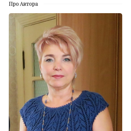
Про Автора