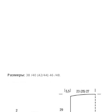
Размеры:
38 /40 (42/44) 46 /48.