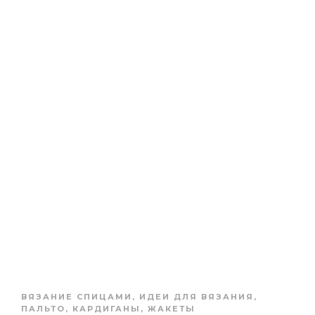
ВЯЗАНИЕ СПИЦАМИ
,
ИДЕИ ДЛЯ ВЯЗАНИЯ
,
ПАЛЬТО, КАРДИГАНЫ, ЖАКЕТЫ