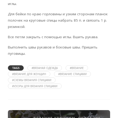
иглы.
Для бейки по краю горловины и узким сторонам планок
полочек на круговые спицы набрать 85 п. и связать 1 р.
резинкой.
Все петли закрыть с помощью иглы. Вшить рукава.
Выполнить швы рукавов и боковые швы. Пришить
пуговицы.
TAGS
#ВЯЗАНАЯ ОДЕЖДА
#ВЯЗАНИЕ
#ВЯЗАНИЕ ДЛЯ ЖЕНЩИН
#ВЯЗАНИЕ СПИЦАМИ
#СХЕМЫ ВЯЗАНИЯ СПИЦАМИ
#УЗОРЫ ДЛЯ ВЯЗАНИЯ СПИЦАМИ