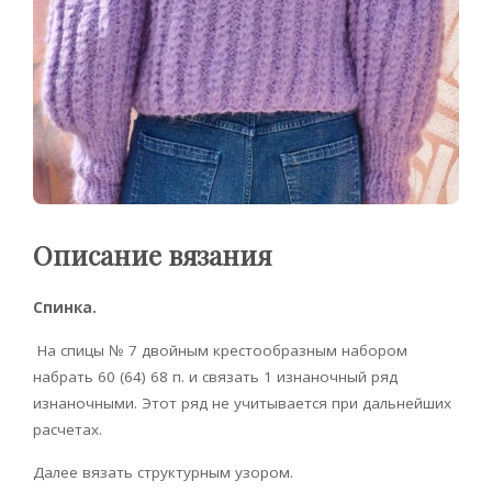
Описание вязания
Спинка.
На спицы № 7 двойным кре­стообразным набором
набрать 60 (64) 68 п. и связать 1 изнаночный ряд
изнаночными. Этот ряд не учитывается при дальнейших
расчетах.
Далее вязать структурным узором.