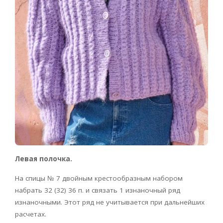
Левая полочка.
На спицы № 7 двойным крестообразным набором
набрать 32 (32) 36 п. и связать 1 изнаночный ряд
изнаночными. Этот ряд не учитывается при дальнейших
расчетах.