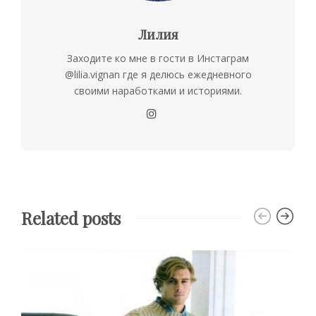
Лилия
Заходите ко мне в гости в Инстаграм
@lilia.vignan где я делюсь ежедневного
своими наработками и историями.
Related posts