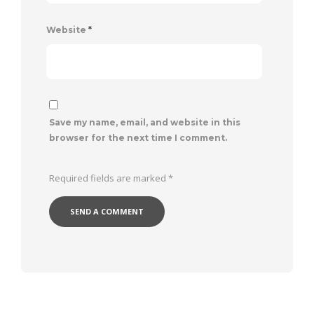
Website
*
Save my name, email, and website in this
browser for the next time I comment.
Required fields are marked
*