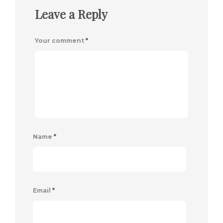
Leave a Reply
Your comment
*
Name
*
Email
*