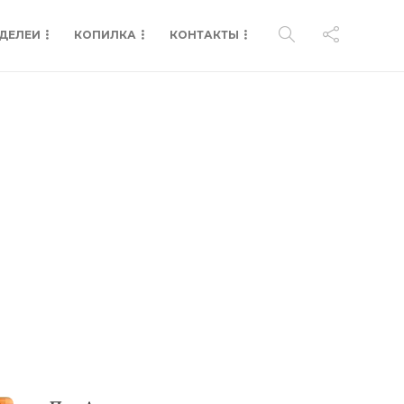
ДЕЛЕИ
КОПИЛКА
КОНТАКТЫ