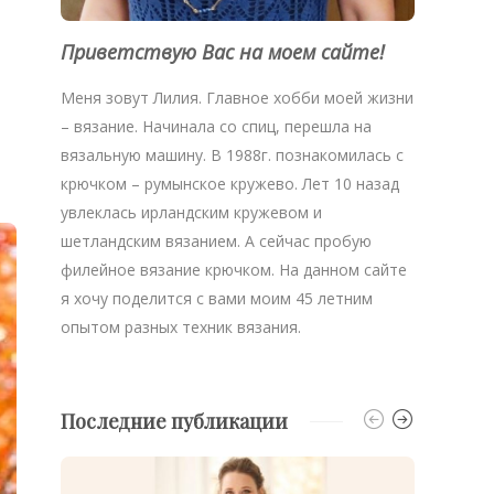
Приветствую Вас на моем сайте!
Меня зовут Лилия. Главное хобби моей жизни
– вязание. Начинала со спиц, перешла на
вязальную машину. В 1988г. познакомилась с
крючком – румынское кружево. Лет 10 назад
увлеклась ирландским кружевом и
шетландским вязанием. А сейчас пробую
филейное вязание крючком. На данном сайте
я хочу поделится с вами моим 45 летним
опытом разных техник вязания.
Последние публикации