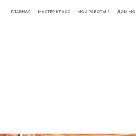
ГЛАВНАЯ
МАСТЕР КЛАСС
МОИ РАБОТЫ
ДОМ МО