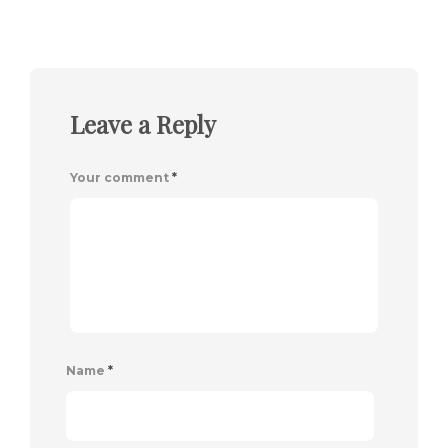
Leave a Reply
Your comment
*
Name
*