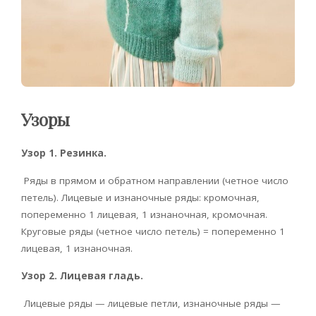
Узоры
Узор 1. Резинка.
Ряды в прямом и обратном направлении (четное число
петель). Лицевые и изнаночные ряды: кромочная,
попеременно 1 лицевая, 1 изнаночная, кромочная.
Круговые ряды (четное число петель) = попеременно 1
лицевая, 1 изнаночная.
Узор 2. Лицевая гладь.
Лицевые ряды — лицевые петли, изнаночные ряды —