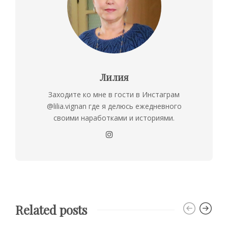
Лилия
Заходите ко мне в гости в Инстаграм
@lilia.vignan где я делюсь ежедневного
своими наработками и историями.
Related posts