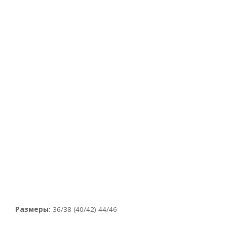
Размеры:
36/38 (40/42) 44/46