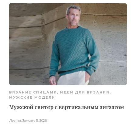
ВЯЗАНИЕ СПИЦАМИ
,
ИДЕИ ДЛЯ ВЯЗАНИЯ
,
МУЖСКИЕ МОДЕЛИ
Мужской свитер с вертикальным зигзагом
Лилия
,
January 5, 2026