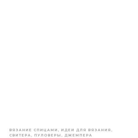
ВЯЗАНИЕ СПИЦАМИ
,
ИДЕИ ДЛЯ ВЯЗАНИЯ
,
СВИТЕРА, ПУЛОВЕРЫ, ДЖЕМПЕРА