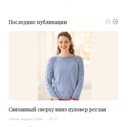
Последние публикации
Связанный сверху вниз пуловер реглан
Лилия
,
August 5, 2026
0