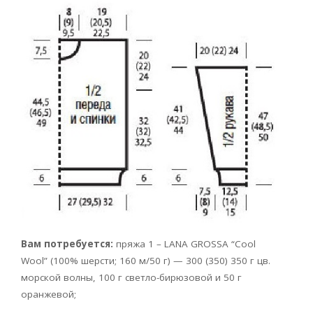
Вам потребуется:
пряжа 1 – LANA GROSSA “Cool
Wool” (100% шерсти; 160 м/50 г) — 300 (350) 350 г цв.
морской волны, 100 г светло-бирюзовой и 50 г
оранжевой;