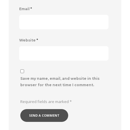
Email
*
Website
*
Save my name, email, and website in this
browser for the next time I comment.
Required fields are marked
*