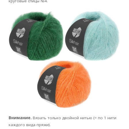
круговые спицы №4.
Внимание.
Вязать только двойной нитью (= по 1 нити
каждого вида пряжи).