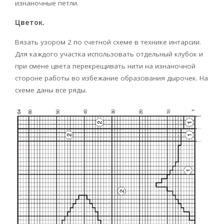
изнаночные петли.
Цветок.
Вязать узором 2 по счетной схеме в технике интарсии.
Для каждого участка использовать отдельный клубок и
при смене цвета перекрещивать нити на изнаночной
стороне работы во избежание образования дырочек. На
схеме даны все ряды.