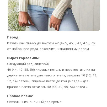
Перед:
Вязать как спинку до высоты 42 (42.5, 45.5, 47, 47.5) см
от наборного ряда, закончить изнаночным рядом.
Вырез горловины:
Следующий ряд (лицевой):
40 (44, 49, 55, 56) лицевых петель и переместить их на
держатель петель для левого плеча, закрыть 10 (12, 12,
12, 14) петель, лицевые петли до конца ряда – для
правого плеча осталось 40 (44, 49, 55, 56) петель.
Правое плечо:
Связать 1 изнаночный ряд прямо.