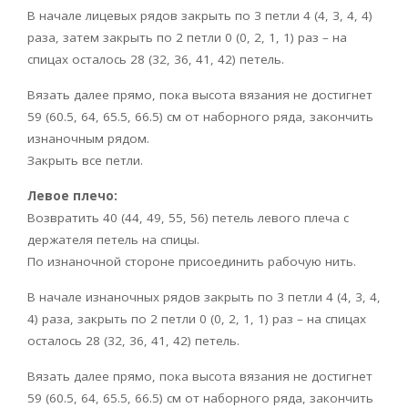
В начале лицевых рядов закрыть по 3 петли 4 (4, 3, 4, 4)
раза, затем закрыть по 2 петли 0 (0, 2, 1, 1) раз – на
спицах осталось 28 (32, 36, 41, 42) петель.
Вязать далее прямо, пока высота вязания не достигнет
59 (60.5, 64, 65.5, 66.5) см от наборного ряда, закончить
изнаночным рядом.
Закрыть все петли.
Левое плечо:
Возвратить 40 (44, 49, 55, 56) петель левого плеча с
держателя петель на спицы.
По изнаночной стороне присоединить рабочую нить.
В начале изнаночных рядов закрыть по 3 петли 4 (4, 3, 4,
4) раза, закрыть по 2 петли 0 (0, 2, 1, 1) раз – на спицах
осталось 28 (32, 36, 41, 42) петель.
Вязать далее прямо, пока высота вязания не достигнет
59 (60.5, 64, 65.5, 66.5) см от наборного ряда, закончить