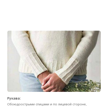
Рукава:
Обоюдоострыми спицами и по лицевой стороне,