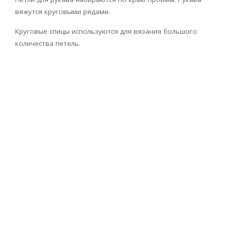
вяжутся круговыми рядами.
Круговые спицы используются для вязания большого
количества петель.