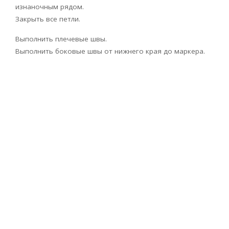
изнаночным рядом.
Закрыть все петли.
Выполнить плечевые швы.
Выполнить боковые швы от нижнего края до маркера.