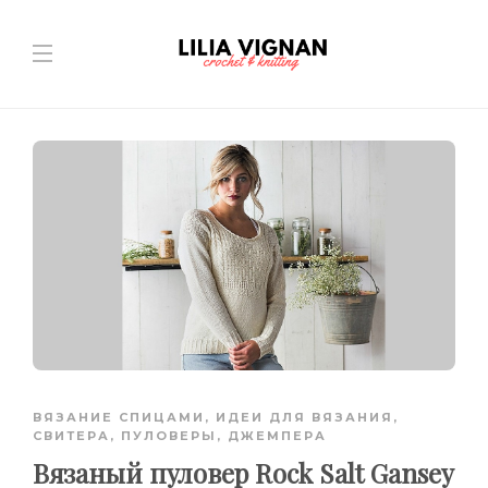
ВЯЗАНИЕ СПИЦАМИ
,
ИДЕИ ДЛЯ ВЯЗАНИЯ
,
СВИТЕРА, ПУЛОВЕРЫ, ДЖЕМПЕРА
Вязаный пуловер Rock Salt Gansey