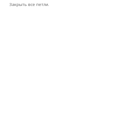
Закрыть все петли.