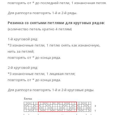
повторять от * до последней петли, 1 изнаночная петля.
Для раппорта повторять 1-й и 2-й ряды.
Резинка со снятыми петлями для круговых рядов:
(количество петель кратно 4 петлям)
1-й круговой ряд:
*3 изнаночные петли, 1 петлю снять как изнаночную,
нить за петлей;
повторять от * до конца ряда.
2-й круговой ряд:
*3 изнаночные петли, 1 лицевая петля;
повторять от * до конца ряда.
Для раппорта повторять 1-й и 2-й круговые ряды.