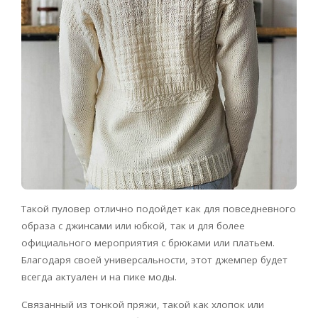
Такой пуловер отлично подойдет как для повседневного
образа с джинсами или юбкой, так и для более
официального мероприятия с брюками или платьем.
Благодаря своей универсальности, этот джемпер будет
всегда актуален и на пике моды.
Связанный из тонкой пряжи, такой как хлопок или