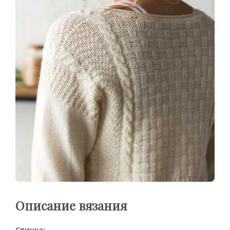
Описание вязания
Спинка: