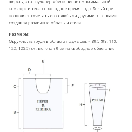
шерсть, этот пуловер обеспечивает максимальный
комфорт и тепло в холодное время года. Белый цвет
позволяет сочетать его с любыми другими оттенками,
создавая различные образы и стили.
Размеры:
Окружность груди в области подмышек – 89.5 (98, 110,
122, 125.5) см, включая 9 см на свободное облегание.