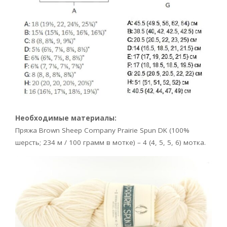
Необходимые материалы:
Пряжа Brown Sheep Company Prairie Spun DK (100%
шерсть; 234 м / 100 грамм в мотке) – 4 (4, 5, 5, 6) мотка.