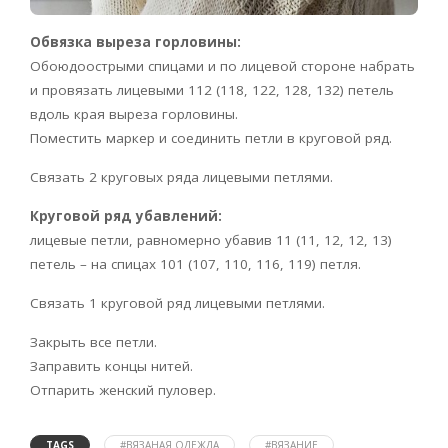
Обвязка выреза горловины:
Обоюдоострыми спицами и по лицевой стороне набрать
и провязать лицевыми 112 (118, 122, 128, 132) петель
вдоль края выреза горловины.
Поместить маркер и соединить петли в круговой ряд.
Связать 2 круговых ряда лицевыми петлями.
Круговой ряд убавлений:
лицевые петли, равномерно убавив 11 (11, 12, 12, 13)
петель – на спицах 101 (107, 110, 116, 119) петля.
Связать 1 круговой ряд лицевыми петлями.
Закрыть все петли.
Заправить концы нитей.
Отпарить женский пуловер.
TAGS
#ВЯЗАНАЯ ОДЕЖДА
#ВЯЗАНИЕ