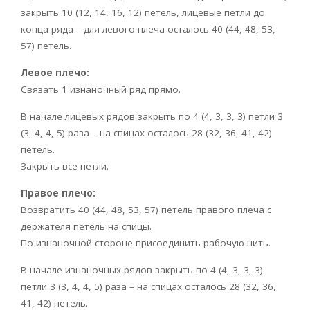
закрыть 10 (12, 14, 16, 12) петель, лицевые петли до
конца ряда – для левого плеча осталось 40 (44, 48, 53,
57) петель.
Левое плечо:
Связать 1 изнаночный ряд прямо.
В начале лицевых рядов закрыть по 4 (4, 3, 3, 3) петли 3
(3, 4, 4, 5) раза – на спицах осталось 28 (32, 36, 41, 42)
петель.
Закрыть все петли.
Правое плечо:
Возвратить 40 (44, 48, 53, 57) петель правого плеча с
держателя петель на спицы.
По изнаночной стороне присоединить рабочую нить.
В начале изнаночных рядов закрыть по 4 (4, 3, 3, 3)
петли 3 (3, 4, 4, 5) раза – на спицах осталось 28 (32, 36,
41, 42) петель.