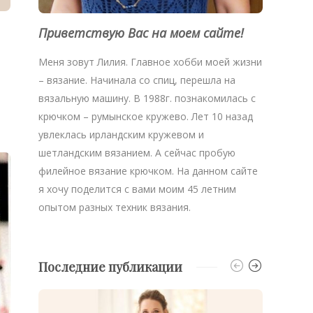
Приветствую Вас на моем сайте!
Меня зовут Лилия. Главное хобби моей жизни
– вязание. Начинала со спиц, перешла на
вязальную машину. В 1988г. познакомилась с
крючком – румынское кружево. Лет 10 назад
увлеклась ирландским кружевом и
шетландским вязанием. А сейчас пробую
филейное вязание крючком. На данном сайте
я хочу поделится с вами моим 45 летним
опытом разных техник вязания.
Последние публикации