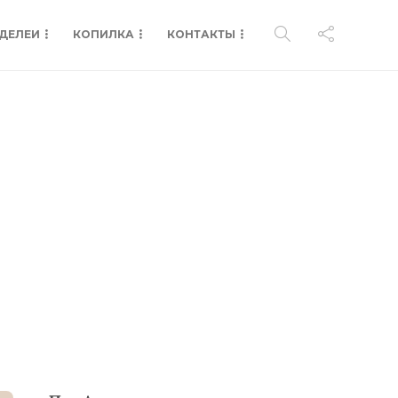
ДЕЛЕИ
КОПИЛКА
КОНТАКТЫ