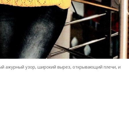
вый ажурный узор, широкий вырез, открывающий плечи, и