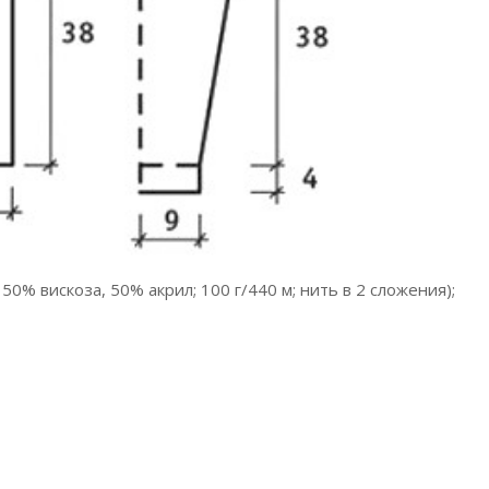
, 50% вискоза, 50% акрил; 100 г/440 м; нить в 2 сложения);