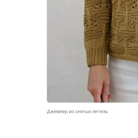
Джемпер из снятых петель