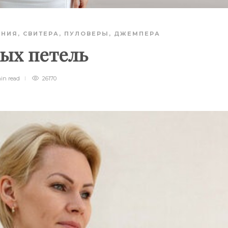
АНИЯ
,
СВИТЕРА, ПУЛОВЕРЫ, ДЖЕМПЕРА
ых петель
min
read
26170