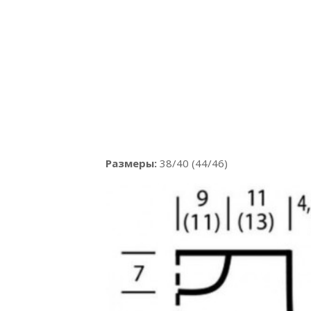
Размеры:
38/40 (44/46)