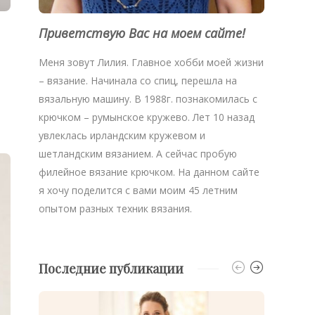
Приветствую Вас на моем сайте!
Меня зовут Лилия. Главное хобби моей жизни
– вязание. Начинала со спиц, перешла на
вязальную машину. В 1988г. познакомилась с
крючком – румынское кружево. Лет 10 назад
увлеклась ирландским кружевом и
шетландским вязанием. А сейчас пробую
филейное вязание крючком. На данном сайте
я хочу поделится с вами моим 45 летним
опытом разных техник вязания.
Последние публикации