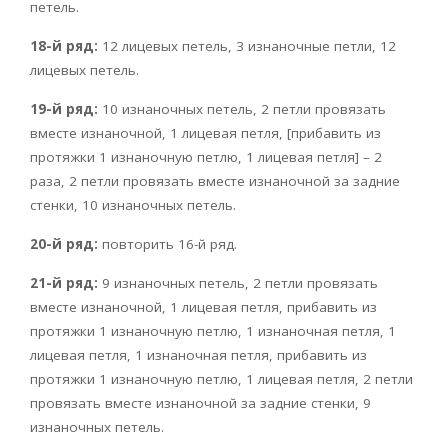
петель.
18-й ряд:
12 лицевых петель, 3 изнаночные петли, 12
лицевых петель.
19-й ряд:
10 изнаночных петель, 2 петли провязать
вместе изнаночной, 1 лицевая петля, [прибавить из
протяжки 1 изнаночную петлю, 1 лицевая петля] – 2
раза, 2 петли провязать вместе изнаночной за задние
стенки, 10 изнаночных петель.
20-й ряд:
повторить 16-й ряд.
21-й ряд:
9 изнаночных петель, 2 петли провязать
вместе изнаночной, 1 лицевая петля, прибавить из
протяжки 1 изнаночную петлю, 1 изнаночная петля, 1
лицевая петля, 1 изнаночная петля, прибавить из
протяжки 1 изнаночную петлю, 1 лицевая петля, 2 петли
провязать вместе изнаночной за задние стенки, 9
изнаночных петель.