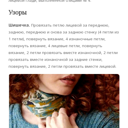
лицевой глади, выполненной спицами № 4.
Узоры
Шишечка.
Провязать петлю лицевой за переднюю,
заднюю, переднюю и снова за заднюю стенку (4 петли из
1 петли), повернуть вязание, 4 изнаночные петли,
повернуть вязание, 4 лицевые петли, повернуть
вязание, 2 петли провязать вместе изнаночной, 2 петли
провязать вместе изнаночной за задние стенки,
повернуть вязание, 2 петли провязать вместе лицевой.