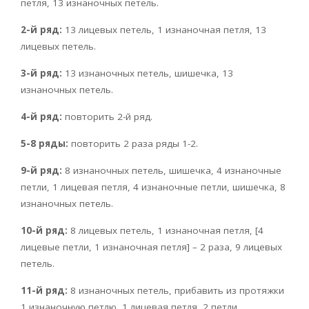
петля, 13 изнаночных петель.
2-й ряд:
13 лицевых петель, 1 изнаночная петля, 13
лицевых петель.
3-й ряд:
13 изнаночных петель, шишечка, 13
изнаночных петель.
4-й ряд:
повторить 2-й ряд.
5-8 ряды:
повторить 2 раза ряды 1-2.
9-й ряд:
8 изнаночных петель, шишечка, 4 изнаночные
петли, 1 лицевая петля, 4 изнаночные петли, шишечка, 8
изнаночных петель.
10-й ряд:
8 лицевых петель, 1 изнаночная петля, [4
лицевые петли, 1 изнаночная петля] – 2 раза, 9 лицевых
петель.
11-й ряд:
8 изнаночных петель, прибавить из протяжки
1 изнаночную петлю, 1 лицевая петля, 2 петли