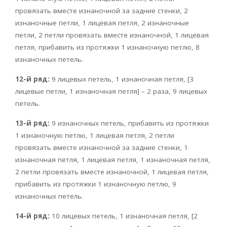
провязать вместе изнаночной за задние стенки, 2
изнаночные петли, 1 лицевая петля, 2 изнаночные
петли, 2 петли провязать вместе изнаночной, 1 лицевая
петля, прибавить из протяжки 1 изнаночную петлю, 8
изнаночных петель.
12-й ряд:
9 лицевых петель, 1 изнаночная петля, [3
лицевые петли, 1 изнаночная петля] – 2 раза, 9 лицевых
петель.
13-й ряд:
9 изнаночных петель, прибавить из протяжки
1 изнаночную петлю, 1 лицевая петля, 2 петли
провязать вместе изнаночной за задние стенки, 1
изнаночная петля, 1 лицевая петля, 1 изнаночная петля,
2 петли провязать вместе изнаночной, 1 лицевая петля,
прибавить из протяжки 1 изнаночную петлю, 9
изнаночных петель.
14-й ряд:
10 лицевых петель, 1 изнаночная петля, [2