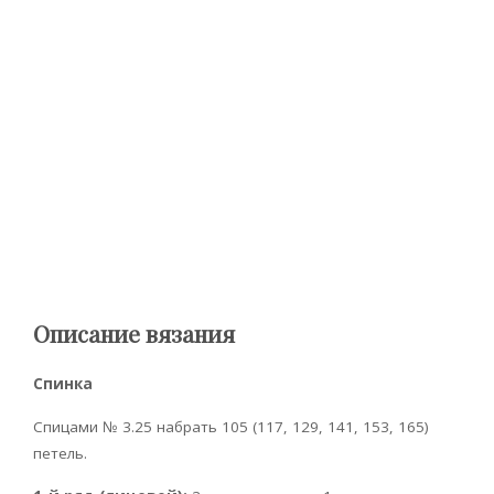
Описание вязания
Спинка
Спицами № 3.25 набрать 105 (117, 129, 141, 153, 165)
петель.