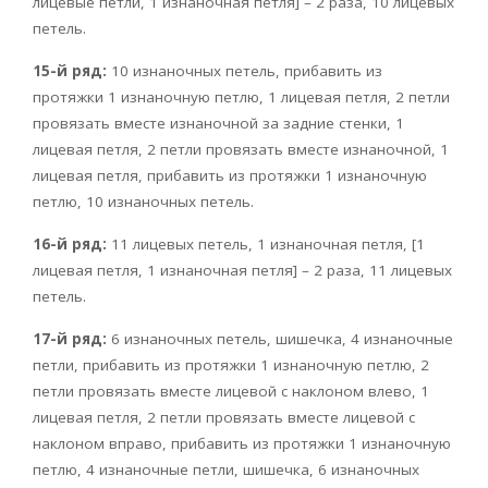
лицевые петли, 1 изнаночная петля] – 2 раза, 10 лицевых
петель.
15-й ряд:
10 изнаночных петель, прибавить из
протяжки 1 изнаночную петлю, 1 лицевая петля, 2 петли
провязать вместе изнаночной за задние стенки, 1
лицевая петля, 2 петли провязать вместе изнаночной, 1
лицевая петля, прибавить из протяжки 1 изнаночную
петлю, 10 изнаночных петель.
16-й ряд:
11 лицевых петель, 1 изнаночная петля, [1
лицевая петля, 1 изнаночная петля] – 2 раза, 11 лицевых
петель.
17-й ряд:
6 изнаночных петель, шишечка, 4 изнаночные
петли, прибавить из протяжки 1 изнаночную петлю, 2
петли провязать вместе лицевой с наклоном влево, 1
лицевая петля, 2 петли провязать вместе лицевой с
наклоном вправо, прибавить из протяжки 1 изнаночную
петлю, 4 изнаночные петли, шишечка, 6 изнаночных