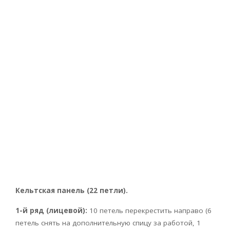
Кельтская панель (22 петли).
1-й ряд (лицевой):
10 петель перекрестить направо (6
петель снять на дополнительную спицу за работой, 1