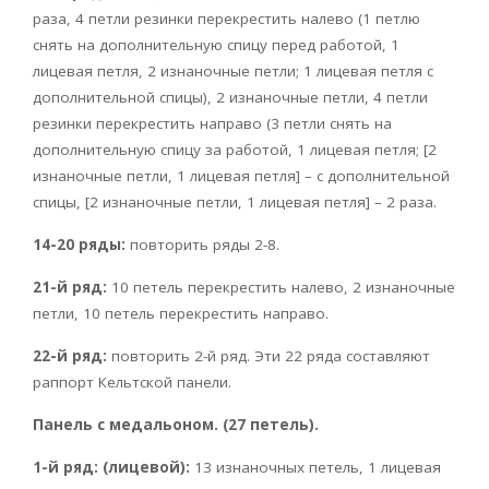
раза, 4 петли резинки перекрестить налево (1 петлю
снять на дополнительную спицу перед работой, 1
лицевая петля, 2 изнаночные петли; 1 лицевая петля с
дополнительной спицы), 2 изнаночные петли, 4 петли
резинки перекрестить направо (3 петли снять на
дополнительную спицу за работой, 1 лицевая петля; [2
изнаночные петли, 1 лицевая петля] – с дополнительной
спицы, [2 изнаночные петли, 1 лицевая петля] – 2 раза.
14-20 ряды:
повторить ряды 2-8.
21-й ряд:
10 петель перекрестить налево, 2 изнаночные
петли, 10 петель перекрестить направо.
22-й ряд:
повторить 2-й ряд. Эти 22 ряда составляют
раппорт Кельтской панели.
Панель с медальоном. (27 петель).
1-й ряд: (лицевой):
13 изнаночных петель, 1 лицевая