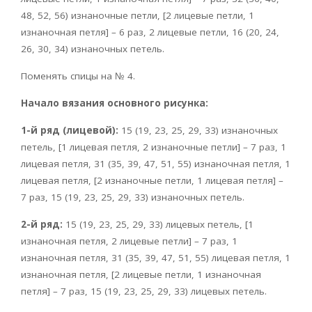
48, 52, 56) изнаночные петли, [2 лицевые петли, 1
изнаночная петля] – 6 раз, 2 лицевые петли, 16 (20, 24,
26, 30, 34) изнаночных петель.
Поменять спицы на № 4.
Начало вязания основного рисунка:
1-й ряд (лицевой):
15 (19, 23, 25, 29, 33) изнаночных
петель, [1 лицевая петля, 2 изнаночные петли] – 7 раз, 1
лицевая петля, 31 (35, 39, 47, 51, 55) изнаночная петля, 1
лицевая петля, [2 изнаночные петли, 1 лицевая петля] –
7 раз, 15 (19, 23, 25, 29, 33) изнаночных петель.
2-й ряд:
15 (19, 23, 25, 29, 33) лицевых петель, [1
изнаночная петля, 2 лицевые петли] – 7 раз, 1
изнаночная петля, 31 (35, 39, 47, 51, 55) лицевая петля, 1
изнаночная петля, [2 лицевые петли, 1 изнаночная
петля] – 7 раз, 15 (19, 23, 25, 29, 33) лицевых петель.