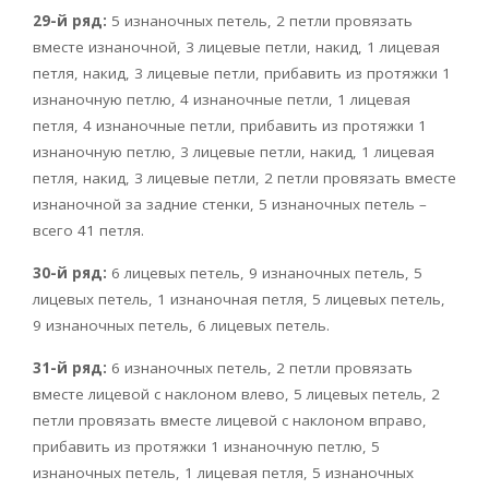
29-й ряд:
5 изнаночных петель, 2 петли провязать
вместе изнаночной, 3 лицевые петли, накид, 1 лицевая
петля, накид, 3 лицевые петли, прибавить из протяжки 1
изнаночную петлю, 4 изнаночные петли, 1 лицевая
петля, 4 изнаночные петли, прибавить из протяжки 1
изнаночную петлю, 3 лицевые петли, накид, 1 лицевая
петля, накид, 3 лицевые петли, 2 петли провязать вместе
изнаночной за задние стенки, 5 изнаночных петель –
всего 41 петля.
30-й ряд:
6 лицевых петель, 9 изнаночных петель, 5
лицевых петель, 1 изнаночная петля, 5 лицевых петель,
9 изнаночных петель, 6 лицевых петель.
31-й ряд:
6 изнаночных петель, 2 петли провязать
вместе лицевой с наклоном влево, 5 лицевых петель, 2
петли провязать вместе лицевой с наклоном вправо,
прибавить из протяжки 1 изнаночную петлю, 5
изнаночных петель, 1 лицевая петля, 5 изнаночных