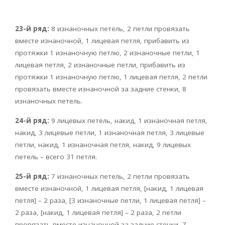
23-й ряд:
8 изнаночных петель, 2 петли провязать
вместе изнаночной, 1 лицевая петля, прибавить из
протяжки 1 изнаночную петлю, 2 изнаночные петли, 1
лицевая петля, 2 изнаночные петли, прибавить из
протяжки 1 изнаночную петлю, 1 лицевая петля, 2 петли
провязать вместе изнаночной за задние стенки, 8
изнаночных петель.
24-й ряд:
9 лицевых петель, накид, 1 изнаночная петля,
накид, 3 лицевые петли, 1 изнаночная петля, 3 лицевые
петли, накид, 1 изнаночная петля, накид, 9 лицевых
петель – всего 31 петля.
25-й ряд:
7 изнаночных петель, 2 петли провязать
вместе изнаночной, 1 лицевая петля, [накид, 1 лицевая
петля] – 2 раза, [3 изнаночные петли, 1 лицевая петля] –
2 раза, [накид, 1 лицевая петля] – 2 раза, 2 петли
провязать вместе изнаночной за задние стенки, 7