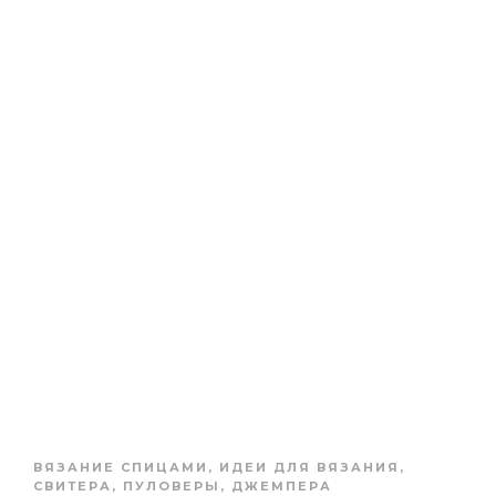
ВЯЗАНИЕ СПИЦАМИ
,
ИДЕИ ДЛЯ ВЯЗАНИЯ
,
СВИТЕРА, ПУЛОВЕРЫ, ДЖЕМПЕРА