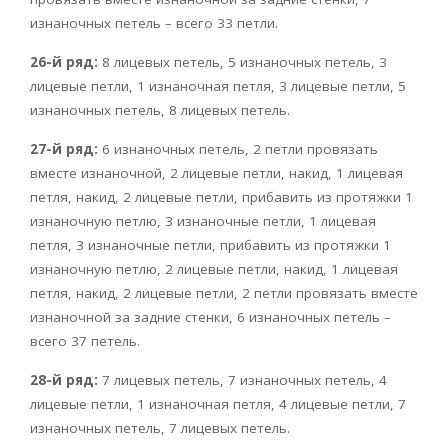
изнаночных петель – всего 33 петли.
26-й ряд:
8 лицевых петель, 5 изнаночных петель, 3
лицевые петли, 1 изнаночная петля, 3 лицевые петли, 5
изнаночных петель, 8 лицевых петель.
27-й ряд:
6 изнаночных петель, 2 петли провязать
вместе изнаночной, 2 лицевые петли, накид, 1 лицевая
петля, накид, 2 лицевые петли, прибавить из протяжки 1
изнаночную петлю, 3 изнаночные петли, 1 лицевая
петля, 3 изнаночные петли, прибавить из протяжки 1
изнаночную петлю, 2 лицевые петли, накид, 1 лицевая
петля, накид, 2 лицевые петли, 2 петли провязать вместе
изнаночной за задние стенки, 6 изнаночных петель –
всего 37 петель.
28-й ряд:
7 лицевых петель, 7 изнаночных петель, 4
лицевые петли, 1 изнаночная петля, 4 лицевые петли, 7
изнаночных петель, 7 лицевых петель.