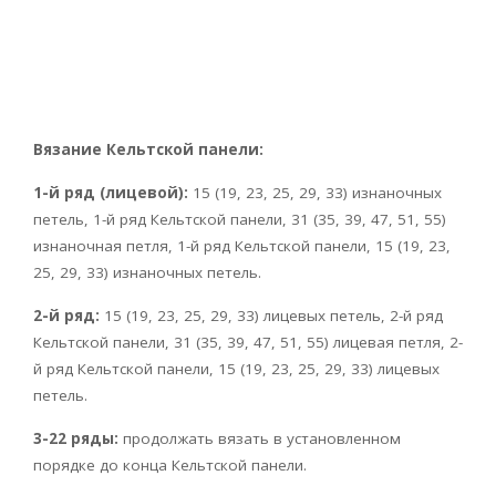
Вязание Кельтской панели:
1-й ряд (лицевой):
15 (19, 23, 25, 29, 33) изнаночных
петель, 1-й ряд Кельтской панели, 31 (35, 39, 47, 51, 55)
изнаночная петля, 1-й ряд Кельтской панели, 15 (19, 23,
25, 29, 33) изнаночных петель.
2-й ряд:
15 (19, 23, 25, 29, 33) лицевых петель, 2-й ряд
Кельтской панели, 31 (35, 39, 47, 51, 55) лицевая петля, 2-
й ряд Кельтской панели, 15 (19, 23, 25, 29, 33) лицевых
петель.
3-22 ряды:
продолжать вязать в установленном
порядке до конца Кельтской панели.