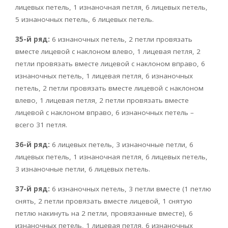
лицевых петель, 1 изнаночная петля, 6 лицевых петель,
5 изнаночных петель, 6 лицевых петель.
35-й ряд:
6 изнаночных петель, 2 петли провязать
вместе лицевой с наклоном влево, 1 лицевая петля, 2
петли провязать вместе лицевой с наклоном вправо, 6
изнаночных петель, 1 лицевая петля, 6 изнаночных
петель, 2 петли провязать вместе лицевой с наклоном
влево, 1 лицевая петля, 2 петли провязать вместе
лицевой с наклоном вправо, 6 изнаночных петель –
всего 31 петля.
36-й ряд:
6 лицевых петель, 3 изнаночные петли, 6
лицевых петель, 1 изнаночная петля, 6 лицевых петель,
3 изнаночные петли, 6 лицевых петель.
37-й ряд:
6 изнаночных петель, 3 петли вместе (1 петлю
снять, 2 петли провязать вместе лицевой, 1 снятую
петлю накинуть на 2 петли, провязанные вместе), 6
изнаночных петель, 1 лицевая петля, 6 изнаночных