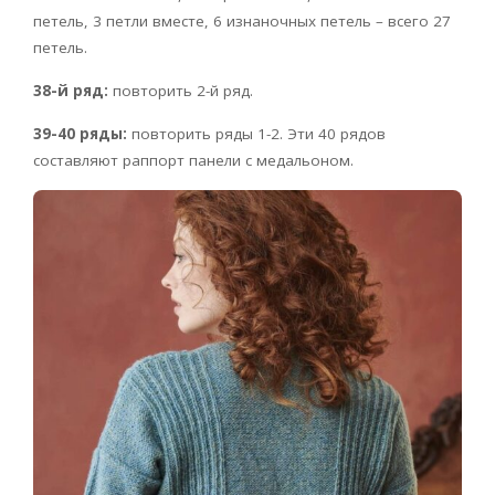
петель, 3 петли вместе, 6 изнаночных петель – всего 27
петель.
38-й ряд:
повторить 2-й ряд.
39-40 ряды:
повторить ряды 1-2. Эти 40 рядов
составляют раппорт панели с медальоном.