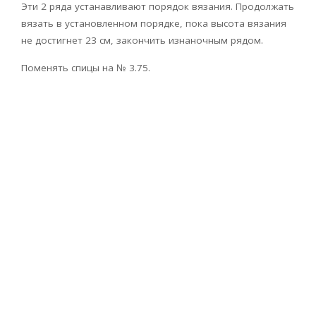
Эти 2 ряда устанавливают порядок вязания. Продолжать
вязать в установленном порядке, пока высота вязания
не достигнет 23 см, закончить изнаночным рядом.
Поменять спицы на № 3.75.