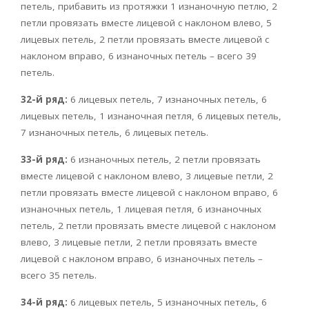
петель, прибавить из протяжки 1 изнаночную петлю, 2
петли провязать вместе лицевой с наклоном влево, 5
лицевых петель, 2 петли провязать вместе лицевой с
наклоном вправо, 6 изнаночных петель – всего 39
петель.
32-й ряд:
6 лицевых петель, 7 изнаночных петель, 6
лицевых петель, 1 изнаночная петля, 6 лицевых петель,
7 изнаночных петель, 6 лицевых петель.
33-й ряд:
6 изнаночных петель, 2 петли провязать
вместе лицевой с наклоном влево, 3 лицевые петли, 2
петли провязать вместе лицевой с наклоном вправо, 6
изнаночных петель, 1 лицевая петля, 6 изнаночных
петель, 2 петли провязать вместе лицевой с наклоном
влево, 3 лицевые петли, 2 петли провязать вместе
лицевой с наклоном вправо, 6 изнаночных петель –
всего 35 петель.
34-й ряд:
6 лицевых петель, 5 изнаночных петель, 6