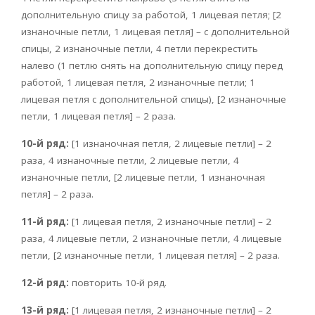
дополнительную спицу за работой, 1 лицевая петля; [2
изнаночные петли, 1 лицевая петля] – с дополнительной
спицы, 2 изнаночные петли, 4 петли перекрестить
налево (1 петлю снять на дополнительную спицу перед
работой, 1 лицевая петля, 2 изнаночные петли; 1
лицевая петля с дополнительной спицы), [2 изнаночные
петли, 1 лицевая петля] – 2 раза.
10-й ряд:
[1 изнаночная петля, 2 лицевые петли] – 2
раза, 4 изнаночные петли, 2 лицевые петли, 4
изнаночные петли, [2 лицевые петли, 1 изнаночная
петля] – 2 раза.
11-й ряд:
[1 лицевая петля, 2 изнаночные петли] – 2
раза, 4 лицевые петли, 2 изнаночные петли, 4 лицевые
петли, [2 изнаночные петли, 1 лицевая петля] – 2 раза.
12-й ряд:
повторить 10-й ряд.
13-й ряд:
[1 лицевая петля, 2 изнаночные петли] – 2