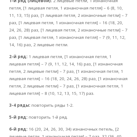
1-й ряд (лицевой):
2 лицевые петли, 1 изнаночная
петля, [1 лицевая петля, 1 изнаночная петля] – 6 (8, 10,
11, 13, 15) раз, [1 лицевая петля, 2 изнаночные петли] – 7
раз, [1 лицевая петля, 1 изнаночная петля] – 16 (18, 20,
24, 26, 28) раз, [1 лицевая петля, 2 изнаночные петли] – 7
раз, [1 лицевая петля, 1 изнаночная петля] – 7 (9, 11, 12,
14, 16) раз, 2 лицевые петли.
2-й ряд:
1 лицевая петля, [1 изнаночная петля, 1
лицевая петля] – 7 (9, 11, 12, 14, 16) раз, [1 изнаночная
петля, 2 лицевые петли] – 7 раз, [1 изнаночная петля, 1
лицевая петля] – 16 (18, 20, 24, 26, 28) раз, [1 изнаночная
петля, 2 лицевые петли] – 7 раз, [1 изнаночная петля, 1
лицевая петля] – 8 (10, 12, 13, 15, 17) раз.
3-4 ряды:
повторить ряды 1-2.
5-й ряд:
повторить 1-й ряд.
6-й ряд:
16 (20, 24, 26, 30, 34) изнаночных петель, [2
лицевые петли, 1 изнаночная петля] – 7 раз, 32 (36, 40,