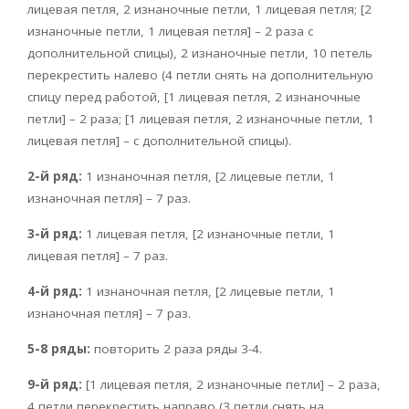
лицевая петля, 2 изнаночные петли, 1 лицевая петля; [2
изнаночные петли, 1 лицевая петля] – 2 раза с
дополнительной спицы), 2 изнаночные петли, 10 петель
перекрестить налево (4 петли снять на дополнительную
спицу перед работой, [1 лицевая петля, 2 изнаночные
петли] – 2 раза; [1 лицевая петля, 2 изнаночные петли, 1
лицевая петля] – с дополнительной спицы).
2-й ряд:
1 изнаночная петля, [2 лицевые петли, 1
изнаночная петля] – 7 раз.
3-й ряд:
1 лицевая петля, [2 изнаночные петли, 1
лицевая петля] – 7 раз.
4-й ряд:
1 изнаночная петля, [2 лицевые петли, 1
изнаночная петля] – 7 раз.
5-8 ряды:
повторить 2 раза ряды 3-4.
9-й ряд:
[1 лицевая петля, 2 изнаночные петли] – 2 раза,
4 петли перекрестить направо (3 петли снять на