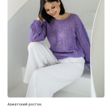
Азиатский росток.