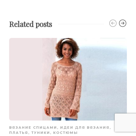
Related posts
ВЯЗАНИЕ СПИЦАМИ
,
ИДЕИ ДЛЯ ВЯЗАНИЯ
,
ПЛАТЬЯ, ТУНИКИ, КОСТЮМЫ