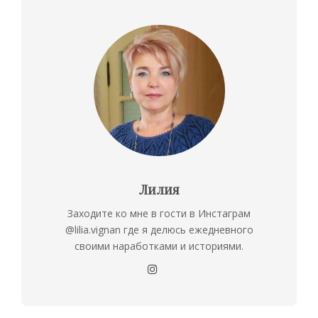
Лилия
Заходите ко мне в гости в Инстаграм
@lilia.vignan где я делюсь ежедневного
своими наработками и историями.