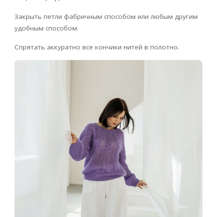
Закрыть петли фабричным способом или любым другим
удобным способом.
Спрятать аккуратно все кончики нитей в полотно.