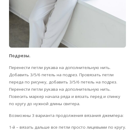
Подрезы.
Перенести петли рукава на дополнительную нить.
Добавить 3/5/6 петель на подрез. Провязать петли
переда по рисунку, добавить 3/5/6 петель на подрез.
Перенести петли рукава на дополнительную нить.
Повесить маркер начала ряда и вязать перед и спинку
по кругу до нужной длины свитера.
Возможны 3 варианта продолжения вязания джемпера:
1-й – вязать дальше все петли просто лицевыми по кругу.