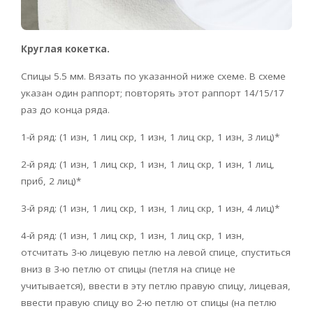
Круглая кокетка.
Спицы 5.5 мм. Вязать по указанной ниже схеме. В схеме
указан один раппорт; повторять этот раппорт 14/15/17
раз до конца ряда.
1-й ряд: (1 изн, 1 лиц скр, 1 изн, 1 лиц скр, 1 изн, 3 лиц)*
2-й ряд: (1 изн, 1 лиц скр, 1 изн, 1 лиц скр, 1 изн, 1 лиц,
приб, 2 лиц)*
3-й ряд: (1 изн, 1 лиц скр, 1 изн, 1 лиц скр, 1 изн, 4 лиц)*
4-й ряд: (1 изн, 1 лиц скр, 1 изн, 1 лиц скр, 1 изн,
отсчитать 3-ю лицевую петлю на левой спице, спуститься
вниз в 3-ю петлю от спицы (петля на спице не
учитывается), ввести в эту петлю правую спицу, лицевая,
ввести правую спицу во 2-ю петлю от спицы (на петлю