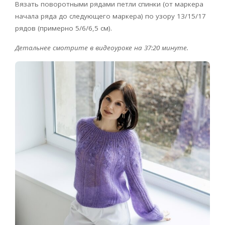
Вязать поворотными рядами петли спинки (от маркера
начала ряда до следующего маркера) по узору 13/15/17
рядов (примерно 5/6/6,5 см).
Детальнее смотрите в видеоуроке на 37:20 минуте.