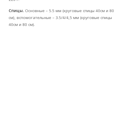
Спицы.
Основные – 5.5 мм (круговые спицы 40см и 80
см), вспомогательные – 3.5/4/4,5 мм (круговые спицы
40см и 80 см).