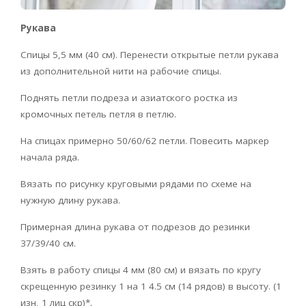
Рукава
Спицы 5,5 мм (40 см). Перенести открытые петли рукава
из дополнительной нити на рабочие спицы.
Поднять петли подреза и азиатского ростка из
кромочных петель петля в петлю.
На спицах примерно 50/60/62 петли. Повесить маркер
начала ряда.
Вязать по рисунку круговыми рядами по схеме на
нужную длину рукава.
Примерная длина рукава от подрезов до резинки
37/39/40 см.
Взять в работу спицы 4 мм (80 см) и вязать по кругу
скрещенную резинку 1 на 1 4.5 см (14 рядов) в высоту. (1
изн, 1 лиц скр)*.