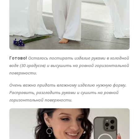
Готово!
Осталось постирать изделие руками в холодной
воде (30 градусов) и высушить на ровной горизонтальной
поверхности.
Очень важно придать влажному изделию нужную форму.
Расправить, разгладить руками и сушить на ровной
горизонтальной поверхности.