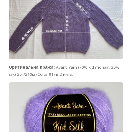
Оригинальна пряжа:
Avanti Yarn (70% kid mohair, 30%
silk) 25г/210м (Color 91) в 2 нити.