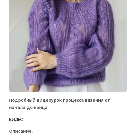
Подробный видеоурок процесса вязания от
начала до конца
ВИДЕО
Описание.