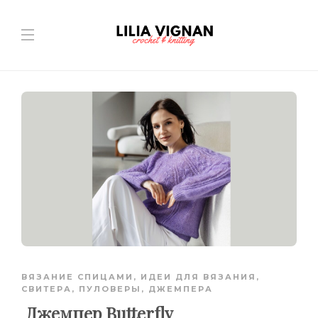
ВЯЗАНИЕ СПИЦАМИ
,
ИДЕИ ДЛЯ ВЯЗАНИЯ
,
СВИТЕРА, ПУЛОВЕРЫ, ДЖЕМПЕРА
Джемпер Butterfly