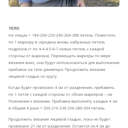
ТЕЛО
:
На спицах = 184-200-220-240-264-288 петель. Поместить
по 1 маркеру в середину вновь набранных петель
подрезов (= по 4-4-4-5-6-7 новых петель с каждой
стороны от маркера). Перемещать маркеры по мере
вязания вниз, они будут использоваться для выполнения
прибавок на теле джемпера. Продолжить вязание
лицевой гладью по кругу.
Когда будет провязано 4 см от разделения, прибавить
по 1 петле с каждой стороны от обоих маркеров – см
Пояснения к вязанию. Прибавки выполнять каждые 4 см
в общем 4 раза = 200-216-236-256-280-304 петель.
Продолжить вязание лицевой гладью, пока не будет
провязано 21 см от разделения. Остается ок.4 см до