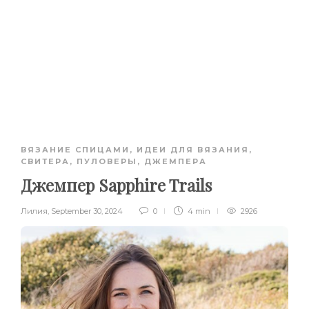
ВЯЗАНИЕ СПИЦАМИ
,
ИДЕИ ДЛЯ ВЯЗАНИЯ
,
СВИТЕРА, ПУЛОВЕРЫ, ДЖЕМПЕРА
Джемпер Sapphire Trails
Лилия
,
September 30, 2024
0
4 min
2926