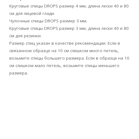
Круговые спицы DROPS размер 4 мм, длина лески 40 и 80
см для лицевой глади.
Чулочные спицы DROPS размер 3 мм.
Круговые спицы DROPS размер 3 мм, длина лески 40 и 80
см для резинки.
Размер спиц указан в качестве рекомендации. Если в
связанном образце на 10 см слишком много петель,
возьмите спицы большего размера. Если в образце на 10
см слишком мало петель, возьмите спицы меньшего
размера.