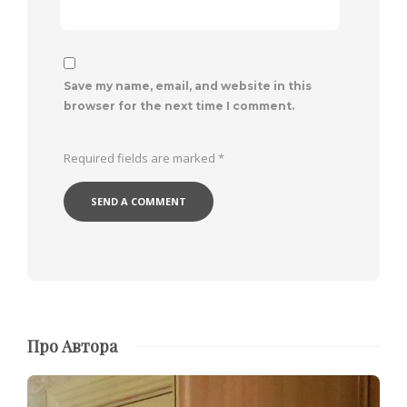
Save my name, email, and website in this
browser for the next time I comment.
Required fields are marked
*
Про Автора