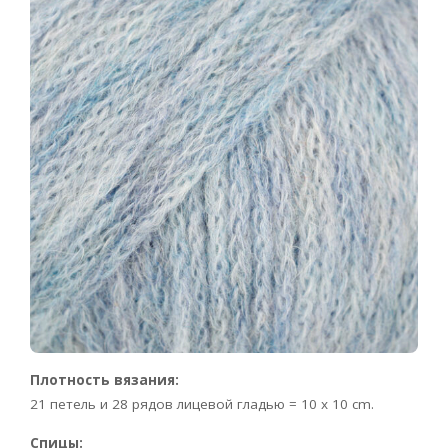
Плотность вязания:
21 петель и 28 рядов лицевой гладью = 10 x 10 cm.
Спицы: