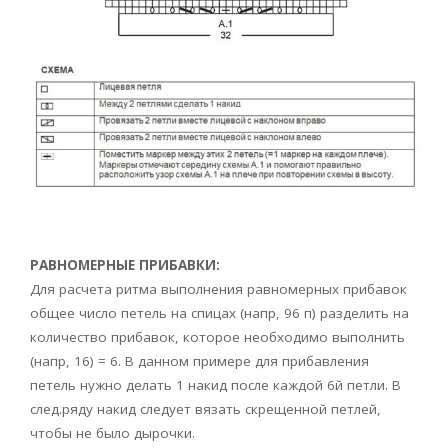
РАВНОМЕРНЫЕ ПРИБАВКИ:
Для расчета ритма выполнения равномерных прибавок
общее число петель на спицах (напр, 96 п) разделить на
количество прибавок, которое необходимо выполнить
(напр, 16) = 6. В данном примере для прибавления
петель нужно делать 1 накид после каждой 6й петли. В
след.ряду накид следует вязать скрещенной петлей,
чтобы не было дырочки.