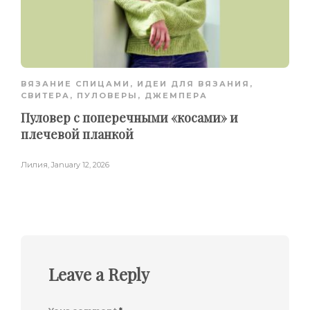
ВЯЗАНИЕ СПИЦАМИ
,
ИДЕИ ДЛЯ ВЯЗАНИЯ
,
СВИТЕРА, ПУЛОВЕРЫ, ДЖЕМПЕРА
Пуловер с поперечными «косами» и
плечевой планкой
Лилия
,
January 12, 2026
Leave a Reply