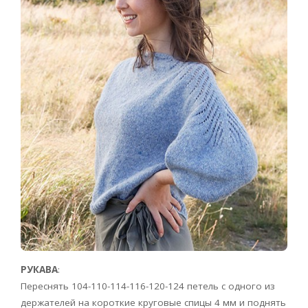
РУКАВА
:
Переснять 104-110-114-116-120-124 петель с одного из
держателей на короткие круговые спицы 4 мм и поднять