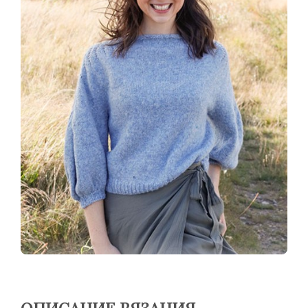
ОПИСАНИЕ ВЯЗАНИЯ