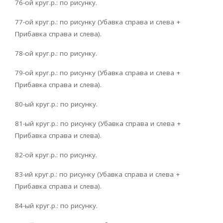
76-ой круг.р.: по рисунку.
77-ой круг.р.: по рисунку (Убавка справа и слева +
Прибавка справа и слева).
78-ой круг.р.: по рисунку.
79-ой круг.р.: по рисунку (Убавка справа и слева +
Прибавка справа и слева).
80-ый круг.р.: по рисунку.
81-ый круг.р.: по рисунку (Убавка справа и слева +
Прибавка справа и слева).
82-ой круг.р.: по рисунку.
83-ий круг.р.: по рисунку (Убавка справа и слева +
Прибавка справа и слева).
84-ый круг.р.: по рисунку.