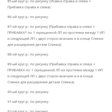
85-ый круг.р.: по рисунку (Убавка справа и слева +
Прибавка справа и слева).
86-ой круг.р.: по рисунку.
87-ой круг.р.: по рисунку (Прибавка справа и слева +
ПРИБАВКА* по 1 скрещенной ЛП из протяжки между 1 ИП
и следующей ЛП с двух сторон вначале и в конце Спинки
для расширения детали Спинка).
88-ой круг.р.: по рисунку.
89-ый круг.р.: по рисунку (Прибавка справа и слева +
ПРИБАВКА по 1 скрещенной ЛП из протяжки между 1 ИП
и следующей ЛП с двух сторон вначале и и в конце
Спинки для расширения детали Спинка).
90-ый круг.р.: по рисунку.
91-ый круг.р.: по рисунку.
92-ой круг.р.: по рисунку.