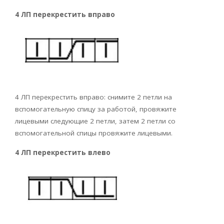
4 ЛП перекрестить вправо
4 ЛП перекрестить вправо: снимите 2 петли на
вспомогательную спицу за работой, провяжите
лицевыми следующие 2 петли, затем 2 петли со
вспомогательной спицы провяжите лицевыми.
4 ЛП перекрестить влево