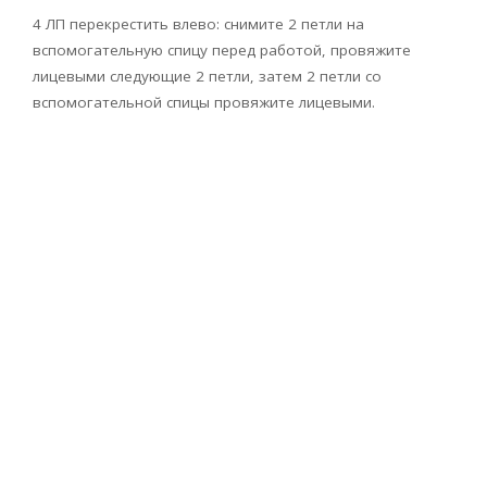
4 ЛП перекрестить влево: снимите 2 петли на
вспомогательную спицу перед работой, провяжите
лицевыми следующие 2 петли, затем 2 петли со
вспомогательной спицы провяжите лицевыми.