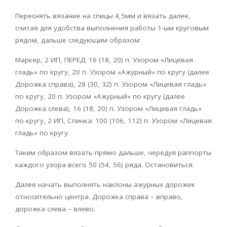
Переснять вязание на спицы 4,5мм и вязать далее,
считая для удобства выполнения работы 1-ым круговым
рядом, дальше следующим образом:
Маркер, 2 ИП, ПЕРЕД: 16 (18, 20) п. Узором «Лицевая
гладь» по кругу, 20 п. Узором «Ажурный» по кругу (далее
Дорожка справа), 28 (30, 32) п. Узором «Лицевая гладь»
по кругу, 20 п. Узором «Ажурный» по кругу (далее
Дорожка слева), 16 (18, 20) п. Узором «Лицевая гладь»
по кругу, 2 ИП, Спинка: 100 (106, 112) п. Узором «Лицевая
гладь» по кругу.
Таким образом вязать прямо дальше, чередуя раппорты
каждого узора всего 50 (54, 56) ряда. Остановиться.
Далее начать выполнять наклоны ажурных дорожек
относительно центра. Дорожка справа – вправо,
дорожка слева – влево.