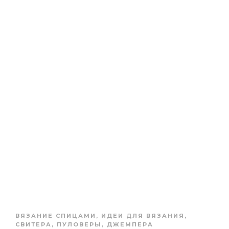
ВЯЗАНИЕ СПИЦАМИ
,
ИДЕИ ДЛЯ ВЯЗАНИЯ
,
СВИТЕРА, ПУЛОВЕРЫ, ДЖЕМПЕРА