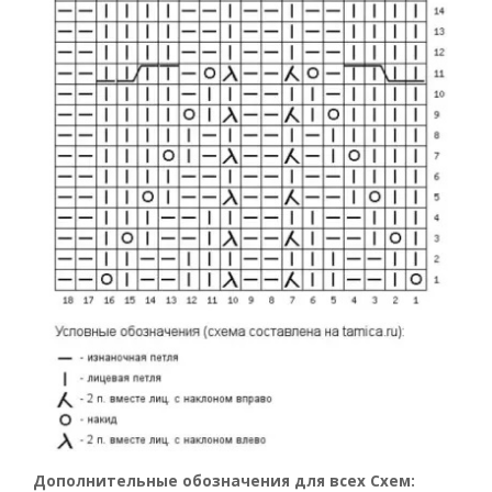
Дополнительные обозначения для всех Схем: