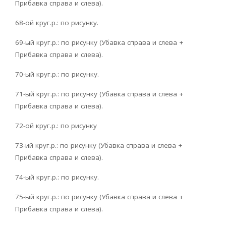
Прибавка справа и слева).
68-ой круг.р.: по рисунку.
69-ый круг.р.: по рисунку (Убавка справа и слева +
Прибавка справа и слева).
70-ый круг.р.: по рисунку.
71-ый круг.р.: по рисунку (Убавка справа и слева +
Прибавка справа и слева).
72-ой круг.р.: по рисунку
73-ий круг.р.: по рисунку (Убавка справа и слева +
Прибавка справа и слева).
74-ый круг.р.: по рисунку.
75-ый круг.р.: по рисунку (Убавка справа и слева +
Прибавка справа и слева).