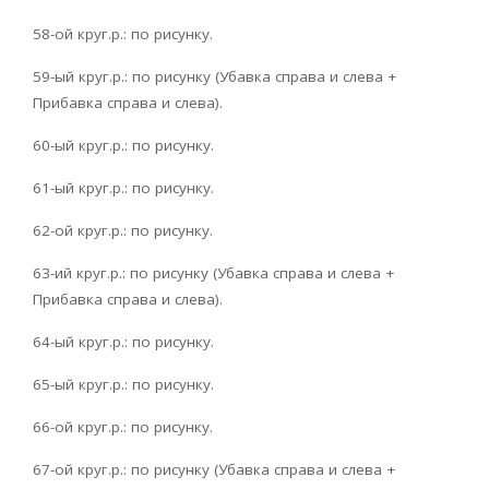
58-ой круг.р.: по рисунку.
59-ый круг.р.: по рисунку (Убавка справа и слева +
Прибавка справа и слева).
60-ый круг.р.: по рисунку.
61-ый круг.р.: по рисунку.
62-ой круг.р.: по рисунку.
63-ий круг.р.: по рисунку (Убавка справа и слева +
Прибавка справа и слева).
64-ый круг.р.: по рисунку.
65-ый круг.р.: по рисунку.
66-ой круг.р.: по рисунку.
67-ой круг.р.: по рисунку (Убавка справа и слева +