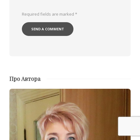
Required fields are marked
*
Про Автора