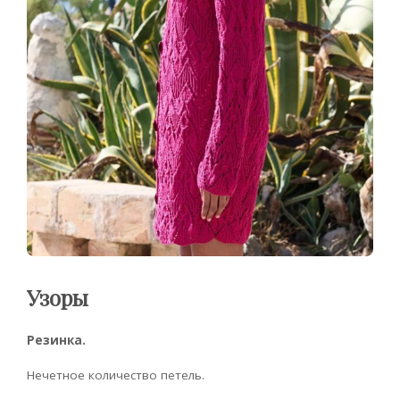
Узоры
Резинка.
Нечетное количество петель.