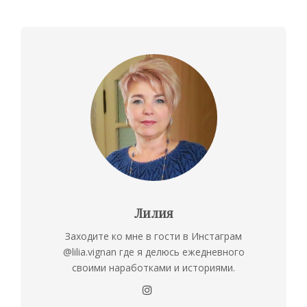
Лилия
Заходите ко мне в гости в Инстаграм
@lilia.vignan где я делюсь ежедневного
своими наработками и историями.