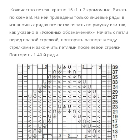
Количество петель кратно 16+1 + 2 кромочные. Вязать
по схеме В. На ней приведены только лицевые ряды; в
изнаночных рядах все петли вязать по рисунку или так,
как указано в «Условных обозначениях». Начать с петли
перед правой стрелкой, повторять раппорт между
стрелками и закончить петлями после левой стрелки.
Повторять 1-40-й ряды.