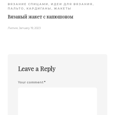
ВЯЗАНИЕ СПИЦАМИ
,
ИДЕИ ДЛЯ ВЯЗАНИЯ
,
ПАЛЬТО, КАРДИГАНЫ, ЖАКЕТЫ
Вязаный жакет с капюшоном
Лилия
,
January 19, 2023
Leave a Reply
Your comment
*