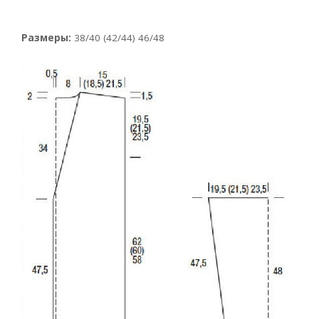
Размеры:
38/40 (42/44) 46/48