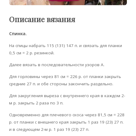
Описание вязания
Спинка.
На спицы набрать 115 (131) 147 п. и связать для планки
0,5 см = 2 р. резинкой.
Далее вязать в последовательности узоров А.
Для горловины через 81 см = 226 р. от планки закрыть
средние 27 п. и обе стороны закончить раздельно.
Для закругления выреза с внутреннего края в каждом 2-
м р. закрыть 2 раза по 3 п.
Одновременно для плечевого скоса через 81,5 см = 228
р. от планки с внешнего края закрыть 1 раз 19 (23) 27 п.
и в следующем 2-м р. 1 раз 19 (23) 27 п.