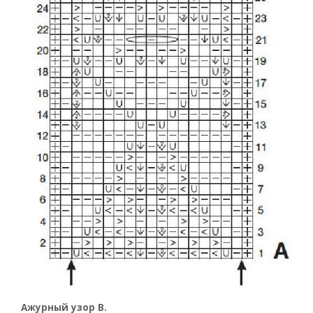
Ажурный узор В.