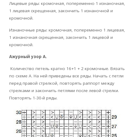
Лицевые ряды: кромочная, попеременно 1 изнаночная,
1 лицевая скрещенная, закончить 1 изнаночной и
кромочной.
Изнаночные ряды: кромочная, попеременно 1 лицевая,
1 изнаночная скрещенная, закончить 1 лицевой и
кромочной.
Ажурный узор А.
Количество петель кратно 16+1 + 2 кромочные. Вязать
по схеме А. На ней приведены все ряды. Начать с петли
перед правой стрелкой, повторять раппорт между
стрелками и закончить петлями после левой стрелки.
Повторять 1-30-й ряды.