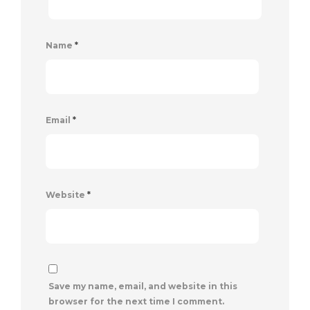
Name
*
Email
*
Website
*
Save my name, email, and website in this
browser for the next time I comment.