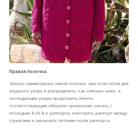
Правая полочка.
Вязать симметрично левой полочке, при этом петли для
ажурного узора А распределить, как описано ниже, а
последующие узоры продолжить вязать
соответствующим образом: кромочная, начать с
последних 8 (0) 8 п. раппорта, повторять раппорт между
стрелками и закончить петлями после раппорта.