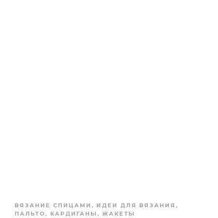
ВЯЗАНИЕ СПИЦАМИ
,
ИДЕИ ДЛЯ ВЯЗАНИЯ
,
ПАЛЬТО, КАРДИГАНЫ, ЖАКЕТЫ