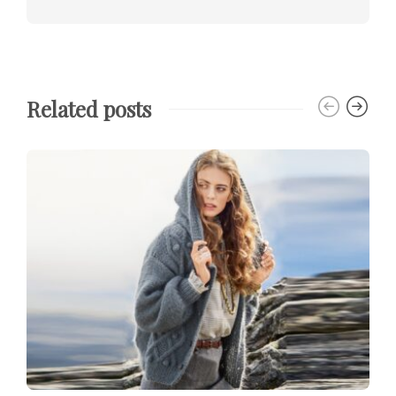
Related posts