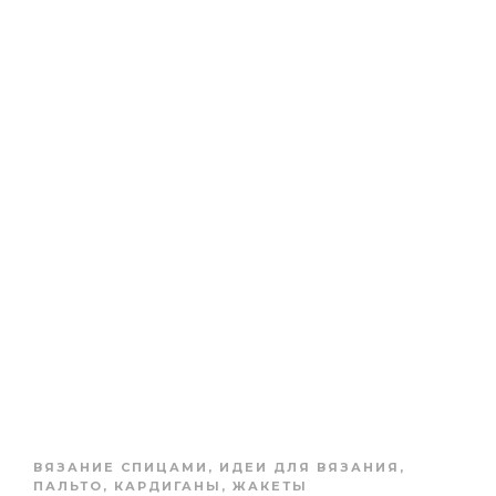
ВЯЗАНИЕ СПИЦАМИ
,
ИДЕИ ДЛЯ ВЯЗАНИЯ
,
ПАЛЬТО, КАРДИГАНЫ, ЖАКЕТЫ