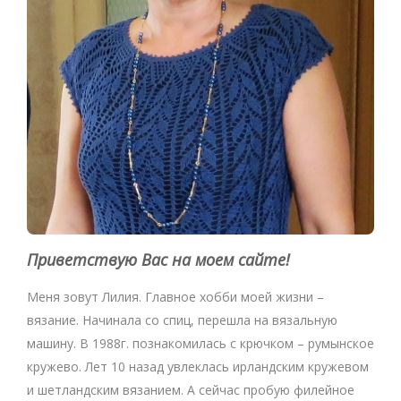
Приветствую Вас на моем сайте!
Меня зовут Лилия. Главное хобби моей жизни –
вязание. Начинала со спиц, перешла на вязальную
машину. В 1988г. познакомилась с крючком – румынское
кружево. Лет 10 назад увлеклась ирландским кружевом
и шетландским вязанием. А сейчас пробую филейное