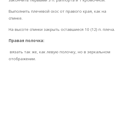
Выполнить плечевой скос от правого края, как на
спинке.
На высоте спинки закрыть оставшиеся 10 (12) п. плеча.
Правая полочка:
вязать так же, как левую полочку, но в зеркальном
отображении.