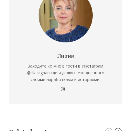
Лилия
Заходите ко мне в гости в Инстаграм
@lilia.vignan где я делюсь ежедневного
своими наработками и историями.