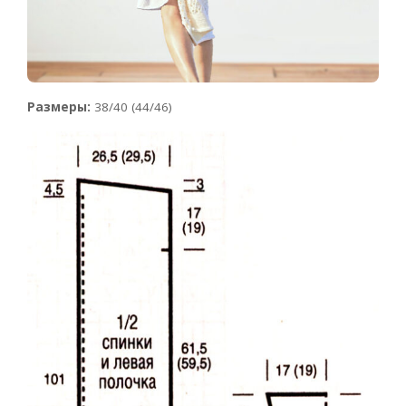
Размеры:
38/40 (44/46)