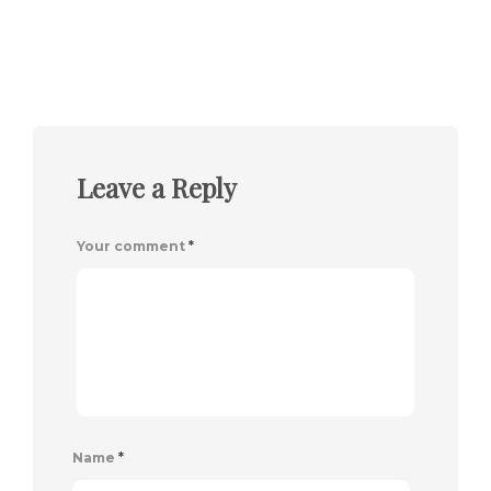
Leave a Reply
Your comment
*
Name
*