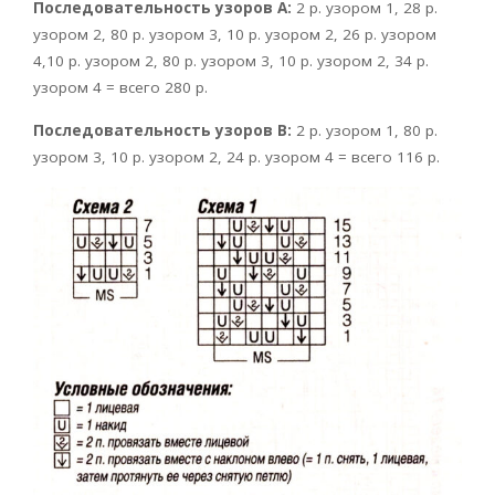
Последовательность узоров А:
2 р. узором 1, 28 р.
узором 2, 80 р. узором 3, 10 р. узором 2, 26 р. узором
4,10 р. узором 2, 80 р. узором 3, 10 р. узором 2, 34 р.
узором 4 = всего 280 р.
Последовательность узоров В:
2 р. узором 1, 80 р.
узором 3, 10 р. узором 2, 24 р. узором 4 = всего 116 р.