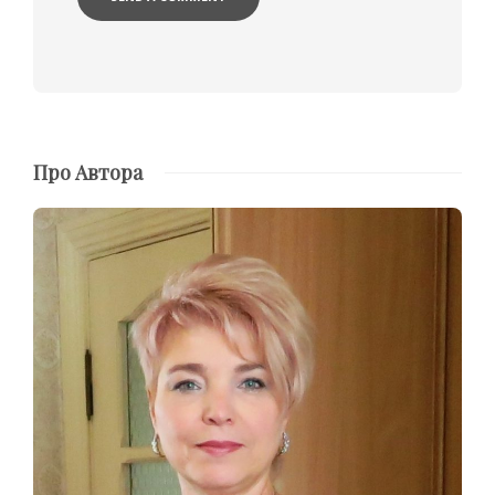
Про Автора