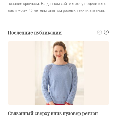
вязание крючком. На данном сайте я хочу поделится с
вами моим 45 летним опытом разных техник вязания.
Последние публикации
Связанный сверху вниз пуловер реглан