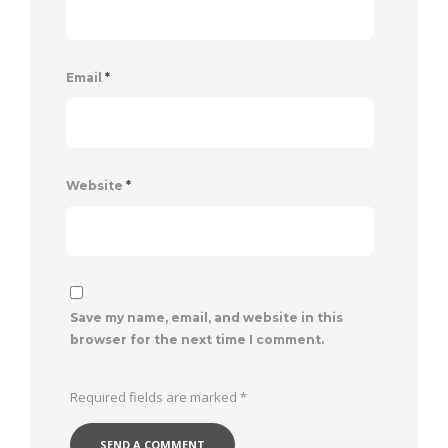
Email
*
Website
*
Save my name, email, and website in this
browser for the next time I comment.
Required fields are marked
*