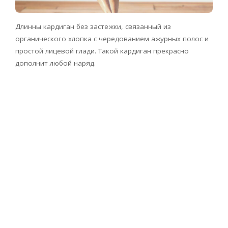
Длинны кардиган без застежки, связанный из
органического хлопка с чередованием ажурных полос и
простой лицевой глади. Такой кардиган прекрасно
дополнит любой наряд.