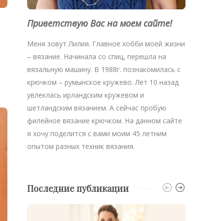
Приветствую Вас на моем сайте!
Меня зовут Лилия. Главное хобби моей жизни
– вязание. Начинала со спиц, перешла на
вязальную машину. В 1988г. познакомилась с
крючком – румынское кружево. Лет 10 назад
увлеклась ирландским кружевом и
шетландским вязанием. А сейчас пробую
филейное вязание крючком. На данном сайте
я хочу поделится с вами моим 45 летним
опытом разных техник вязания.
Последние публикации