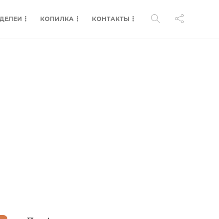
ДЕЛЕИ
КОПИЛКА
КОНТАКТЫ