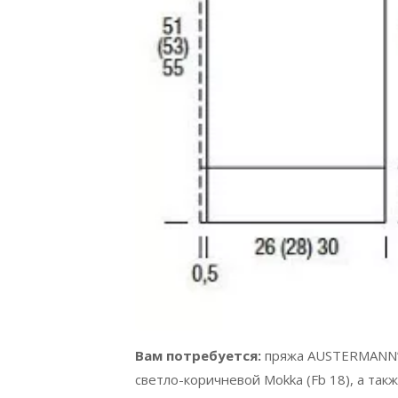
Вам потребуется:
пряжа AUSTERMANN”Bio
светло-коричневой Mokka (Fb 18), а такж