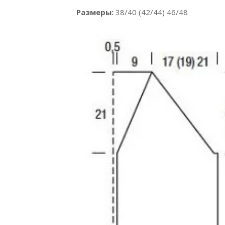
Размеры:
38/40 (42/44) 46/48