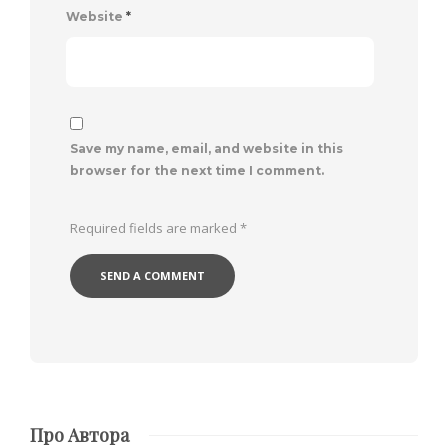
Website
*
Save my name, email, and website in this
browser for the next time I comment.
Required fields are marked
*
Про Автора