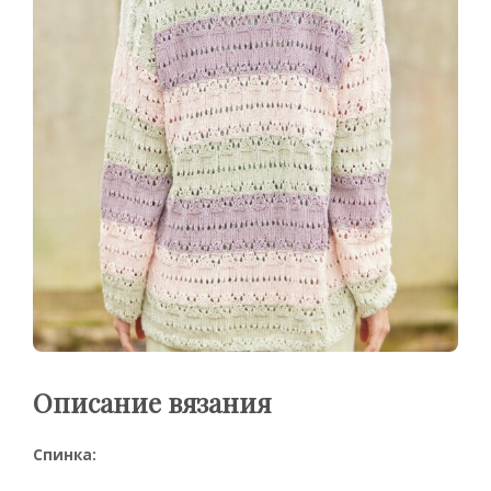
Описание вязания
Спинка: