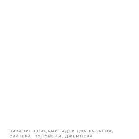
ВЯЗАНИЕ СПИЦАМИ
,
ИДЕИ ДЛЯ ВЯЗАНИЯ
,
СВИТЕРА, ПУЛОВЕРЫ, ДЖЕМПЕРА