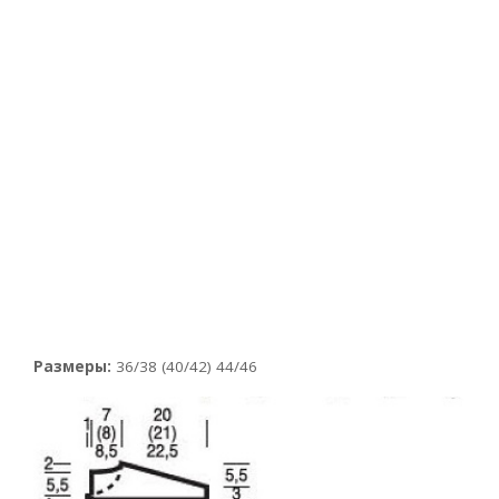
Размеры:
36/38 (40/42) 44/46