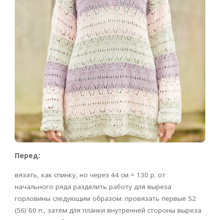
Перед:
вязать, как спинку, но через 44 см = 130 р. от
начального ряда разделить работу для выреза
горловины следующим образом: провязать первые 52
(56) 60 п., затем для планки внутренней стороны выреза