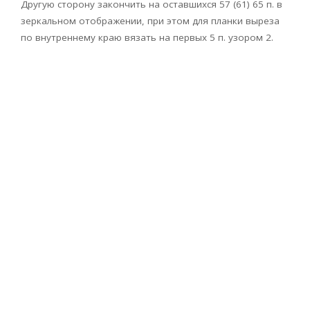
Другую сторону закончить на оставшихся 57 (61) 65 п. в
зеркальном отображении, при этом для планки выреза
по внутреннему краю вязать на первых 5 п. узором 2.