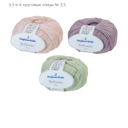
3,5 и 4; круговые спицы № 3,5.