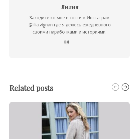
Лилия
Заходите ко мне в гости в Инстаграм
@lilia.vignan где я делюсь ежедневного
своими наработками и историями.
Related posts