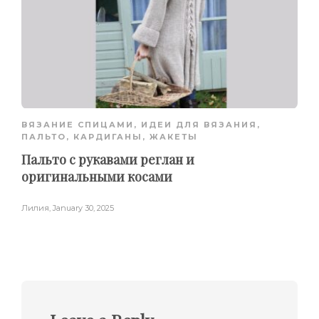
ВЯЗАНИЕ СПИЦАМИ
,
ИДЕИ ДЛЯ ВЯЗАНИЯ
,
ПАЛЬТО, КАРДИГАНЫ, ЖАКЕТЫ
Пальто с рукавами реглан и
оригинальными косами
Лилия
,
January 30, 2025