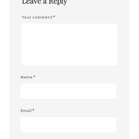
Leave a Reply
Your comment
*
Name
*
Email
*