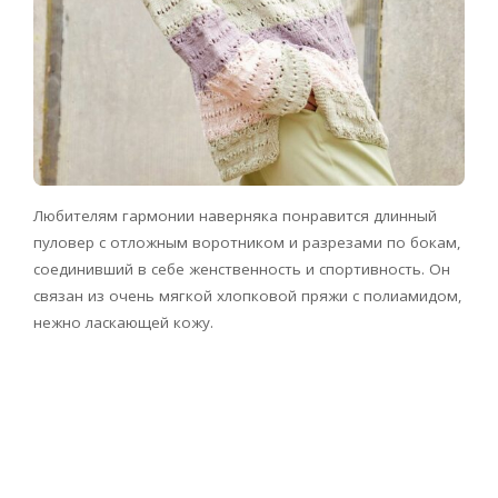
Любителям гармонии наверняка понравится длинный
пуловер с отложным воротником и разрезами по бокам,
соединивший в себе женственность и спортивность. Он
связан из очень мягкой хлопковой пряжи с полиамидом,
нежно ласкающей кожу.