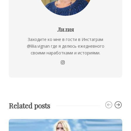
Лилия
Заходите ко мне в гости в Инстаграм
@lilia.vignan где я делюсь ежедневного
своими наработками и историями.
Related posts