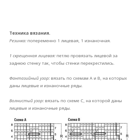
Техника вязания.
Резинка:
попеременно 1 лицевая, 1 изнаночная.
1 скрещенная лицевая:
петлю провязать лицевой за
заднюю стенку так, чтобы стенки перекрестились.
Фантазийный узор:
вязать по схемам А и В, на которых
даны лицевые и изнаночные ряды.
Волнистый узор:
вязать по схеме С, на которой даны
лицевые и изнаночные ряды.