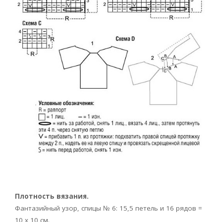
Плотность вязания.
Фантазийный узор, спицы № 6: 15,5 петель и 16 рядов =
10 х 10 см.