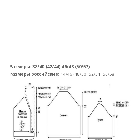
Размеры: 38/40 (42/44) 46/48 (50/52)
Размеры российские:
44/46 (48/50) 52/54 (56/58)