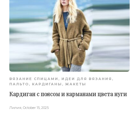
ВЯЗАНИЕ СПИЦАМИ
,
ИДЕИ ДЛЯ ВЯЗАНИЯ
,
ПАЛЬТО, КАРДИГАНЫ, ЖАКЕТЫ
Кардиган с поясом и карманами цвета нуги
Лилия
,
October 15, 2025