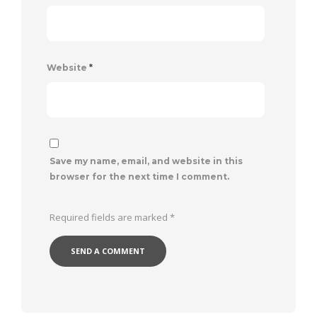
Website
*
Save my name, email, and website in this
browser for the next time I comment.
Required fields are marked
*