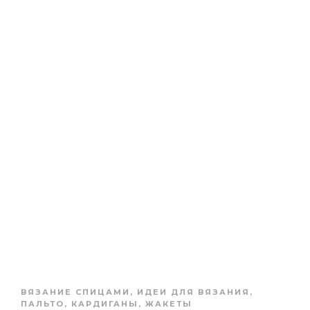
ВЯЗАНИЕ СПИЦАМИ
,
ИДЕИ ДЛЯ ВЯЗАНИЯ
,
ПАЛЬТО, КАРДИГАНЫ, ЖАКЕТЫ