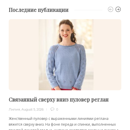
Последние публикации
Связанный сверху вниз пуловер реглан
Лилия
,
August 5, 2026
0
Женственный пуловер с выраженными линиями реглана
вяжется сверху вниз. На фоне переда и спинки, выполненных