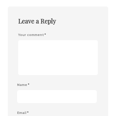
Leave a Reply
Your comment
*
Name
*
Email
*