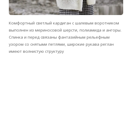
Комфортный светлый кардиган с шалевым воротником
выполнен из мериносовой шерсти, полиамида и ангоры.
Спинка и перед связаны фантазийным рельефным
узором со снятыми петлями, широкие рукава реглан
имеют волнистую структуру