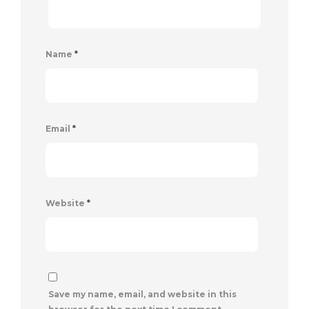
Name
*
Email
*
Website
*
Save my name, email, and website in this