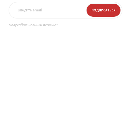
Получайте новинки первыми !