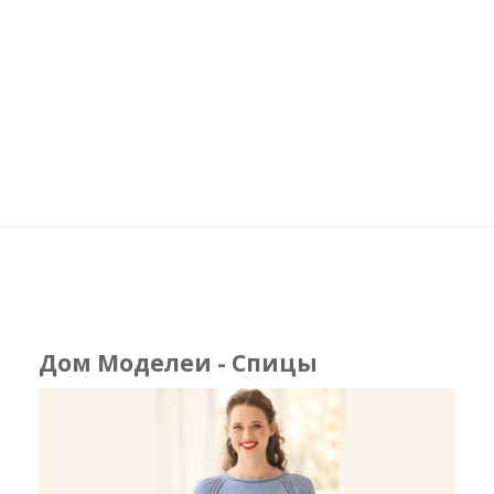
Дом Моделеи - Спицы