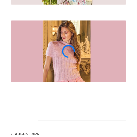
Архив
AUGUST 2026