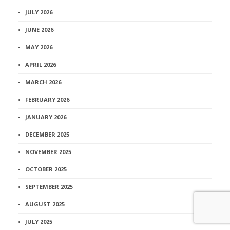
JULY 2026
JUNE 2026
MAY 2026
APRIL 2026
MARCH 2026
FEBRUARY 2026
JANUARY 2026
DECEMBER 2025
NOVEMBER 2025
OCTOBER 2025
SEPTEMBER 2025
AUGUST 2025
JULY 2025