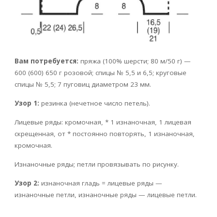
Вам потребуется:
пряжа (100% шерсти; 80 м/50 г) —
600 (600) 650 г розовой; спицы № 5,5 и 6,5; круговые
спицы № 5,5; 7 пуговиц диаметром 23 мм.
Узор 1:
резинка (нечетное число петель).
Лицевые ряды: кромочная, * 1 изнаночная, 1 лицевая
скрещенная, от * постоянно повторять, 1 изнаночная,
кромочная.
Изнаночные ряды; петли провязывать по рисунку.
Узор 2:
изнаночная гладь = лицевые ряды —
изнаночные петли, изнаночные ряды — лицевые петли.