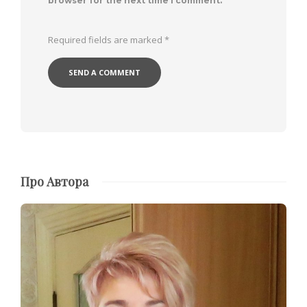
browser for the next time I comment.
Required fields are marked
*
Про Автора