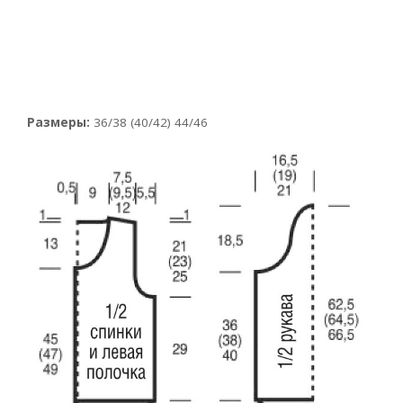
Размеры:
36/38 (40/42) 44/46