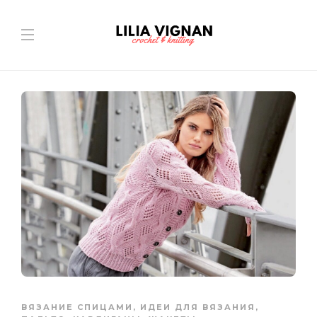
ВЯЗАНИЕ СПИЦАМИ
,
ИДЕИ ДЛЯ ВЯЗАНИЯ
,