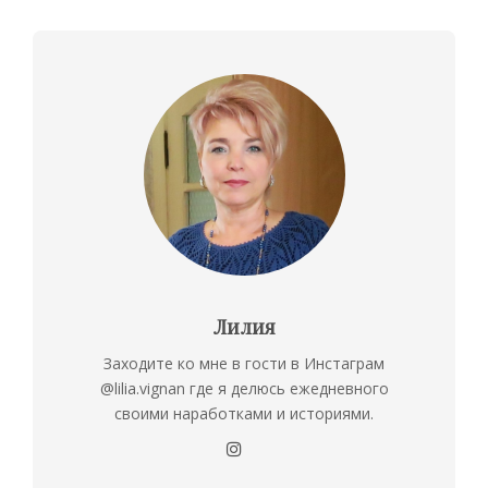
Лилия
Заходите ко мне в гости в Инстаграм
@lilia.vignan где я делюсь ежедневного
своими наработками и историями.