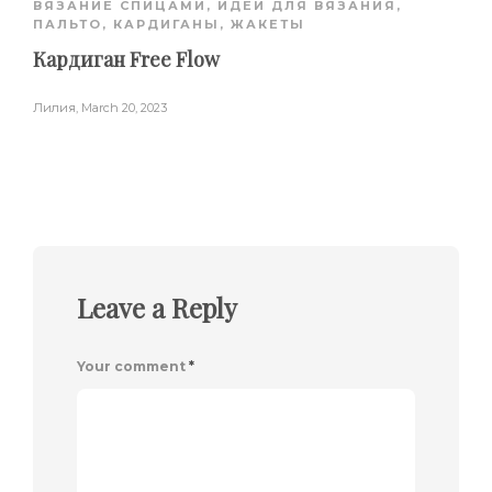
ВЯЗАНИЕ СПИЦАМИ
,
ИДЕИ ДЛЯ ВЯЗАНИЯ
,
ПАЛЬТО, КАРДИГАНЫ, ЖАКЕТЫ
Кардиган ​Free Flow
Лилия
,
March 20, 2023
Leave a Reply
Your comment
*