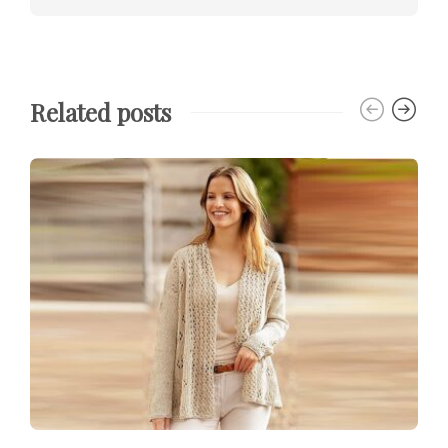
Related posts