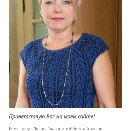
Приветствую Вас на моем сайте!
Меня зовут Лилия. Главное хобби моей жизни –