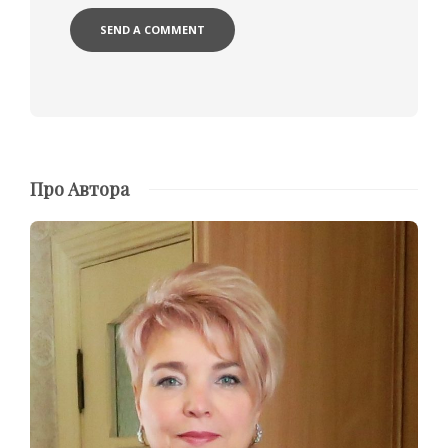
Про Автора