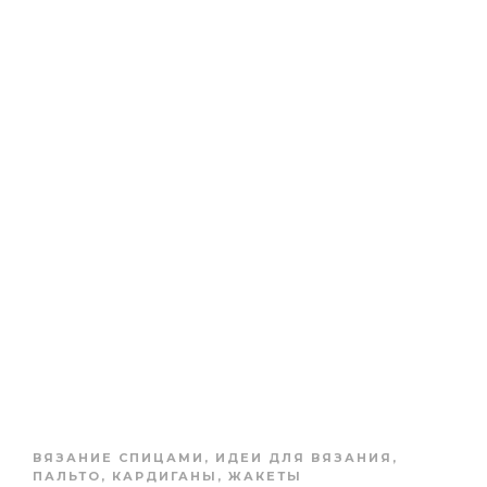
ВЯЗАНИЕ СПИЦАМИ
,
ИДЕИ ДЛЯ ВЯЗАНИЯ
,
ПАЛЬТО, КАРДИГАНЫ, ЖАКЕТЫ