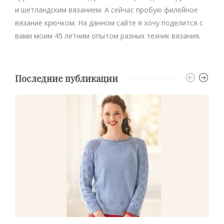
и шетландским вязанием. А сейчас пробую филейное
вязание крючком. На данном сайте я хочу поделится с
вами моим 45 летним опытом разных техник вязания.
Последние публикации