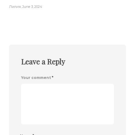
Лилия
,
June 3, 2024
Leave a Reply
Your comment
*