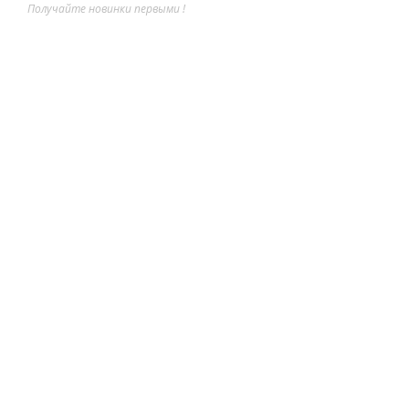
Получайте новинки первыми !