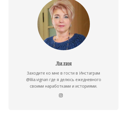
Лилия
Заходите ко мне в гости в Инстаграм
@lilia.vignan где я делюсь ежедневного
своими наработками и историями.