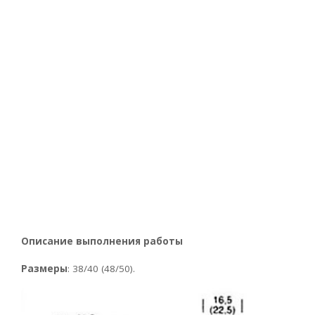
Описание выполнения работы
Размеры
: 38/40 (48/50).