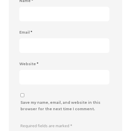
Name
*
Email
*
Website
*
Save my name, email, and website in this
browser for the next time I comment.
Required fields are marked
*