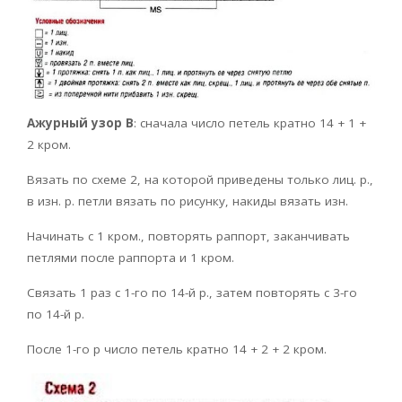
Ажурный узор В
: сначала число петель кратно 14 + 1 +
2 кром.
Вязать по схеме 2, на которой приведены только лиц. р.,
в изн. р. петли вязать по рисунку, накиды вязать изн.
Начинать с 1 кром., повторять раппорт, заканчивать
петлями после раппорта и 1 кром.
Связать 1 раз с 1-го по 14-й р., затем повторять с 3-го
по 14-й р.
После 1-го р число петель кратно 14 + 2 + 2 кром.