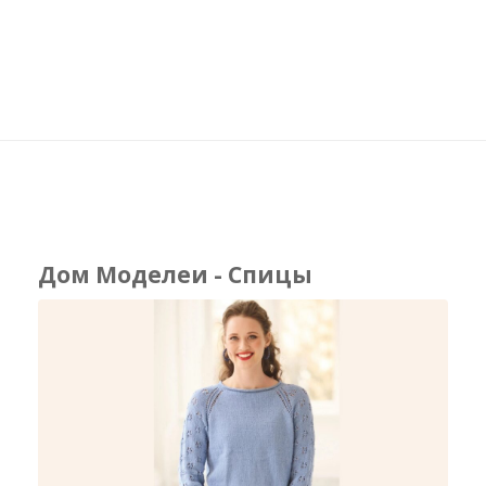
Дом Моделеи - Спицы