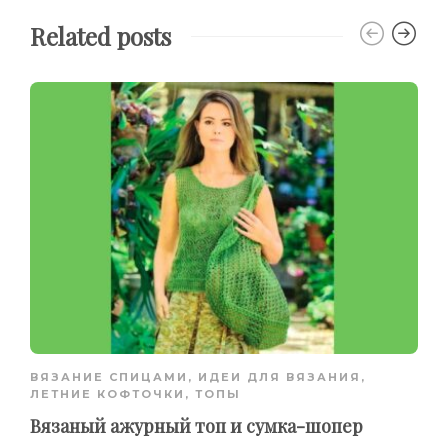
Related posts
ВЯЗАНИЕ СПИЦАМИ
,
ИДЕИ ДЛЯ ВЯЗАНИЯ
,
ЛЕТНИЕ КОФТОЧКИ, ТОПЫ
Вязаный ажурный топ и сумка-шопер