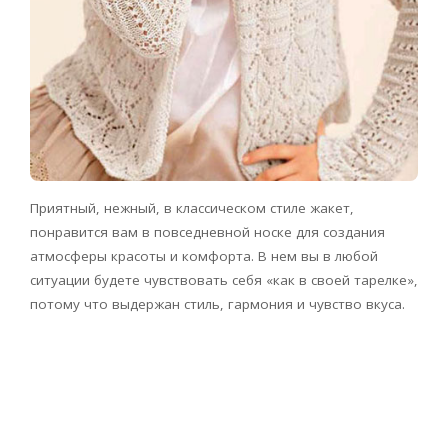
Приятный, нежный, в классическом стиле жакет,
понравится вам в повседневной носке для создания
атмосферы красоты и комфорта. В нем вы в любой
ситуации будете чувствовать себя «как в своей тарелке»,
потому что выдержан стиль, гармония и чувство вкуса.