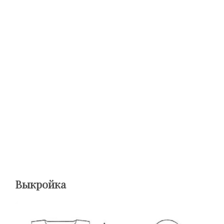
Выкройка