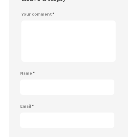
Your comment
*
Name
*
Email
*