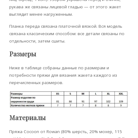
рукава же связаны лицевой гладью — от этого жакет
выглядит менее нагруженным.
Планка переда связана платочной вязкой. Вся модель
связана классическим способом: все детали связаны по
отдельности, затем сшиты.
Размеры
Ниже в таблице собраны данные по размерам и
потребности пряжи для вязания жакета каждого из
перечисленных размеров.
Материалы
Пряжа Cocoon от Rowan (80% шерсть, 20% мохер, 115