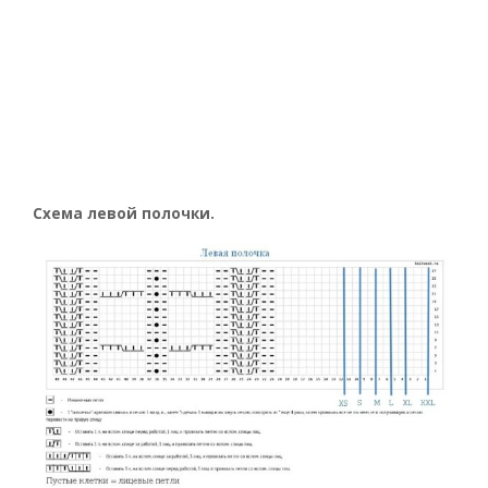
Схема левой полочки.