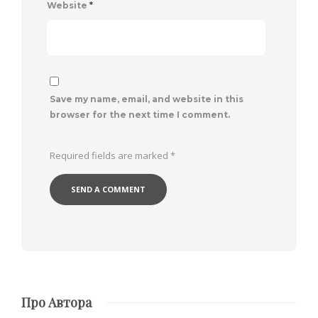
Website
*
Save my name, email, and website in this
browser for the next time I comment.
Required fields are marked
*
Про Автора