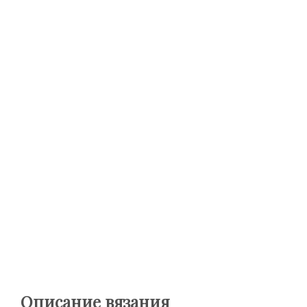
Описание вязания