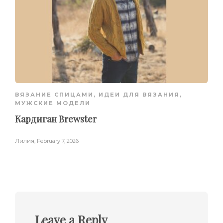
ВЯЗАНИЕ СПИЦАМИ
,
ИДЕИ ДЛЯ ВЯЗАНИЯ
,
МУЖСКИЕ МОДЕЛИ
Кардиган Brewster
Лилия
,
February 7, 2026
Leave a Reply