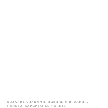
ВЯЗАНИЕ СПИЦАМИ
,
ИДЕИ ДЛЯ ВЯЗАНИЯ
,
ПАЛЬТО, КАРДИГАНЫ, ЖАКЕТЫ