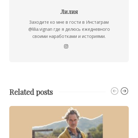
Лилия
Заходите ко мне в гости в Инстаграм
@lilia.vignan где я делюсь ежедневного
своими наработками и историями.
Related posts