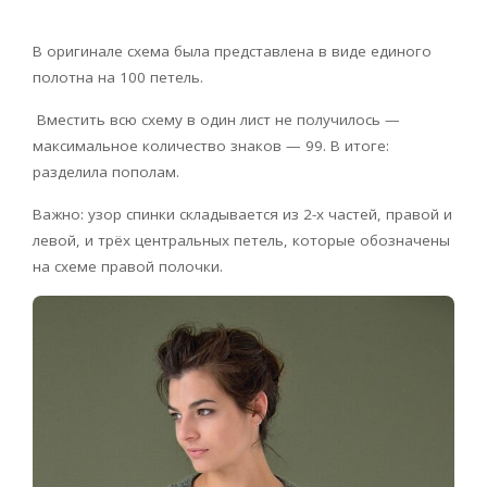
В оригинале схема была представлена в виде единого
полотна на 100 петель.
Вместить всю схему в один лист не получилось —
максимальное количество знаков — 99. В итоге:
разделила пополам.
Важно: узор спинки складывается из 2-х частей, правой и
левой, и трёх центральных петель, которые обозначены
на схеме правой полочки.