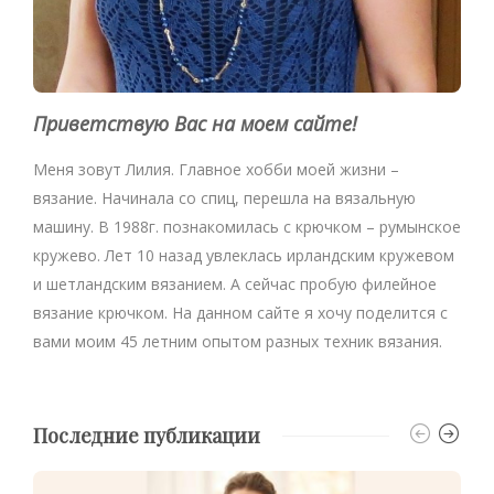
Приветствую Вас на моем сайте!
Меня зовут Лилия. Главное хобби моей жизни –
вязание. Начинала со спиц, перешла на вязальную
машину. В 1988г. познакомилась с крючком – румынское
кружево. Лет 10 назад увлеклась ирландским кружевом
и шетландским вязанием. А сейчас пробую филейное
вязание крючком. На данном сайте я хочу поделится с
вами моим 45 летним опытом разных техник вязания.
Последние публикации